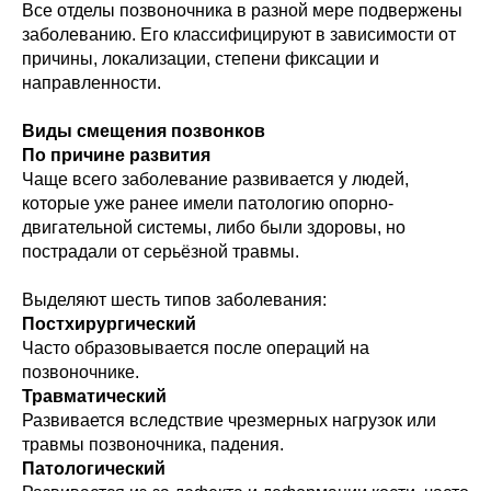
Все отделы позвоночника в разной мере подвержены
заболеванию. Его классифицируют в зависимости от
причины, локализации, степени фиксации и
направленности.
Виды смещения позвонков
По причине развития
Чаще всего заболевание развивается у людей,
которые уже ранее имели патологию опорно-
двигательной системы, либо были здоровы, но
пострадали от серьёзной травмы.
Выделяют шесть типов заболевания:
Постхирургический
Часто образовывается после операций на
позвоночнике.
Травматический
Развивается вследствие чрезмерных нагрузок или
травмы позвоночника, падения.
Патологический