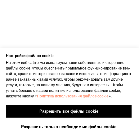
Настройки файлов cookie
На этом веб-сайте мы используем наши собственные и сторонние
файлы cookie, чтобы обеспечить правильное функционирование веб-
сайта, хранить историю ваших заказов и использовать информацию о
ранее заказанных вами услугах, чтобы рекомендовать вам другие
услуги, которые, по нашему мнению, будут вам интересны. Чтобы
узнать больше о нашей политике использования файлов cookie,
нажмите кнопку «
Политика использования файлов cookie
».
Разрешить все файлы cookie
Разрешить только необходимые файлы cookie