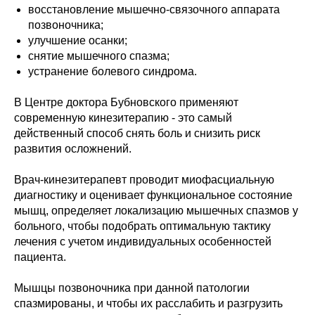
восстановление мышечно-связочного аппарата
позвоночника;
улучшение осанки;
снятие мышечного спазма;
устранение болевого синдрома.
В Центре доктора Бубновского применяют
современную кинезитерапию - это самый
действенный способ снять боль и снизить риск
развития осложнений.
Врач-кинезитерапевт проводит миофасциальную
диагностику и оценивает функциональное состояние
мышц, определяет локализацию мышечных спазмов у
больного, чтобы подобрать оптимальную тактику
лечения с учетом индивидуальных особенностей
пациента.
Мышцы позвоночника при данной патологии
спазмированы, и чтобы их расслабить и разгрузить