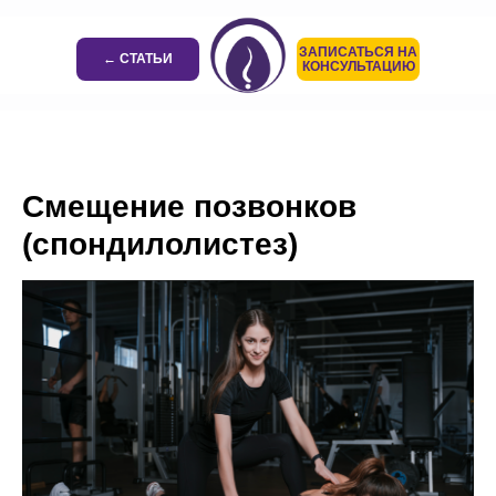
ЗАПИСАТЬСЯ НА
← СТАТЬИ
КОНСУЛЬТАЦИЮ
Смещение позвонков
(спондилолистез)