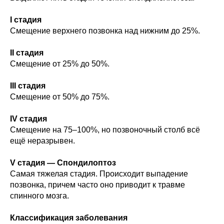
I стадия
Смещение верхнего позвонка над нижним до 25%.
II стадия
Смещение от 25% до 50%.
III стадия
Смещение от 50% до 75%.
IV стадия
Смещение на 75–100%, но позвоночный столб всё
ещё неразрывен.
V стадия — Спондилоптоз
Самая тяжелая стадия. Происходит выпадение
позвонка, причем часто оно приводит к травме
спинного мозга.
Классификация заболевания