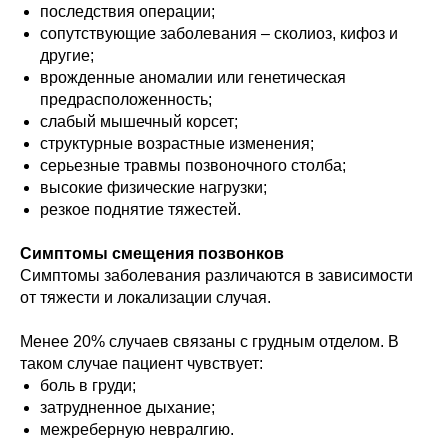
последствия операции;
сопутствующие заболевания – сколиоз, кифоз и
другие;
врожденные аномалии или генетическая
предрасположенность;
слабый мышечный корсет;
структурные возрастные изменения;
серьезные травмы позвоночного столба;
высокие физические нагрузки;
резкое поднятие тяжестей.
Симптомы смещения позвонков
Симптомы заболевания различаются в зависимости
от тяжести и локализации случая.
Менее 20% случаев связаны с грудным отделом. В
таком случае пациент чувствует:
боль в груди;
затрудненное дыхание;
межреберную невралгию.