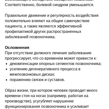
Соответственно, болевой синдром уменьшается.
Правильное движение и регулярность воздействия
положительно влияют на общее самочувствие
пациента, а также являются эффективной
профилактикой других распространенных
заболеваний позвоночника.
Осложнения
При отсутствии должного лечения заболевание
прогрессирует, что со временем может привести к:
декомпенсации опорных сегментов позвоночника;
усилению дегенеративного процесса в
межпозвонковых дисках;
поражению связок и суставов.
Образ жизни, при котором человек проводит много
времени стоя на ногах (например, работая на
производстве), усугубляет нарушение
функционирования позвоночника и усиливает