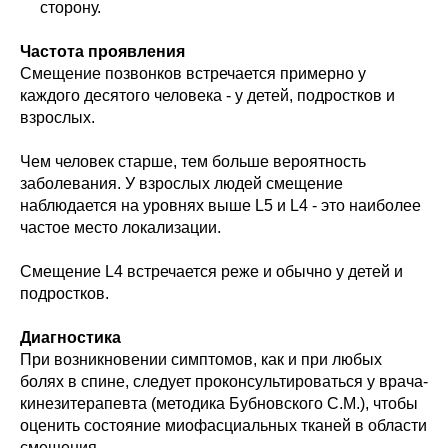
сторону.
Частота проявления
Смещение позвонков встречается примерно у
каждого десятого человека - у детей, подростков и
взрослых.
Чем человек старше, тем больше вероятность
заболевания. У взрослых людей смещение
наблюдается на уровнях выше L5 и L4 - это наиболее
частое место локализации.
Смещение L4 встречается реже и обычно у детей и
подростков.
Диагностика
При возникновении симптомов, как и при любых
болях в спине, следует проконсультироваться у врача-
кинезитерапевта (методика Бубновского С.М.), чтобы
оценить состояние миофасциальных тканей в области
смещения.