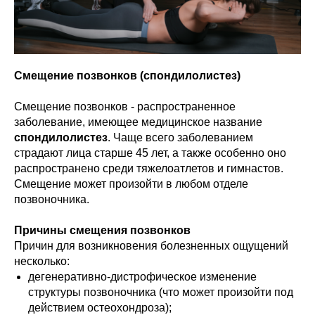
Смещение позвонков (спондилолистез)
Смещение позвонков - распространенное
заболевание, имеющее медицинское название
спондилолистез
. Чаще всего заболеванием
страдают лица старше 45 лет, а также особенно оно
распространено среди тяжелоатлетов и гимнастов.
Смещение может произойти в любом отделе
позвоночника.
Причины смещения позвонков
Причин для возникновения болезненных ощущений
несколько:
дегенеративно-дистрофическое изменение
структуры позвоночника (что может произойти под
действием остеохондроза);