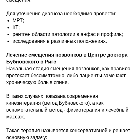
Для уточнения диагноза необходимо провести:
МРТ;
КТ;
рентген области патологии в анфас и профиль;
исследования в различных положениях.
Лечение смещения позвонков в Центре доктора
Бубновского в Риге
Начальная стадия смещения позвонков, как правило,
протекает бессимптомно, либо пациенты замечают
хроническую боль в спине.
В таких случаях показана современная
кинезитерапия (метод Бубновского), а как
вспомогательный метод - физиотерапия и лечебный
массаж.
Такая терапия называется консервативной и решает
основную задачу: