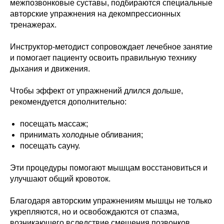
межпозвонковые суставы, подбираются специальные
авторские упражнения на декомпрессионных
тренажерах.
Инструктор-методист сопровождает лечебное занятие
и помогает пациенту освоить правильную технику
дыхания и движения.
Чтобы эффект от упражнений длился дольше,
рекомендуется дополнительно:
посещать массаж;
принимать холодные обливания;
посещать сауну.
Эти процедуры помогают мышцам восстановиться и
улучшают общий кровоток.
Благодаря авторским упражнениям мышцы не только
укрепляются, но и освобождаются от спазма,
возникающего вследствие смещения позвонков.