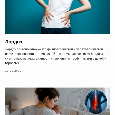
Лордоз
Лордоз позвоночника — это физиологический или патологический
изгиб позвоночного столба. Узнайте о причинах развития лордоза, его
симптомах, методах диагностики, лечения и профилактики у детей и
взрослых.
12.06.2026