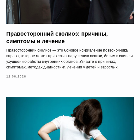
Правосторонний сколиоз: причины,
симптомы и лечение
Правосторонний сколиоз — это боковое искривление позвоночника
вправо, которое может привести к нарушению осанки, болям в спине и
ухудшению работы внутренних органов. Узнайте о причинах,
симптомах, методах диагностики, лечения у детей и взрослых.
12.06.2026