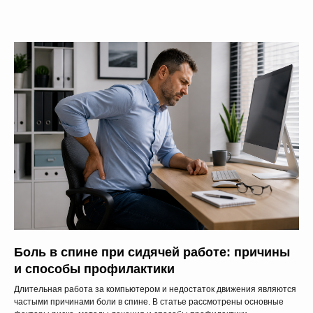
Боль в спине при сидячей работе: причины
и способы профилактики
Длительная работа за компьютером и недостаток движения являются
частыми причинами боли в спине. В статье рассмотрены основные