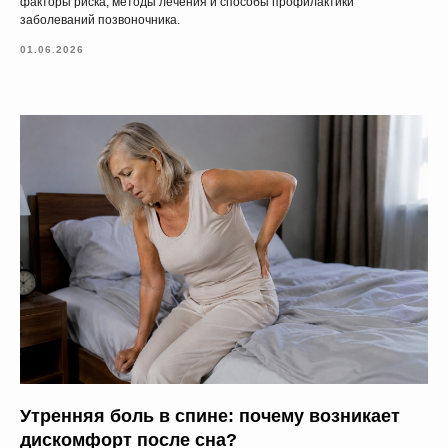
факторы риска, методы лечения и способы профилактики
заболеваний позвоночника.
01.06.2026
Утренняя боль в спине: почему возникает
дискомфорт после сна?