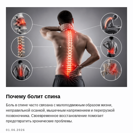
Почему болит спина
Боль в спине часто связана с малоподвижным образом жизни,
неправильной осанкой, мышечным напряжением и перегрузкой
позвоночника. Своевременное восстановление помогает
предотвратить хронические проблемы.
01.06.2026