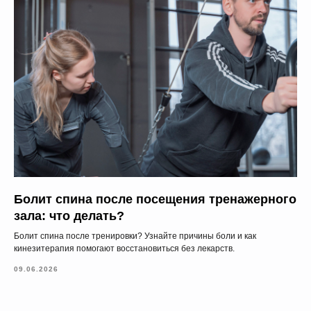
Болит спина после посещения тренажерного
зала: что делать?
Болит спина после тренировки? Узнайте причины боли и как
кинезитерапия помогают восстановиться без лекарств.
09.06.2026