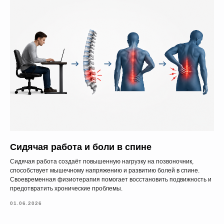
Сидячая работа и боли в спине
Сидячая работа создаёт повышенную нагрузку на позвоночник,
способствует мышечному напряжению и развитию болей в спине.
Своевременная физиотерапия помогает восстановить подвижность и
предотвратить хронические проблемы.
01.06.2026