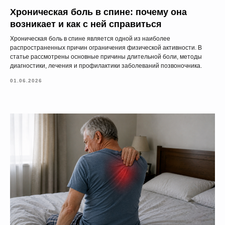
Хроническая боль в спине: почему она
возникает и как с ней справиться
Хроническая боль в спине является одной из наиболее
распространенных причин ограничения физической активности. В
статье рассмотрены основные причины длительной боли, методы
диагностики, лечения и профилактики заболеваний позвоночника.
01.06.2026