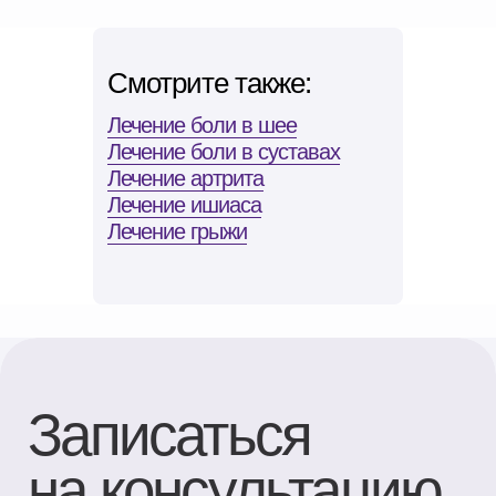
Смотрите также:
Лечение боли в шее
Лечение боли в суставах
Лечение артрита
Лечение ишиаса
Лечение грыжи