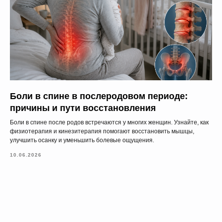
Боли в спине в послеродовом периоде:
причины и пути восстановления
Боли в спине после родов встречаются у многих женщин. Узнайте, как
физиотерапия и кинезитерапия помогают восстановить мышцы,
улучшить осанку и уменьшить болевые ощущения.
10.06.2026