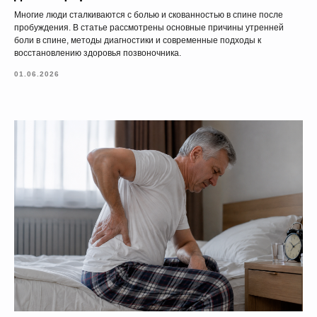
Многие люди сталкиваются с болью и скованностью в спине после
пробуждения. В статье рассмотрены основные причины утренней
боли в спине, методы диагностики и современные подходы к
восстановлению здоровья позвоночника.
01.06.2026