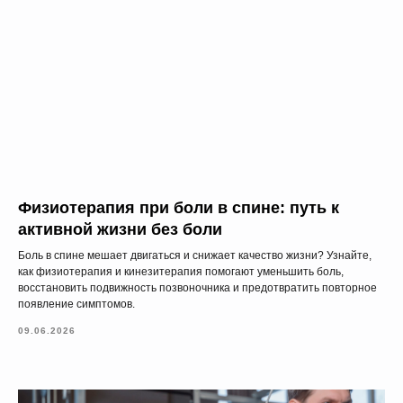
Физиотерапия при боли в спине: путь к
активной жизни без боли
Боль в спине мешает двигаться и снижает качество жизни? Узнайте,
как физиотерапия и кинезитерапия помогают уменьшить боль,
восстановить подвижность позвоночника и предотвратить повторное
появление симптомов.
09.06.2026