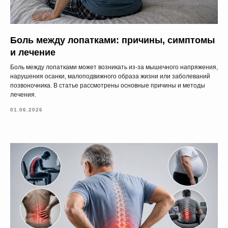
Боль между лопатками: причины, симптомы
и лечение
Боль между лопатками может возникать из-за мышечного напряжения,
нарушения осанки, малоподвижного образа жизни или заболеваний
позвоночника. В статье рассмотрены основные причины и методы
лечения.
01.06.2026
Записаться
на консультацию