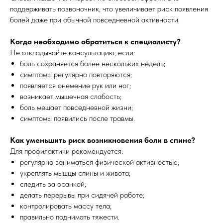
поддерживать позвоночник, что увеличивает риск появления
болей даже при обычной повседневной активности.
Когда необходимо обратиться к специалисту?
Не откладывайте консультацию, если:
боль сохраняется более нескольких недель;
симптомы регулярно повторяются;
появляется онемение рук или ног;
возникает мышечная слабость;
боль мешает повседневной жизни;
симптомы появились после травмы.
Как уменьшить риск возникновения боли в спине?
Для профилактики рекомендуется:
регулярно заниматься физической активностью;
укреплять мышцы спины и живота;
следить за осанкой;
делать перерывы при сидячей работе;
контролировать массу тела;
правильно поднимать тяжести.