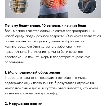
Почему болит спина: 10 основных причин боли
Боль в спине является одной из самых распространенных
жалоб среди людей разного возраста. Она может появляться
после физических нагрузок, длительной работы за
компьютером или быть связана с заболеваниями
позвоночника. Понимание причины боли помогает
своевременно принять меры и предотвратить развитие
осложнений.
1. Малоподвижный образ жизни
Недостаток движения приводит к ослаблению мышц,
поддерживающих позвоночник. В результате нагрузка на
межпозвоночные диски и суставы увеличивается, что может
вызывать хронический дискомфорт.
2. Нарушение осанки