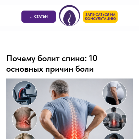
ЗАПИСАТЬСЯ НА
← СТАТЬИ
КОНСУЛЬТАЦИЮ
Почему болит спина: 10
основных причин боли