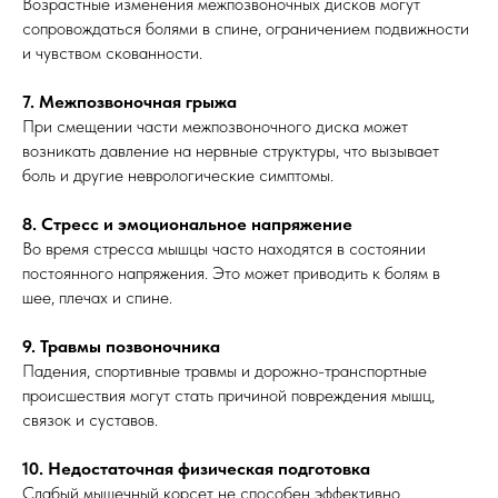
Возрастные изменения межпозвоночных дисков могут
сопровождаться болями в спине, ограничением подвижности
и чувством скованности.
7. Межпозвоночная грыжа
При смещении части межпозвоночного диска может
возникать давление на нервные структуры, что вызывает
боль и другие неврологические симптомы.
8. Стресс и эмоциональное напряжение
Во время стресса мышцы часто находятся в состоянии
постоянного напряжения. Это может приводить к болям в
шее, плечах и спине.
9. Травмы позвоночника
Падения, спортивные травмы и дорожно-транспортные
происшествия могут стать причиной повреждения мышц,
связок и суставов.
10. Недостаточная физическая подготовка
Слабый мышечный корсет не способен эффективно