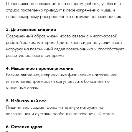
Неправильное положение тела во время работы, учебы или
отдыха постепенно приводит к перенапряжению мышц и
неравномерному распределению нагрузки на позвоночник.
3. Длительное сидение
Современный образ жизни часто связан с многочасовой
работой за компьютером. Длительное сидение увеличивает
нагрузку на поясничный отдел позвоночника и способствует
развитию болевого синдрома.
4. Мышечное перенапряжение
Резкие движения, непривычные физические нагрузки или
интенсивные тренировки могут вызвать болезненные
мышечные спазмы.
5. Избыточный вес
Лишний вес создает дополнительную нагрузку на
позвоночник и суставы, особенно на поясничный отдел.
6. Остеохондроз