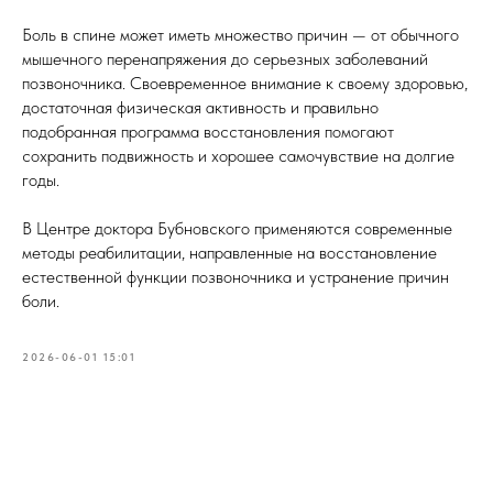
Боль в спине может иметь множество причин — от обычного
мышечного перенапряжения до серьезных заболеваний
позвоночника. Своевременное внимание к своему здоровью,
достаточная физическая активность и правильно
подобранная программа восстановления помогают
сохранить подвижность и хорошее самочувствие на долгие
годы.
В Центре доктора Бубновского применяются современные
методы реабилитации, направленные на восстановление
естественной функции позвоночника и устранение причин
боли.
2026-06-01 15:01