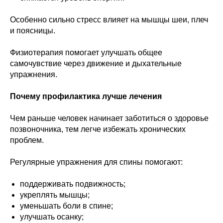
Особенно сильно стресс влияет на мышцы шеи, плеч
и поясницы.
Физиотерапия помогает улучшать общее
самочувствие через движение и дыхательные
упражнения.
Почему профилактика лучше лечения
Чем раньше человек начинает заботиться о здоровье
позвоночника, тем легче избежать хронических
проблем.
Регулярные упражнения для спины помогают:
поддерживать подвижность;
укреплять мышцы;
уменьшать боли в спине;
улучшать осанку;