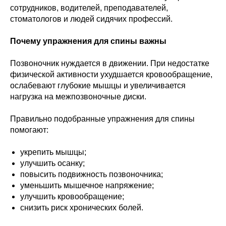
сотрудников, водителей, преподавателей,
стоматологов и людей сидячих профессий.
Почему упражнения для спины важны
Позвоночник нуждается в движении. При недостатке
физической активности ухудшается кровообращение,
ослабевают глубокие мышцы и увеличивается
нагрузка на межпозвоночные диски.
Правильно подобранные упражнения для спины
помогают:
укрепить мышцы;
улучшить осанку;
повысить подвижность позвоночника;
уменьшить мышечное напряжение;
улучшить кровообращение;
снизить риск хронических болей.