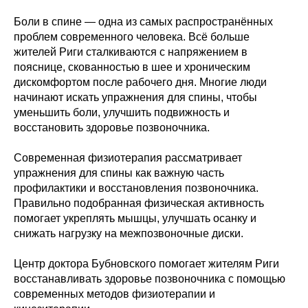
Боли в спине — одна из самых распространённых
проблем современного человека. Всё больше
жителей Риги сталкиваются с напряжением в
пояснице, скованностью в шее и хроническим
дискомфортом после рабочего дня. Многие люди
начинают искать упражнения для спины, чтобы
уменьшить боли, улучшить подвижность и
восстановить здоровье позвоночника.
Современная физиотерапия рассматривает
упражнения для спины как важную часть
профилактики и восстановления позвоночника.
Правильно подобранная физическая активность
помогает укреплять мышцы, улучшать осанку и
снижать нагрузку на межпозвоночные диски.
Центр доктора Бубновского помогает жителям Риги
восстанавливать здоровье позвоночника с помощью
современных методов физиотерапии и