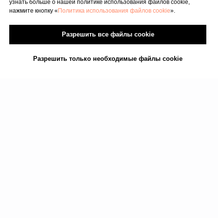
узнать больше о нашей политике использования файлов cookie,
нажмите кнопку «
Политика использования файлов cookie
».
Разрешить все файлы cookie
Разрешить только необходимые файлы cookie