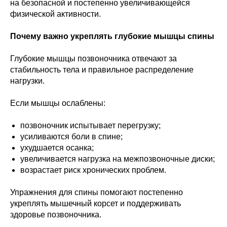
на безопасной и постепенно увеличивающейся
физической активности.
Почему важно укреплять глубокие мышцы спины
Глубокие мышцы позвоночника отвечают за
стабильность тела и правильное распределение
нагрузки.
Если мышцы ослаблены:
позвоночник испытывает перегрузку;
усиливаются боли в спине;
ухудшается осанка;
увеличивается нагрузка на межпозвоночные диски;
возрастает риск хронических проблем.
Упражнения для спины помогают постепенно
укреплять мышечный корсет и поддерживать
здоровье позвоночника.