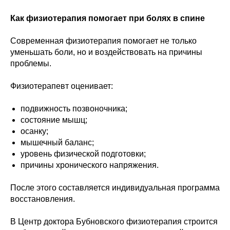
Как физиотерапия помогает при болях в спине
Современная физиотерапия помогает не только
уменьшать боли, но и воздействовать на причины
проблемы.
Физиотерапевт оценивает:
подвижность позвоночника;
состояние мышц;
осанку;
мышечный баланс;
уровень физической подготовки;
причины хронического напряжения.
После этого составляется индивидуальная программа
восстановления.
В Центр доктора Бубновского физиотерапия строится