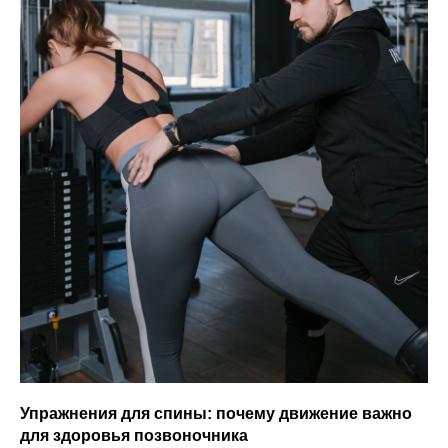
Упражнения для спины: почему движение важно
для здоровья позвоночника