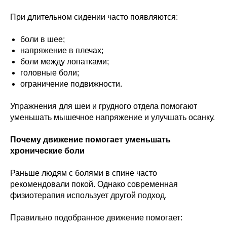
При длительном сидении часто появляются:
боли в шее;
напряжение в плечах;
боли между лопатками;
головные боли;
ограничение подвижности.
Упражнения для шеи и грудного отдела помогают
уменьшать мышечное напряжение и улучшать осанку.
Почему движение помогает уменьшать
хронические боли
Раньше людям с болями в спине часто
рекомендовали покой. Однако современная
физиотерапия использует другой подход.
Правильно подобранное движение помогает: