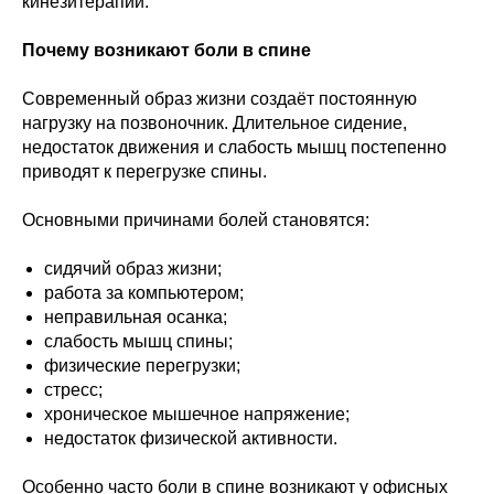
кинезитерапии.
Почему возникают боли в спине
Современный образ жизни создаёт постоянную
нагрузку на позвоночник. Длительное сидение,
недостаток движения и слабость мышц постепенно
приводят к перегрузке спины.
Основными причинами болей становятся:
сидячий образ жизни;
работа за компьютером;
неправильная осанка;
слабость мышц спины;
физические перегрузки;
стресс;
хроническое мышечное напряжение;
недостаток физической активности.
Особенно часто боли в спине возникают у офисных