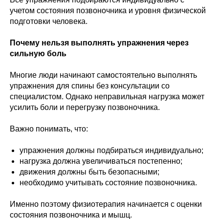
учетом состояния позвоночника и уровня физической
подготовки человека.
Почему нельзя выполнять упражнения через
сильную боль
Многие люди начинают самостоятельно выполнять
упражнения для спины без консультации со
специалистом. Однако неправильная нагрузка может
усилить боли и перегрузку позвоночника.
Важно понимать, что:
упражнения должны подбираться индивидуально;
нагрузка должна увеличиваться постепенно;
движения должны быть безопасными;
необходимо учитывать состояние позвоночника.
Именно поэтому физиотерапия начинается с оценки
состояния позвоночника и мышц.