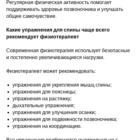
Регулярная физическая активность помогает
поддерживать здоровье позвоночника и улучшать
общее самочувствие.
Какие упражнения для спины чаще всего
рекомендует физиотерапевт
Современная физиотерапия использует безопасные
и постепенно увеличивающиеся нагрузки.
Физиотерапевт может рекомендовать:
упражнения для укрепления мышц спины;
упражнения для поясницы;
упражнения на растяжку;
дыхательные упражнения;
упражнения для улучшения осанки;
упражнения для подвижности позвоночника;
упражнения на координацию.
Все упражнения подбираются индивидуально с