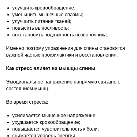
улучшить кровообращение;
уменьшить мышечные спазмы;
улучшить питание тканей;
повысить выносливость;
восстановить подвижность позвоночника.
Именно поэтому упражнения для спины становятся
важной частью профилактики и восстановления.
Как стресс влияет на мышцы спины
Эмоциональное напряжение напрямую связано с
состоянием мышц.
Во время стресса:
усиливается мышечное напряжение;
ухудшается кровообращение;
повышается чувствительность к боли;
снижается уровень энергии.