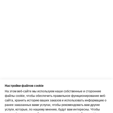
Настройки файлов cookie
На этом веб-сайте мы используем наши собственные и сторонние
файлы cookie, чтобы обеспечить правильное функционирование веб-
сайта, хранить историю ваших заказов и использовать информацию о
ранее заказанных вами услугах, чтобы рекомендовать вам другие
услуги, которые, по нашему мнению, будут вам интересны. Чтобы