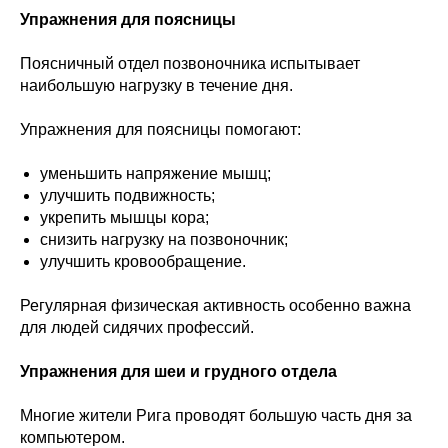
Упражнения для поясницы
Поясничный отдел позвоночника испытывает
наибольшую нагрузку в течение дня.
Упражнения для поясницы помогают:
уменьшить напряжение мышц;
улучшить подвижность;
укрепить мышцы кора;
снизить нагрузку на позвоночник;
улучшить кровообращение.
Регулярная физическая активность особенно важна
для людей сидячих профессий.
Упражнения для шеи и грудного отдела
Многие жители Рига проводят большую часть дня за
компьютером.