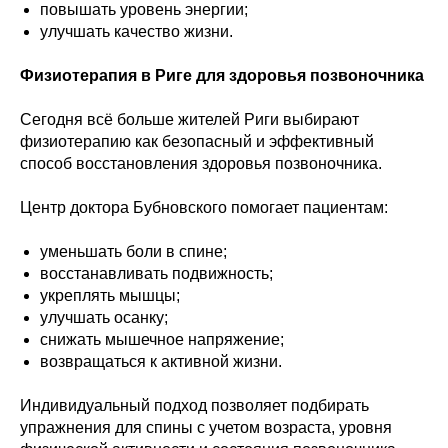
повышать уровень энергии;
улучшать качество жизни.
Физиотерапия в Риге для здоровья позвоночника
Сегодня всё больше жителей Риги выбирают
физиотерапию как безопасный и эффективный
способ восстановления здоровья позвоночника.
Центр доктора Бубновского помогает пациентам:
уменьшать боли в спине;
восстанавливать подвижность;
укреплять мышцы;
улучшать осанку;
снижать мышечное напряжение;
возвращаться к активной жизни.
Индивидуальный подход позволяет подбирать
упражнения для спины с учетом возраста, уровня