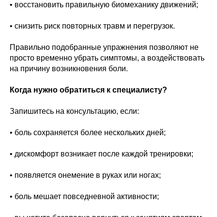
• восстановить правильную биомеханику движений;
• снизить риск повторных травм и перегрузок.
Правильно подобранные упражнения позволяют не
просто временно убрать симптомы, а воздействовать
на причину возникновения боли.
Когда нужно обратиться к специалисту?
Запишитесь на консультацию, если:
• боль сохраняется более нескольких дней;
• дискомфорт возникает после каждой тренировки;
• появляется онемение в руках или ногах;
• боль мешает повседневной активности;