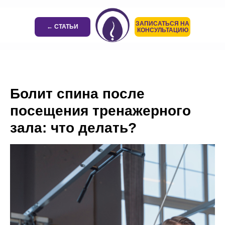
ЗАПИСАТЬСЯ НА
← СТАТЬИ
КОНСУЛЬТАЦИЮ
Болит спина после
посещения тренажерного
зала: что делать?