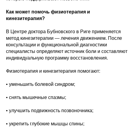
Как может помочь физиотерапия и
кинезитерапия?
В Центре доктора Бубновского в Риге применяется
метод кинезитерапии — лечения движением. После
консультации и функциональной диагностики
специалисты определяют источник боли и составляют
индивидуальную программу восстановления.
Физиотерапия и кинезитерапия помогают:
• уменьшить болевой синдром;
• снять мышечные спазмы;
• улучшить подвижность позвоночника;
• укрепить глубокие мышцы спины;