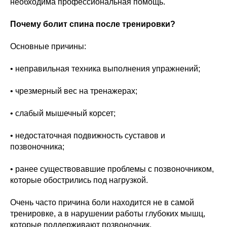
необходима профессиональная помощь.
Почему болит спина после тренировки?
Основные причины:
• неправильная техника выполнения упражнений;
• чрезмерный вес на тренажерах;
• слабый мышечный корсет;
• недостаточная подвижность суставов и
позвоночника;
• ранее существовавшие проблемы с позвоночником,
которые обострились под нагрузкой.
Очень часто причина боли находится не в самой
тренировке, а в нарушении работы глубоких мышц,
которые поддерживают позвоночник.