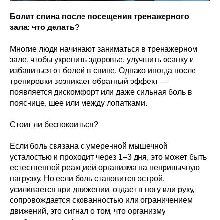
Болит спина после посещения тренажерного
зала: что делать?
Многие люди начинают заниматься в тренажерном
зале, чтобы укрепить здоровье, улучшить осанку и
избавиться от болей в спине. Однако иногда после
тренировки возникает обратный эффект —
появляется дискомфорт или даже сильная боль в
пояснице, шее или между лопатками.
Стоит ли беспокоиться?
Если боль связана с умеренной мышечной
усталостью и проходит через 1–3 дня, это может быть
естественной реакцией организма на непривычную
нагрузку. Но если боль становится острой,
усиливается при движении, отдает в ногу или руку,
сопровождается скованностью или ограничением
движений, это сигнал о том, что организму