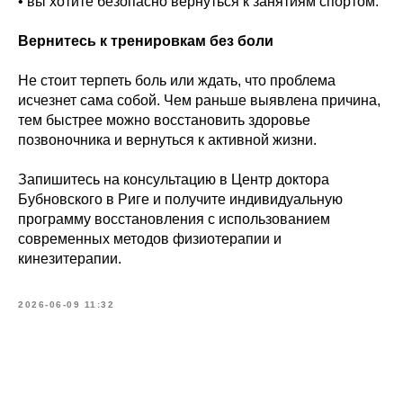
• вы хотите безопасно вернуться к занятиям спортом.
Вернитесь к тренировкам без боли
Не стоит терпеть боль или ждать, что проблема
исчезнет сама собой. Чем раньше выявлена причина,
тем быстрее можно восстановить здоровье
позвоночника и вернуться к активной жизни.
Запишитесь на консультацию в Центр доктора
Бубновского в Риге и получите индивидуальную
программу восстановления с использованием
современных методов физиотерапии и
кинезитерапии.
2026-06-09 11:32