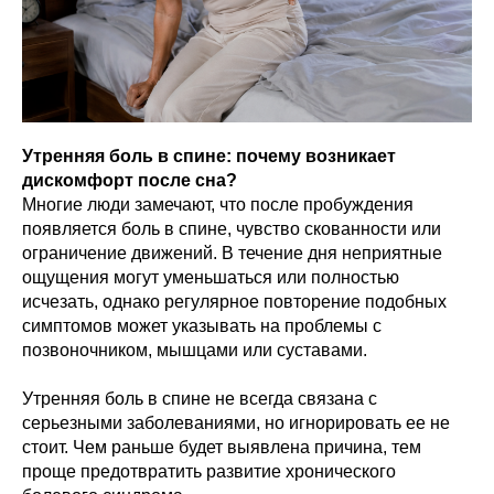
Утренняя боль в спине: почему возникает
дискомфорт после сна?
Многие люди замечают, что после пробуждения
появляется боль в спине, чувство скованности или
ограничение движений. В течение дня неприятные
ощущения могут уменьшаться или полностью
исчезать, однако регулярное повторение подобных
симптомов может указывать на проблемы с
позвоночником, мышцами или суставами.
Утренняя боль в спине не всегда связана с
серьезными заболеваниями, но игнорировать ее не
стоит. Чем раньше будет выявлена причина, тем
проще предотвратить развитие хронического