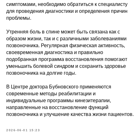
симптомами, необходимо обратиться к специалисту
для проведения диагностики и определения причин
проблемы.
Утренняя боль в спине может быть связана как с
образом жизни, так и с различными заболеваниями
позвоночника. Регулярная физическая активность,
своевременная диагностика и правильно
подобранная программа восстановления помогают
уменьшить болевой синдром и сохранить здоровье
позвоночника на долгие годы.
В Центре доктора Бубновского применяются
современные методы реабилитации и
индивидуальные программы кинезитерапии,
направленные на восстановление функций
позвоночника и улучшение качества жизни пациентов.
2026-06-01 15:23