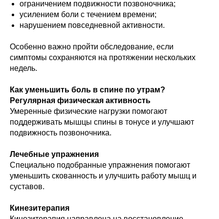
ограничением подвижности позвоночника;
усилением боли с течением времени;
нарушением повседневной активности.
Особенно важно пройти обследование, если
симптомы сохраняются на протяжении нескольких
недель.
Как уменьшить боль в спине по утрам?
Регулярная физическая активность
Умеренные физические нагрузки помогают
поддерживать мышцы спины в тонусе и улучшают
подвижность позвоночника.
Лечебные упражнения
Специально подобранные упражнения помогают
уменьшить скованность и улучшить работу мышц и
суставов.
Кинезитерапия
Кинезитерапия направлена на восстановление