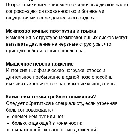
Возрастные изменения межпозвоночных дисков часто
сопровождаются скованностью и болевыми
ощущениями после длительного отдыха.
Межпозвоночные протрузии и грыжи
Изменения в структуре межпозвоночных дисков могут
вызывать давление на нервные структуры, что
приводит к боли в спине после сна.
Мышечное перенапряжение
Интенсивные физические нагрузки, стресс и
длительное пребывание в одной позе способны
вызывать хроническое напряжение мышц спины.
Какие симптомы требуют внимания?
Следует обратиться к специалисту, если утренняя
боль сопровождается:
онемением рук или ног;
болью, отдающей в конечности;
выраженной скованностью движений;