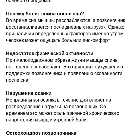
болевого синдрома.
Почему болит спина после сна?
Во время сна мышцы расслабляются, а позвоночник
восстанавливается после дневных нагрузок. Однако
при наличии определенных факторов именно утром
человек может ощущать боль или дискомфорт.
Недостаток физической активности
При малоподвижном образе жизни мышцы спины
постепенно ослабевают. Это приводит к ухудшению
поддержки позвоночника и появлению скованности
после сна.
Нарушение осанки
Неправильная осанка в течение дня влияет на
распределение нагрузки на позвоночник. Со
временем это может стать причиной хронического
напряжения мышц и утренней боли.
Остеохондроз позвоночника