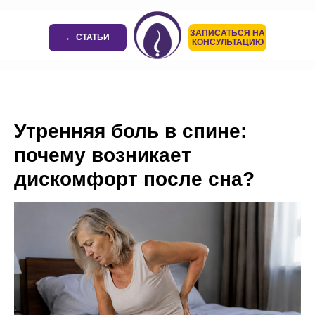
ЗАПИСАТЬСЯ НА
← СТАТЬИ
КОНСУЛЬТАЦИЮ
Утренняя боль в спине:
почему возникает
дискомфорт после сна?