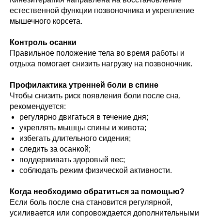
естественной функции позвоночника и укрепление
мышечного корсета.
Контроль осанки
Правильное положение тела во время работы и
отдыха помогает снизить нагрузку на позвоночник.
Профилактика утренней боли в спине
Чтобы снизить риск появления боли после сна,
рекомендуется:
регулярно двигаться в течение дня;
укреплять мышцы спины и живота;
избегать длительного сидения;
следить за осанкой;
поддерживать здоровый вес;
соблюдать режим физической активности.
Когда необходимо обратиться за помощью?
Если боль после сна становится регулярной,
усиливается или сопровождается дополнительными