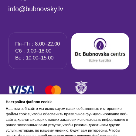
Настройки файлов cookie
На этом веб-сайте мы используем наши собственные и сторонние
файлы cookie, чтобы обеспечить правильное функционирование веб-
сайта, хранить историю ваших заказов и использовать информацию о
ранее заказанных вами услугах, чтобы рекомендовать вам другие
услуги, которые, по нашему мнению, будут вам интересны. Чтобы