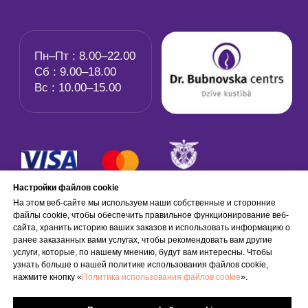
Настройки файлов cookie
На этом веб-сайте мы используем наши собственные и сторонние
файлы cookie, чтобы обеспечить правильное функционирование веб-
сайта, хранить историю ваших заказов и использовать информацию о
ранее заказанных вами услугах, чтобы рекомендовать вам другие
услуги, которые, по нашему мнению, будут вам интересны. Чтобы
узнать больше о нашей политике использования файлов cookie,
нажмите кнопку «
Политика использования файлов cookie
».