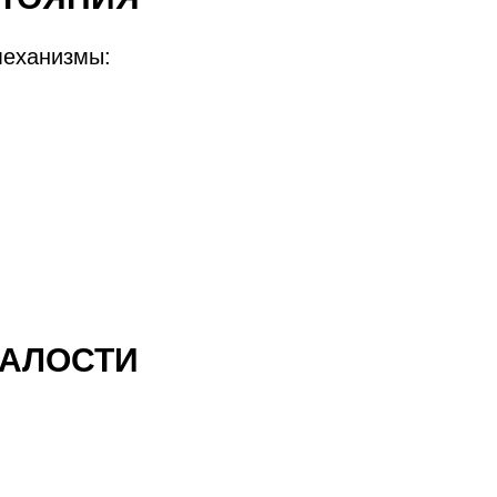
механизмы:
ТАЛОСТИ