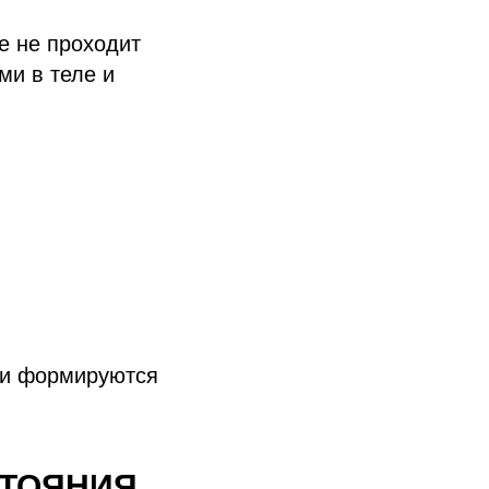
е не проходит
ми в теле и
 и формируются
СТОЯНИЯ