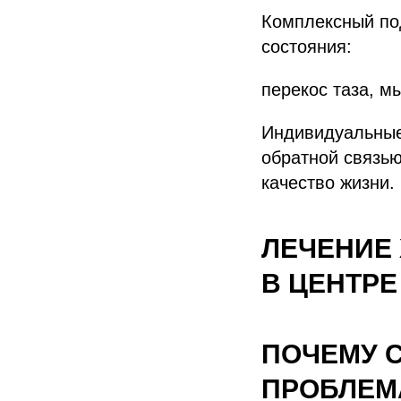
Комплексный под
состояния:
перекос таза, м
Индивидуальные
обратной связью
качество жизни.
ЛЕЧЕНИЕ 
В ЦЕНТРЕ
ПОЧЕМУ С
ПРОБЛЕМ