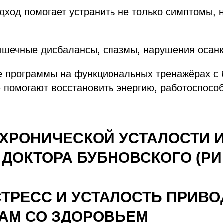
ход помогает устранить не только симптомы, 
ышечные дисбалансы, спазмы, нарушения осанк
 программы на функциональных тренажёрах с 
 помогают восстановить энергию, работоспособ
ХРОНИЧЕСКОЙ УСТАЛОСТИ 
 ДОКТОРА БУБНОВСКОГО (РИ
ТРЕСС И УСТАЛОСТЬ ПРИВО
АМ СО ЗДОРОВЬЕМ