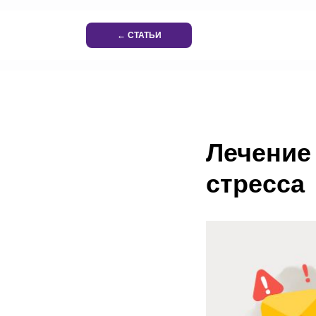
← СТАТЬИ
Лечение
стресса