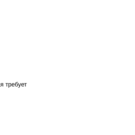
я требует