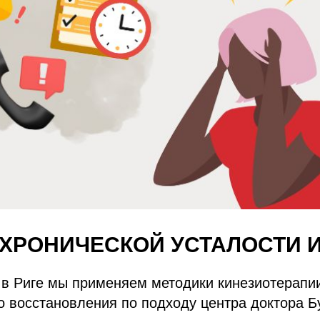
ХРОНИЧЕСКОЙ УСТАЛОСТИ 
 в Риге мы применяем методики кинезиотерапи
 восстановления по подходу центра доктора Б