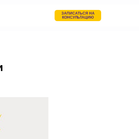
ЗАПИСАТЬСЯ НА
КОНСУЛЬТАЦИЮ
и