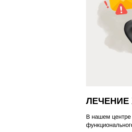
ЛЕЧЕНИЕ 
В нашем центре
функционального