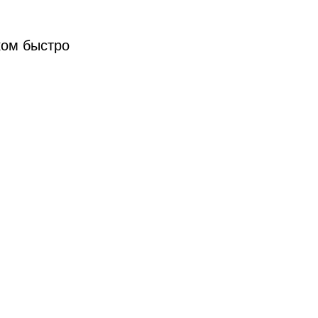
ком быстро