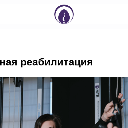
ная реабилитация