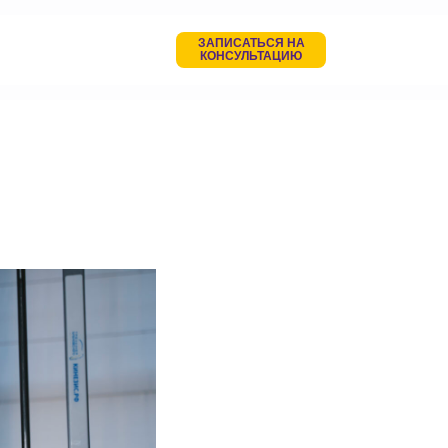
ЗАПИСАТЬСЯ НА
КОНСУЛЬТАЦИЮ