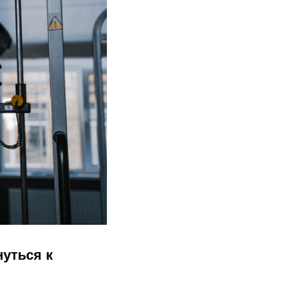
нуться к