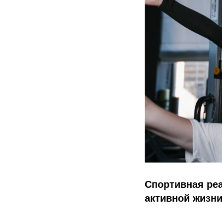
Спортивная реа
активной жизни