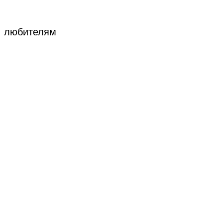
, любителям