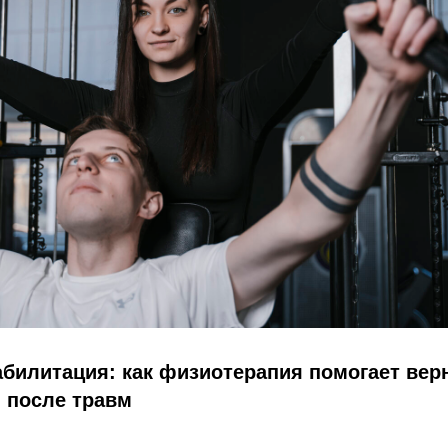
билитация: как физиотерапия помогает вер
 после травм