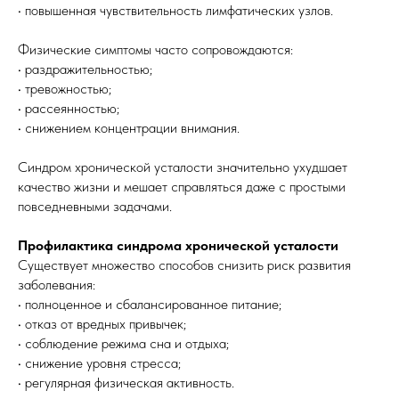
• повышенная чувствительность лимфатических узлов.
Физические симптомы часто сопровождаются:
• раздражительностью;
• тревожностью;
• рассеянностью;
• снижением концентрации внимания.
Синдром хронической усталости значительно ухудшает
качество жизни и мешает справляться даже с простыми
повседневными задачами.
Профилактика синдрома хронической усталости
Существует множество способов снизить риск развития
заболевания:
• полноценное и сбалансированное питание;
• отказ от вредных привычек;
• соблюдение режима сна и отдыха;
• снижение уровня стресса;
• регулярная физическая активность.