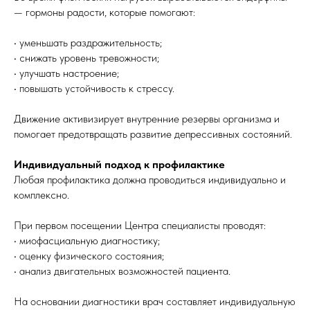
— гормоны радости, которые помогают:
• уменьшать раздражительность;
• снижать уровень тревожности;
• улучшать настроение;
• повышать устойчивость к стрессу.
Движение активизирует внутренние резервы организма и
помогает предотвращать развитие депрессивных состояний.
Индивидуальный подход к профилактике
Любая профилактика должна проводиться индивидуально и
комплексно.
При первом посещении Центра специалисты проводят:
• миофасциальную диагностику;
• оценку физического состояния;
• анализ двигательных возможностей пациента.
На основании диагностики врач составляет индивидуальную