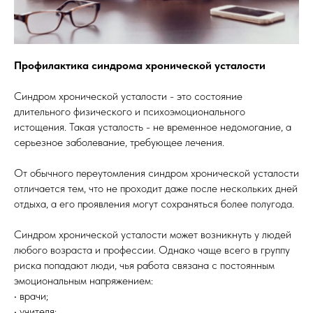
Профилактика синдрома хронической усталости
Синдром хронической усталости - это состояние
длительного физического и психоэмоционального
истощения. Такая усталость - не временное недомогание, а
серьезное заболевание, требующее лечения.
От обычного переутомления синдром хронической усталости
отличается тем, что не проходит даже после нескольких дней
отдыха, а его проявления могут сохраняться более полугода.
Синдром хронической усталости может возникнуть у людей
любого возраста и профессии. Однако чаще всего в группу
риска попадают люди, чья работа связана с постоянным
эмоциональным напряжением:
• врачи;
• учителя;