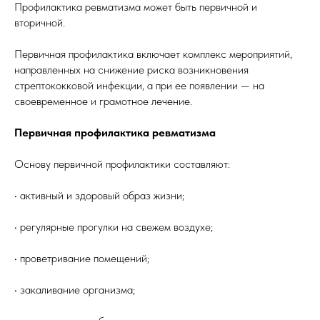
Профилактика ревматизма может быть первичной и
вторичной.
Первичная профилактика включает комплекс мероприятий,
направленных на снижение риска возникновения
стрептококковой инфекции, а при ее появлении — на
своевременное и грамотное лечение.
Первичная профилактика ревматизма
Основу первичной профилактики составляют:
• активный и здоровый образ жизни;
• регулярные прогулки на свежем воздухе;
• проветривание помещений;
• закаливание организма;