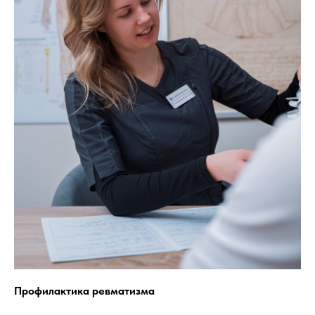
Профилактика ревматизма