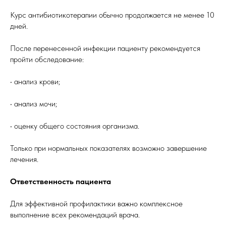
Курс антибиотикотерапии обычно продолжается не менее 10
дней.
После перенесенной инфекции пациенту рекомендуется
пройти обследование:
• анализ крови;
• анализ мочи;
• оценку общего состояния организма.
Только при нормальных показателях возможно завершение
лечения.
Ответственность пациента
Для эффективной профилактики важно комплексное
выполнение всех рекомендаций врача.