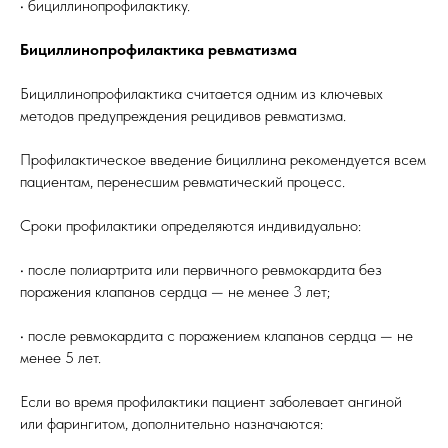
• бициллинопрофилактику.
Бициллинопрофилактика ревматизма
Бициллинопрофилактика считается одним из ключевых
методов предупреждения рецидивов ревматизма.
Профилактическое введение бициллина рекомендуется всем
пациентам, перенесшим ревматический процесс.
Сроки профилактики определяются индивидуально:
• после полиартрита или первичного ревмокардита без
поражения клапанов сердца — не менее 3 лет;
• после ревмокардита с поражением клапанов сердца — не
менее 5 лет.
Если во время профилактики пациент заболевает ангиной
или фарингитом, дополнительно назначаются: