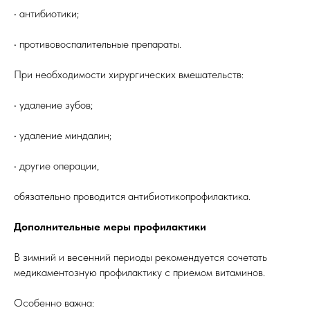
• антибиотики;
• противовоспалительные препараты.
При необходимости хирургических вмешательств:
• удаление зубов;
• удаление миндалин;
• другие операции,
обязательно проводится антибиотикопрофилактика.
Дополнительные меры профилактики
В зимний и весенний периоды рекомендуется сочетать
медикаментозную профилактику с приемом витаминов.
Особенно важна: