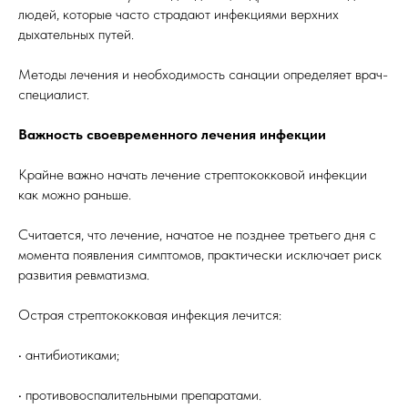
людей, которые часто страдают инфекциями верхних
дыхательных путей.
Методы лечения и необходимость санации определяет врач-
специалист.
Важность своевременного лечения инфекции
Крайне важно начать лечение стрептококковой инфекции
как можно раньше.
Считается, что лечение, начатое не позднее третьего дня с
момента появления симптомов, практически исключает риск
развития ревматизма.
Острая стрептококковая инфекция лечится:
• антибиотиками;
• противовоспалительными препаратами.