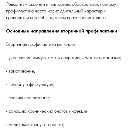
Ревматизм склонен к повторным обострениям, поэтому
профилактика часто носит длительный характер и
проводится под наблюдением врача-ревматолога.
Основные направления вторичной профилактики
Вторичная профилактика включает:
• укрепление иммунитета и сопротивляемости организма;
• закаливание;
• лечебную физкультуру;
• правильное питание;
• санацию хронических очагов инфекции;
• медикаментозную терапию;