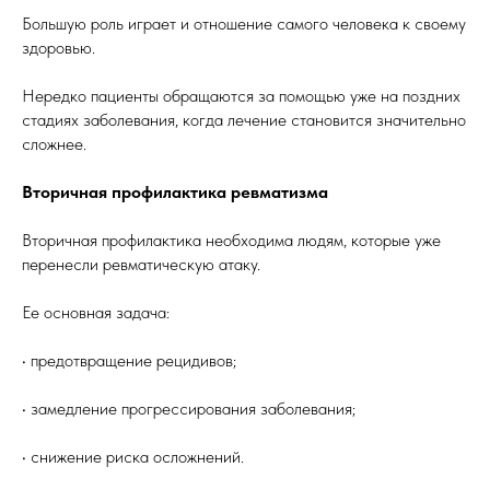
Большую роль играет и отношение самого человека к своему
здоровью.
Нередко пациенты обращаются за помощью уже на поздних
стадиях заболевания, когда лечение становится значительно
сложнее.
Вторичная профилактика ревматизма
Вторичная профилактика необходима людям, которые уже
перенесли ревматическую атаку.
Ее основная задача:
• предотвращение рецидивов;
• замедление прогрессирования заболевания;
• снижение риска осложнений.