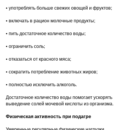
• употреблять больше свежих овощей и фруктов;
• включать в рацион молочные продукты;
• пить достаточное количество воды;
• ограничить соль;
• отказаться от красного мяса;
• сократить потребление животных жиров;
• полностью исключить алкоголь.
Достаточное количество воды помогает ускорять
выведение солей мочевой кислоты из организма.
Физическая активность при подагре
Умеренные регулярные физические нагрузки