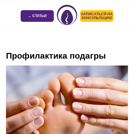
ЗАПИСАТЬСЯ НА
← СТАТЬИ
КОНСУЛЬТАЦИЮ
Профилактика подагры