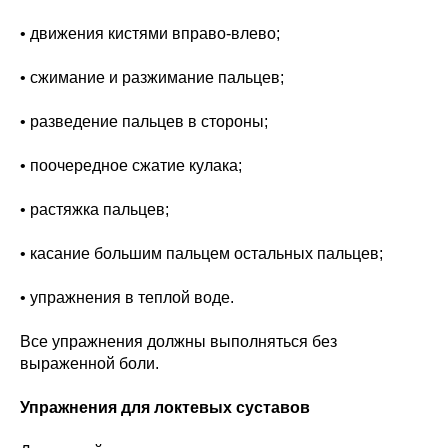
• движения кистями вправо-влево;
• сжимание и разжимание пальцев;
• разведение пальцев в стороны;
• поочередное сжатие кулака;
• растяжка пальцев;
• касание большим пальцем остальных пальцев;
• упражнения в теплой воде.
Все упражнения должны выполняться без
выраженной боли.
Упражнения для локтевых суставов