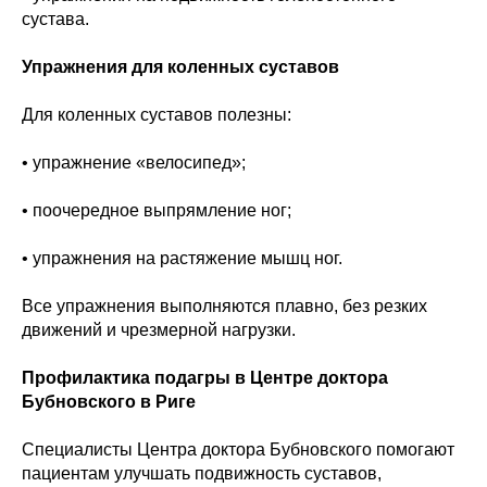
сустава.
Упражнения для коленных суставов
Для коленных суставов полезны:
• упражнение «велосипед»;
• поочередное выпрямление ног;
• упражнения на растяжение мышц ног.
Все упражнения выполняются плавно, без резких
движений и чрезмерной нагрузки.
Профилактика подагры в Центре доктора
Бубновского в Риге
Специалисты Центра доктора Бубновского помогают
пациентам улучшать подвижность суставов,