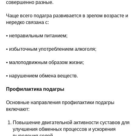
совершенно разные.
Чаще всего подагра развивается в зрелом возрасте и
нередко связана с:
• неправильным питанием;
• избыточным употреблением алкоголя;
• малоподвижным образом жизни;
• нарушением обмена веществ.
Профилактика подагры
Основные направления профилактики подагры
включают:
Повышение двигательной активности суставов для
улучшения обменных процессов и ускорения
выведения солей.