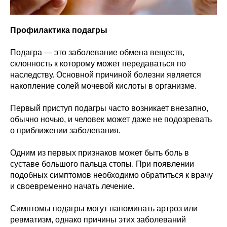
Профилактика подагры
Подагра — это заболевание обмена веществ,
склонность к которому может передаваться по
наследству. Основной причиной болезни является
накопление солей мочевой кислоты в организме.
Первый приступ подагры часто возникает внезапно,
обычно ночью, и человек может даже не подозревать
о приближении заболевания.
Одним из первых признаков может быть боль в
суставе большого пальца стопы. При появлении
подобных симптомов необходимо обратиться к врачу
и своевременно начать лечение.
Симптомы подагры могут напоминать артроз или
ревматизм, однако причины этих заболеваний