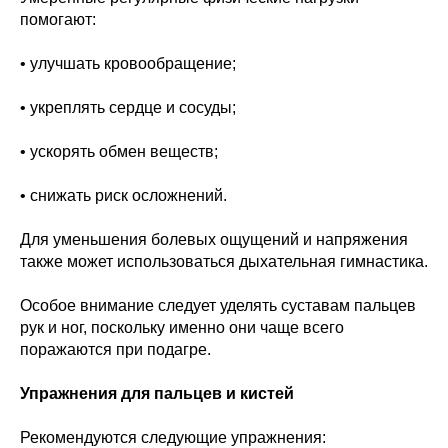
помогают:
• улучшать кровообращение;
• укреплять сердце и сосуды;
• ускорять обмен веществ;
• снижать риск осложнений.
Для уменьшения болевых ощущений и напряжения
также может использоваться дыхательная гимнастика.
Особое внимание следует уделять суставам пальцев
рук и ног, поскольку именно они чаще всего
поражаются при подагре.
Упражнения для пальцев и кистей
Рекомендуются следующие упражнения: