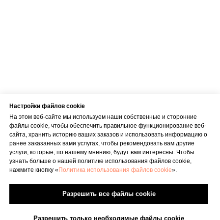
Настройки файлов cookie
На этом веб-сайте мы используем наши собственные и сторонние
файлы cookie, чтобы обеспечить правильное функционирование веб-
сайта, хранить историю ваших заказов и использовать информацию о
ранее заказанных вами услугах, чтобы рекомендовать вам другие
услуги, которые, по нашему мнению, будут вам интересны. Чтобы
узнать больше о нашей политике использования файлов cookie,
нажмите кнопку «
Политика использования файлов cookie
».
Разрешить все файлы cookie
Разрешить только необходимые файлы cookie