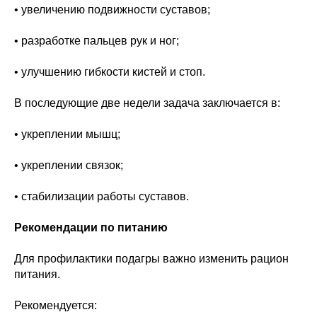
• увеличению подвижности суставов;
• разработке пальцев рук и ног;
• улучшению гибкости кистей и стоп.
В последующие две недели задача заключается в:
• укреплении мышц;
• укреплении связок;
• стабилизации работы суставов.
Рекомендации по питанию
Для профилактики подагры важно изменить рацион
питания.
Рекомендуется: