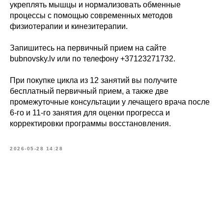
укреплять мышцы и нормализовать обменные
процессы с помощью современных методов
физиотерапии и кинезитерапии.
Запишитесь на первичный прием на сайте
bubnovsky.lv или по телефону +37123271732.
При покупке цикла из 12 занятий вы получите
бесплатный первичный прием, а также две
промежуточные консультации у лечащего врача после
6-го и 11-го занятия для оценки прогресса и
корректировки программы восстановления.
2026-05-28 14:28