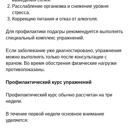
Расслабление организма и снижение уровня
стресса.
Коррекцию питания и отказ от алкоголя.
Для профилактики подагры рекомендуется выполнять
специальный комплекс упражнений.
Если заболевание уже диагностировано, упражнения
можно выполнять только после консультации с
врачом. Во время обострения физические нагрузки
противопоказаны.
Профилактический курс упражнений
Профилактический курс обычно рассчитан на три
недели.
В течение первой недели основное внимание
уделяется: