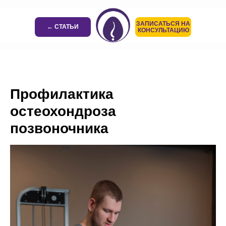
ЗАПИСАТЬСЯ НА
← СТАТЬИ
КОНСУЛЬТАЦИЮ
Профилактика
остеохондроза
позвоночника