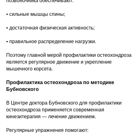
позвоночника обеспечивают:
• сильные мышцы спины;
• достаточная физическая активность;
• правильное распределение нагрузки.
Поэтому главной мерой профилактики остеохондроза
является регулярное движение и укрепление
мышечного корсета.
Профилактика остеохондроза по методике
Бубновского
В Центре доктора Бубновского для профилактики
остеохондроза применяется современная
кинезитерапия — лечение движением.
Регулярные упражнения помогают: