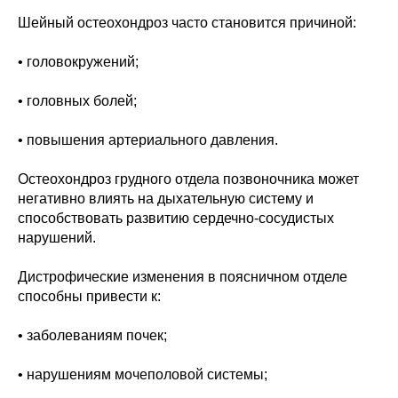
Шейный остеохондроз часто становится причиной:
• головокружений;
• головных болей;
• повышения артериального давления.
Остеохондроз грудного отдела позвоночника может
негативно влиять на дыхательную систему и
способствовать развитию сердечно-сосудистых
нарушений.
Дистрофические изменения в поясничном отделе
способны привести к:
• заболеваниям почек;
• нарушениям мочеполовой системы;