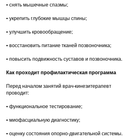
• снять мышечные спазмы;
• укрепить глубокие мышцы спины;
• улучшить кровообращение;
• восстановить питание тканей позвоночника;
• повысить подвижность суставов и позвоночника.
Как проходит профилактическая программа
Перед началом занятий врач-кинезитерапевт
проводит:
• функциональное тестирование;
• миофасциальную диагностику;
• оценку состояния опорно-двигательной системы.