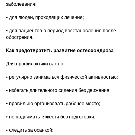
заболевания;
• для людей, проходящих лечение;
• для пациентов в период восстановления после
обострения.
Как предотвратить развитие остеохондроза
Для профилактики важно:
• регулярно заниматься физической активностью;
• избегать длительного сидения без движения;
• правильно организовать рабочее место;
• не поднимать тяжести без подготовки;
• следить за осанкой;