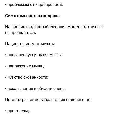
• проблемам с пищеварением.
Симптомы остеохондроза
На ранних стадиях заболевание может практически
не проявляться.
Пациенты могут отмечать:
• повышенную утомляемость;
• напряжение мышц;
• чувство скованности;
• покалывания в области спины.
По мере развития заболевания появляются:
• прострелы;