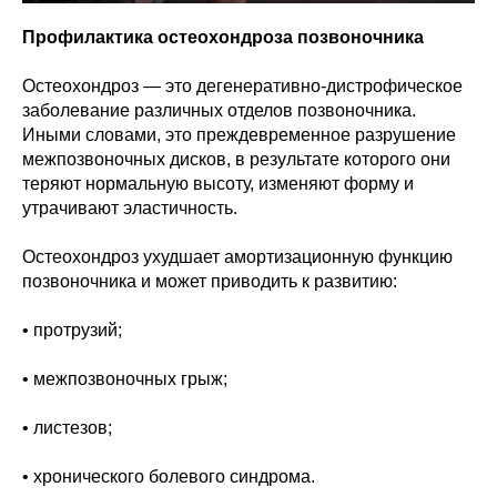
Профилактика остеохондроза позвоночника
Остеохондроз — это дегенеративно-дистрофическое
заболевание различных отделов позвоночника.
Иными словами, это преждевременное разрушение
межпозвоночных дисков, в результате которого они
теряют нормальную высоту, изменяют форму и
утрачивают эластичность.
Остеохондроз ухудшает амортизационную функцию
позвоночника и может приводить к развитию:
• протрузий;
• межпозвоночных грыж;
• листезов;
• хронического болевого синдрома.