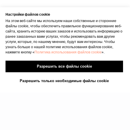
Настройки файлов cookie
На этом веб-сайте мы используем наши собственные и сторонние
файлы cookie, чтобы обеспечить правильное функционирование веб-
сайта, хранить историю ваших заказов и использовать информацию о
ранее заказанных вами услугах, чтобы рекомендовать вам другие
услуги, которые, по нашему мнению, будут вам интересны. Чтобы
узнать больше о нашей политике использования файлов cookie,
нажмите кнопку «
Политика использования файлов cookie
».
Разрешить все файлы cookie
Разрешить только необходимые файлы cookie