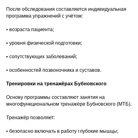
После обследования составляется индивидуальная
программа упражнений с учётом:
• возраста пациента;
• уровня физической подготовки;
• сопутствующих заболеваний;
• особенностей позвоночника и суставов.
Тренировки на тренажёрах Бубновского
Основу программы составляют занятия на
многофункциональном тренажёре Бубновского (МТБ).
Тренажёр позволяет:
• безопасно включать в работу глубокие мышцы;