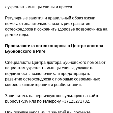
• укреплять мышцы спины и пресса.
Регулярные занятия и правильный образ жизни
помогают значительно снизить риск развития
остеохондроза и сохранить здоровье позвоночника на
долгие годы.
Профилактика остеохондроза в Центре доктора
Бубновского в Риге
Специалисты Центра доктора Бубновского помогают
пациентам укреплять мышцы спины, улучшать
подвижность позвоночника и предотвращать
развитие остеохондроза с помощью современных
методов кинезитерапии и реабилитации.
Запишитесь на первичную консультацию на сайте
bubnovsky.lv или по телефону +37123271732.
При покупке курса из 12 занятий вы получите