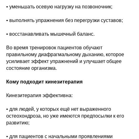
• уменьшать осевую нагрузку на позвоночник;
• выполнять упражнения без перегрузки суставов;
• восстанавливать мышечный баланс.
Во время тренировок пациентов обучают
правильному диафрагмальному дыханию, которое
усиливает эффект упражнений и улучшает общее
состояние организма.
Кому подходит кинезитерапия
Кинезитерапия эффективна:
• для людей, у которых ещё нет выраженного
остеохондроза, но уже имеются предпосылки к его
развитию;
• для пациентов с начальными проявлениями