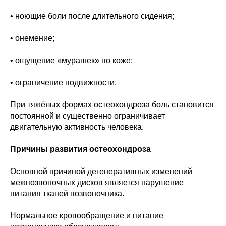
• ноющие боли после длительного сидения;
• онемение;
• ощущение «мурашек» по коже;
• ограничение подвижности.
При тяжёлых формах остеохондроза боль становится
постоянной и существенно ограничивает
двигательную активность человека.
Причины развития остеохондроза
Основной причиной дегенеративных изменений
межпозвоночных дисков является нарушение
питания тканей позвоночника.
Нормальное кровообращение и питание