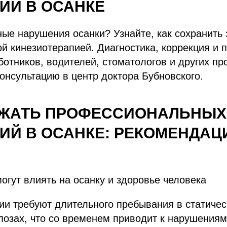
ИЙ В ОСАНКЕ
ые нарушения осанки? Узнайте, как сохранить
й кинезиотерапией. Диагностика, коррекция и 
отников, водителей, стоматологов и других пр
онсультацию в центр доктора Бубновского.
ЕЖАТЬ ПРОФЕССИОНАЛЬНЫХ
ИЙ В ОСАНКЕ: РЕКОМЕНДАЦ
огут влиять на осанку и здоровье человека
и требуют длительного пребывания в статичес
озах, что со временем приводит к нарушениям