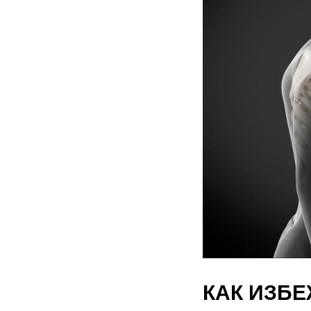
КАК ИЗБ