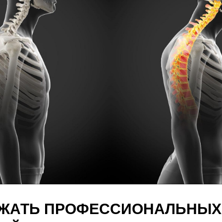
ЕЖАТЬ ПРОФЕССИОНАЛЬНЫХ