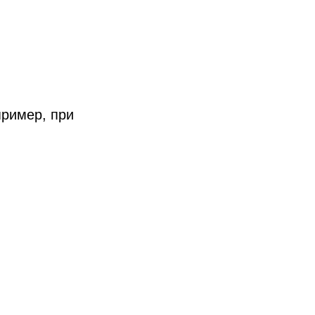
пример, при