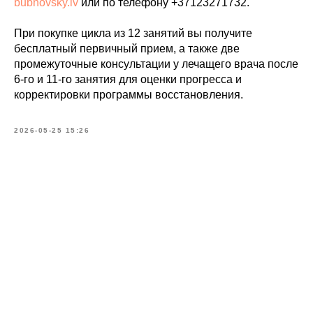
bubnovsky.lv
или по телефону +37123271732.
При покупке цикла из 12 занятий вы получите
бесплатный первичный прием, а также две
промежуточные консультации у лечащего врача после
6-го и 11-го занятия для оценки прогресса и
корректировки программы восстановления.
2026-05-25 15:26