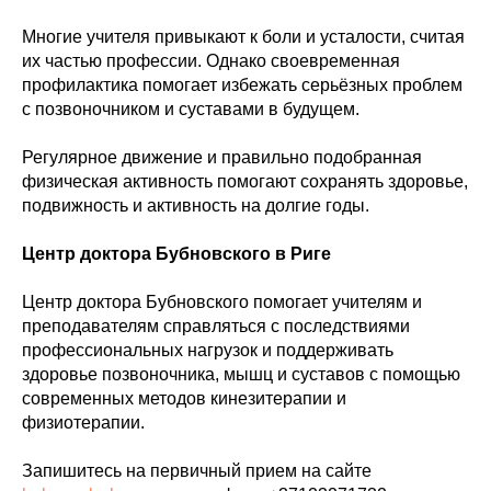
Многие учителя привыкают к боли и усталости, считая
их частью профессии. Однако своевременная
профилактика помогает избежать серьёзных проблем
с позвоночником и суставами в будущем.
Регулярное движение и правильно подобранная
физическая активность помогают сохранять здоровье,
подвижность и активность на долгие годы.
Центр доктора Бубновского в Риге
Центр доктора Бубновского помогает учителям и
преподавателям справляться с последствиями
профессиональных нагрузок и поддерживать
здоровье позвоночника, мышц и суставов с помощью
современных методов кинезитерапии и
физиотерапии.
Запишитесь на первичный прием на сайте