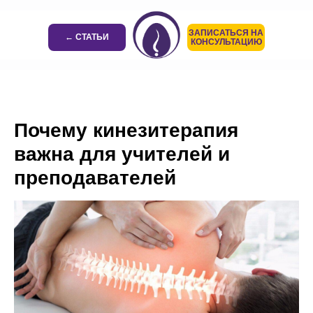
ЗАПИСАТЬСЯ НА
← СТАТЬИ
КОНСУЛЬТАЦИЮ
Почему кинезитерапия
важна для учителей и
преподавателей