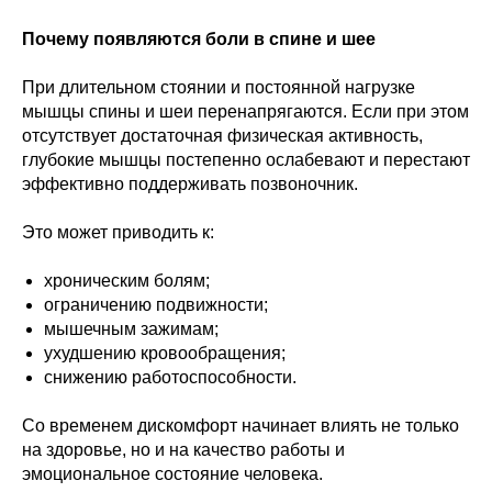
Почему появляются боли в спине и шее
При длительном стоянии и постоянной нагрузке
мышцы спины и шеи перенапрягаются. Если при этом
отсутствует достаточная физическая активность,
глубокие мышцы постепенно ослабевают и перестают
эффективно поддерживать позвоночник.
Это может приводить к:
хроническим болям;
ограничению подвижности;
мышечным зажимам;
ухудшению кровообращения;
снижению работоспособности.
Со временем дискомфорт начинает влиять не только
на здоровье, но и на качество работы и
эмоциональное состояние человека.