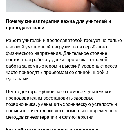
Почему кинезитерапия важна для учителей и
преподавателей
Работа учителей и преподавателей требует не только
высокой умственной нагрузки, но и серьёзного
физического напряжения. Длительное стояние,
постоянная работа у доски, проверка тетрадей,
работа за компьютером и высокий уровень стресса
часто приводят к проблемам со спиной, шеей и
суставами.
Центр доктора Бубновского помогает учителям и
преподавателям восстановить здоровье
позвоночника, уменьшить хроническую усталость и
повысить качество жизни с помощью современных
методов кинезитерапии и физиотерапии.
Как работа учителя влияет на здоровье