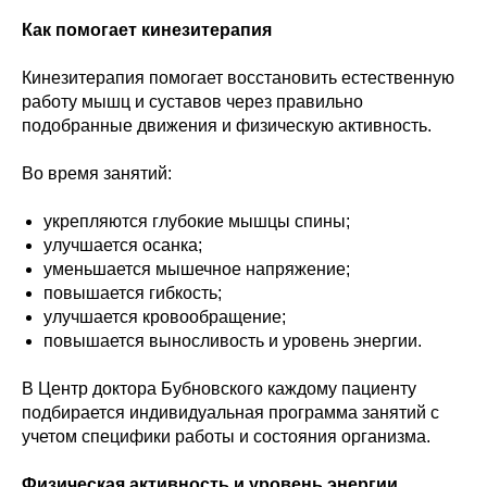
Как помогает кинезитерапия
Кинезитерапия помогает восстановить естественную
работу мышц и суставов через правильно
подобранные движения и физическую активность.
Во время занятий:
укрепляются глубокие мышцы спины;
улучшается осанка;
уменьшается мышечное напряжение;
повышается гибкость;
улучшается кровообращение;
повышается выносливость и уровень энергии.
В Центр доктора Бубновского каждому пациенту
подбирается индивидуальная программа занятий с
учетом специфики работы и состояния организма.
Физическая активность и уровень энергии