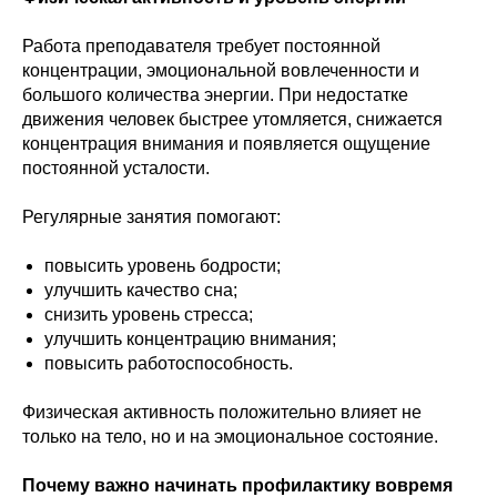
Работа преподавателя требует постоянной
концентрации, эмоциональной вовлеченности и
большого количества энергии. При недостатке
движения человек быстрее утомляется, снижается
концентрация внимания и появляется ощущение
постоянной усталости.
Регулярные занятия помогают:
повысить уровень бодрости;
улучшить качество сна;
снизить уровень стресса;
улучшить концентрацию внимания;
повысить работоспособность.
Физическая активность положительно влияет не
только на тело, но и на эмоциональное состояние.
Почему важно начинать профилактику вовремя