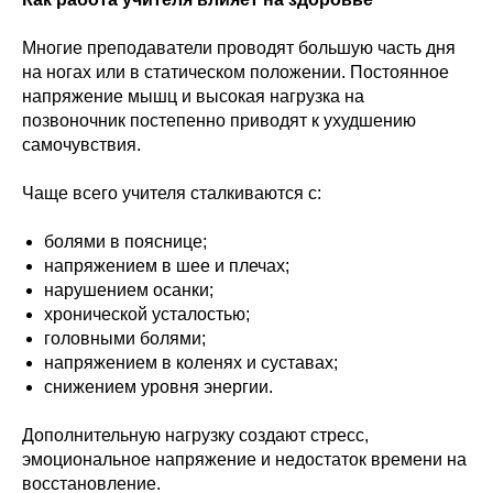
Многие преподаватели проводят большую часть дня
на ногах или в статическом положении. Постоянное
напряжение мышц и высокая нагрузка на
позвоночник постепенно приводят к ухудшению
самочувствия.
Чаще всего учителя сталкиваются с:
болями в пояснице;
напряжением в шее и плечах;
нарушением осанки;
хронической усталостью;
головными болями;
напряжением в коленях и суставах;
снижением уровня энергии.
Дополнительную нагрузку создают стресс,
эмоциональное напряжение и недостаток времени на
восстановление.