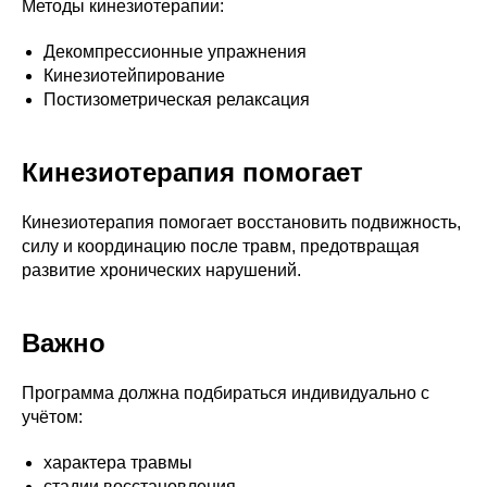
Методы кинезиотерапии:
Декомпрессионные упражнения
Кинезиотейпирование
Постизометрическая релаксация
Кинезиотерапия помогает
Кинезиотерапия помогает восстановить подвижность,
силу и координацию после травм, предотвращая
развитие хронических нарушений.
Важно
Программа должна подбираться индивидуально с
учётом:
характера травмы
стадии восстановления