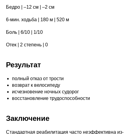
Бедро | –12 см | –2 см
6-мин. ходьба | 180 м | 520 м
Боль | 6/10 | 1/10
Отек | 2 степень | 0
Результат
полный отказ от трости
возврат к велосипеду
исчезновение ночных судорог
восстановление трудоспособности
Заключение
Стандартная реабилитация часто неэффективна из-