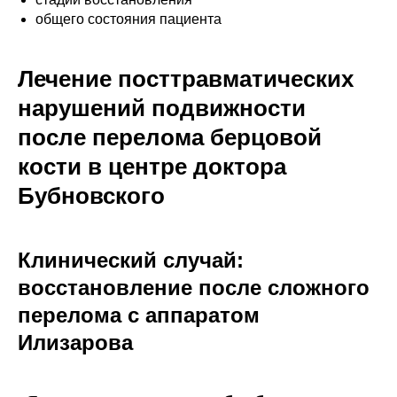
общего состояния пациента
Лечение посттравматических
нарушений подвижности
после перелома берцовой
кости в центре доктора
Бубновского
Клинический случай:
восстановление после сложного
перелома с аппаратом
Илизарова