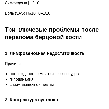
Лимфедема | +2 | 0
Боль (VAS) | 6/10 | 0–1/10
Три ключевые проблемы после
перелома берцовой кости
1. Лимфовенозная недостаточность
Причины:
повреждение лимфатических сосудов
гиподинамия
спазм мышечной помпы
2. Контрактура суставов