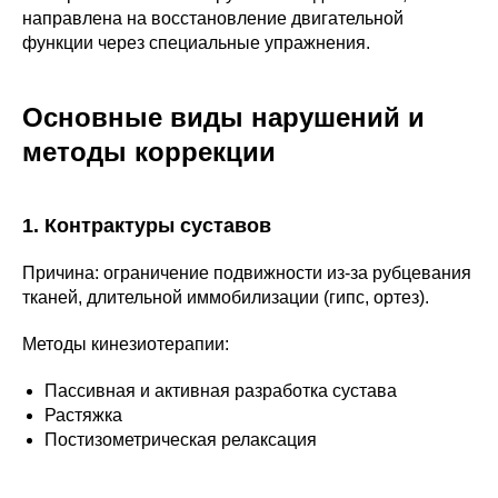
направлена на восстановление двигательной
функции через специальные упражнения.
Основные виды нарушений и
методы коррекции
1. Контрактуры суставов
Причина: ограничение подвижности из-за рубцевания
тканей, длительной иммобилизации (гипс, ортез).
Методы кинезиотерапии:
Пассивная и активная разработка сустава
Растяжка
Постизометрическая релаксация