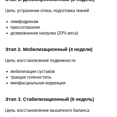
Цель: устранение отека, подготовка тканей
лимфодренаж
прессотерапия
дозированная нагрузка (20% веса)
Этап 2. Мобилизационный (4 недели)
Цель: восстановление подвижности
мобилизация суставов
тракция голеностопа
миофасциальная коррекция
Этап 3. Стабилизационный (6 недель)
Цель: восстановление мышечного баланса