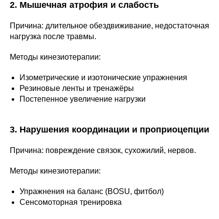
2. Мышечная атрофия и слабость
Причина: длительное обездвиживание, недостаточная
нагрузка после травмы.
Методы кинезиотерапии:
Изометрические и изотонические упражнения
Резиновые ленты и тренажёры
Постепенное увеличение нагрузки
3. Нарушения координации и проприоцепции
Причина: повреждение связок, сухожилий, нервов.
Методы кинезиотерапии:
Упражнения на баланс (BOSU, фитбол)
Сенсомоторная тренировка