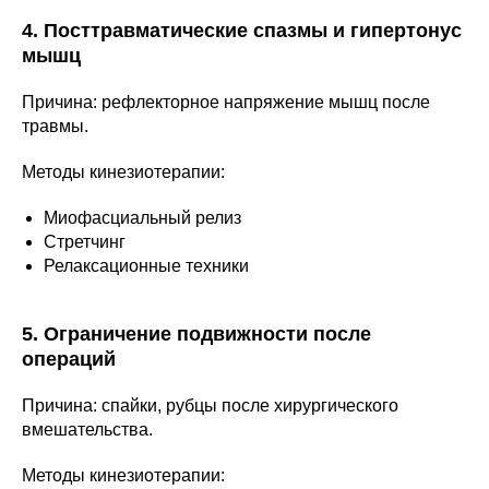
4. Посттравматические спазмы и гипертонус
мышц
Причина: рефлекторное напряжение мышц после
травмы.
Методы кинезиотерапии:
Миофасциальный релиз
Стретчинг
Релаксационные техники
5. Ограничение подвижности после
операций
Причина: спайки, рубцы после хирургического
вмешательства.
Методы кинезиотерапии: