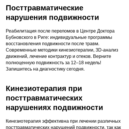
Посттравматические
нарушения подвижности
Реабилитация после переломов в Центре Доктора
Бубновского в Риге: индивидуальные программы
восстановления подвижности после травм.
Современные методики кинезиотерапии, 3D-анализ
движений, лечение контрактур и отеков. Верните
полноценную подвижность за 12–18 недель!
Запишитесь на диагностику сегодня.
Кинезиотерапия при
посттравматических
нарушениях подвижности
Кинезиотерапия эффективна при лечении различных
посттравматических нарушений подвижности, так как