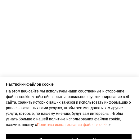
Настройки файлов cookie
На этом веб-сайте мы используем наши собственные и сторонние
файлы cookie, чтобы обеспечить правильное функционирование веб-
сайта, хранить историю ваших заказов и использовать информацию о
ранее заказанных вами услугах, чтобы рекомендовать вам другие
услуги, которые, по нашему мнению, будут вам интересны. Чтобы
узнать больше о нашей политике использования файлов cookie,
нажмите кнопку «
Политика использования файлов cookie
».