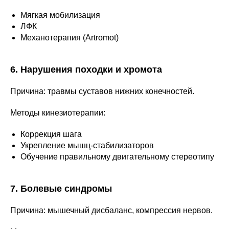
Мягкая мобилизация
ЛФК
Механотерапия (Artromot)
6. Нарушения походки и хромота
Причина: травмы суставов нижних конечностей.
Методы кинезиотерапии:
Коррекция шага
Укрепление мышц-стабилизаторов
Обучение правильному двигательному стереотипу
7. Болевые синдромы
Причина: мышечный дисбаланс, компрессия нервов.