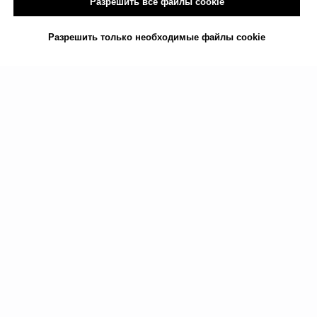
Разрешить все файлы cookie
Разрешить только необходимые файлы cookie