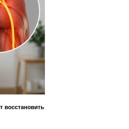
т восстановить