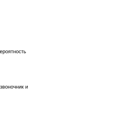
ероятность
звоночник и