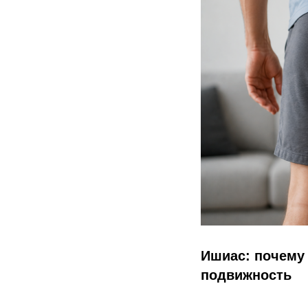
Ишиас: почему 
подвижность