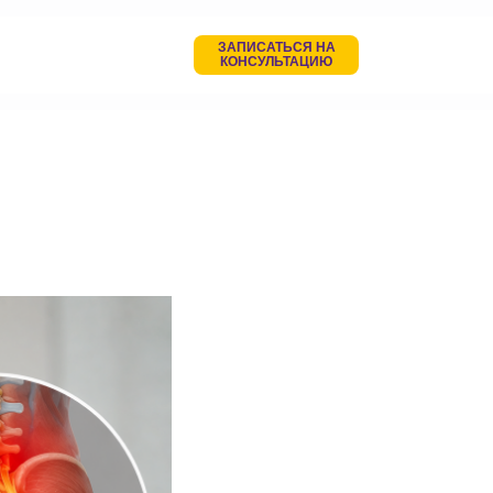
ЗАПИСАТЬСЯ НА
КОНСУЛЬТАЦИЮ