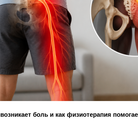
возникает боль и как физиотерапия помогае