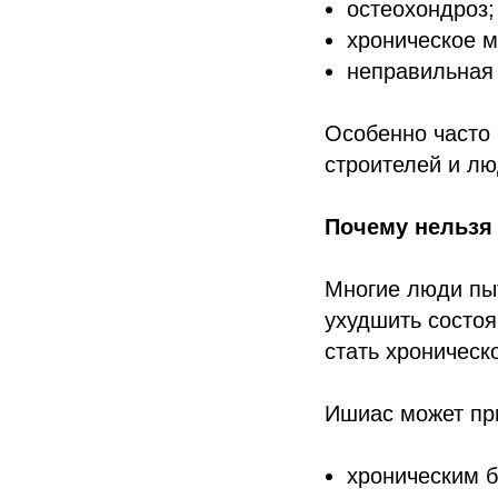
остеохондроз;
хроническое 
неправильная 
Особенно часто 
строителей и лю
Почему нельзя
Многие люди пы
ухудшить состоя
стать хроническ
Ишиас может при
хроническим 