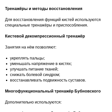
Тренажёры и методы восстановления
Для восстановления функций кистей используются
специальные тренажёры и приспособления.
Кистевой декомпрессионный тренажёр
Занятия на нём позволяют:
укреплять пальцы;
уменьшать напряжение в кистях;
улучшать питание тканей;
снижать болевой синдром;
восстанавливать подвижность суставов.
Многофункциональный тренажёр Бубновского
Дополнительно используются: