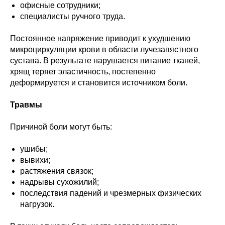
офисные сотрудники;
специалисты ручного труда.
Постоянное напряжение приводит к ухудшению
микроциркуляции крови в области лучезапястного
сустава. В результате нарушается питание тканей,
хрящ теряет эластичность, постепенно
деформируется и становится источником боли.
Травмы
Причиной боли могут быть:
ушибы;
вывихи;
растяжения связок;
надрывы сухожилий;
последствия падений и чрезмерных физических
нагрузок.