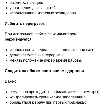
разминка пальцев;
упражнения для запястий;
использование кистевых эспандеров.
Избегать перегрузок
При длительной работе за компьютером
рекомендуется:
использовать специальные подставки под кисти;
делать регулярные перерывы;
менять положение рук во время работы.
Следить за общим состоянием здоровья
Важно:
регулярно проходить профилактические осмотры;
контролировать хронические заболевания;
обращаться к врачу при первых признаках