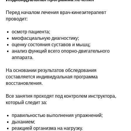
Перед началом лечения врач-кинезитерапевт
проводит:
осмотр пациента;
миофасциальную диагностику;
оценку состояния суставов и мышц;
анализ функций всего опорно-двигательного
аппарата.
На основании результатов обследования
составляется индивидуальная программа
восстановления.
Все занятия проходят под контролем инструктора,
который следит за:
правильностью выполнения упражнений;
дыханием;
реакцией организма на нагрузку.