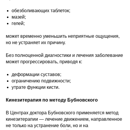
обезболивающих таблеток;
мазей;
гелей;
может временно уменьшить неприятные ощущения,
но не устраняет их причину.
Без полноценной диагностики и лечения заболевание
может прогрессировать, приводя к:
деформации суставов;
ограничению подвижности;
утрате функции кисти.
Кинезитерапия по методу Бубновского
В Центрах доктора Бубновского применяется метод
кинезитерапии — лечение движением, направленное
не только на устранение боли, но и на