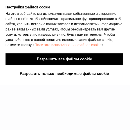
Настройки файлов cookie
На этом веб-сайте мы используем наши собственные и сторонние
файлы cookie, чтобы обеспечить правильное функционирование веб-
сайта, хранить историю ваших заказов и использовать информацию о
ранее заказанных вами услугах, чтобы рекомендовать вам другие
услуги, которые, по нашему мнению, будут вам интересны. Чтобы
узнать больше о нашей политике использования файлов cookie,
нажмите кнопку «
Политика использования файлов cookie
».
Разрешить все файлы cookie
Разрешить только необходимые файлы cookie