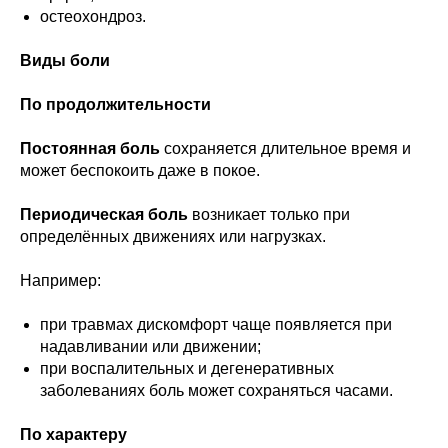
остеохондроз.
Виды боли
По продолжительности
Постоянная боль
сохраняется длительное время и
может беспокоить даже в покое.
Периодическая боль
возникает только при
определённых движениях или нагрузках.
Например:
при травмах дискомфорт чаще появляется при
надавливании или движении;
при воспалительных и дегенеративных
заболеваниях боль может сохраняться часами.
По характеру