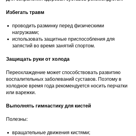
Избегать травм
проводить разминку перед физическими
нагрузками;
использовать защитные приспособления для
запястий во время занятий спортом.
Защищать руки от холода
Переохлаждение может способствовать развитию
воспалительных заболеваний суставов. Поэтому в
холодное время года рекомендуется носить перчатки
или варежки.
Выполнять гимнастику для кистей
Полезны:
вращательные движения кистями;