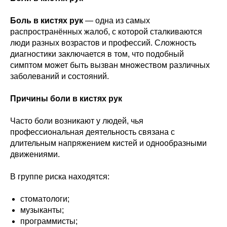
Боль в кистях рук
— одна из самых
распространённых жалоб, с которой сталкиваются
люди разных возрастов и профессий. Сложность
диагностики заключается в том, что подобный
симптом может быть вызван множеством различных
заболеваний и состояний.
Причины боли в кистях рук
Часто боли возникают у людей, чья
профессиональная деятельность связана с
длительным напряжением кистей и однообразными
движениями.
В группе риска находятся:
стоматологи;
музыканты;
программисты;