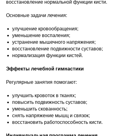
восстановление нормальной функции кисти.
Основные задачи лечения:
улучшение кровообращения;
уменьшение воспаления;
устранение мышечного напряжения;
восстановление подвижности суставов;
нормализация функции кистей.
Эффекты лечебной гимнастики
Регулярные занятия помогают:
улучшить кровоток в тканях;
повысить подвижность суставов;
уменьшить скованность;
снять напряжение мышц и связок;
восстановить работоспособность кисти.
Индивидуальная программа лечения