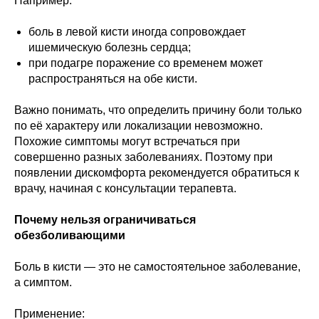
Например:
боль в левой кисти иногда сопровождает
ишемическую болезнь сердца;
при подагре поражение со временем может
распространяться на обе кисти.
Важно понимать, что определить причину боли только
по её характеру или локализации невозможно.
Похожие симптомы могут встречаться при
совершенно разных заболеваниях. Поэтому при
появлении дискомфорта рекомендуется обратиться к
врачу, начиная с консультации терапевта.
Почему нельзя ограничиваться
обезболивающими
Боль в кисти — это не самостоятельное заболевание,
а симптом.
Применение: