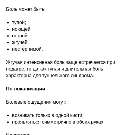
Боль может быть:
тупой;
ноющей;
острой;
жгучей;
нестерпимой.
Жгучая интенсивная боль чаще встречается при
подагре, тогда как тупая и длительная боль
характерна для туннельного синдрома.
По локализации
Болевые ощущения могут:
возникать только в одной кисти;
проявляться симметрично в обеих руках.