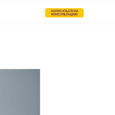
ЗАПИСАТЬСЯ НА
КОНСУЛЬТАЦИЮ