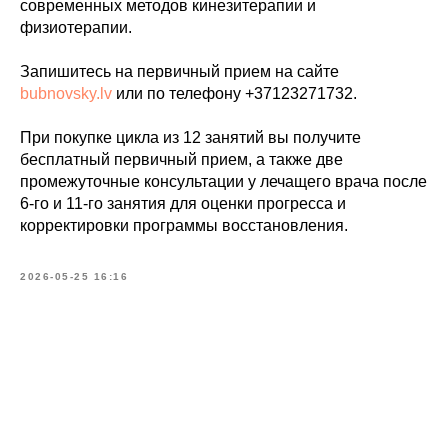
современных методов кинезитерапии и
физиотерапии.
Запишитесь на первичный прием на сайте
bubnovsky.lv
или по телефону +37123271732.
При покупке цикла из 12 занятий вы получите
бесплатный первичный прием, а также две
промежуточные консультации у лечащего врача после
6-го и 11-го занятия для оценки прогресса и
корректировки программы восстановления.
2026-05-25 16:16