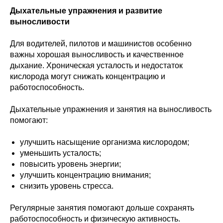
Дыхательные упражнения и развитие
выносливости
Для водителей, пилотов и машинистов особенно
важны хорошая выносливость и качественное
дыхание. Хроническая усталость и недостаток
кислорода могут снижать концентрацию и
работоспособность.
Дыхательные упражнения и занятия на выносливость
помогают:
улучшить насыщение организма кислородом;
уменьшить усталость;
повысить уровень энергии;
улучшить концентрацию внимания;
снизить уровень стресса.
Регулярные занятия помогают дольше сохранять
работоспособность и физическую активность.