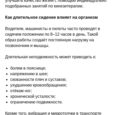
улучшить качество жизни с помощью индивидуально
подобранных занятий по кинезитерапии.
Как длительное сидение влияет на организм
Водители, машинисты и пилоты часто проводят в
сидячем положении по 8–12 часов в день. Такой
образ работы создаёт постоянную нагрузку на
позвоночник и мышцы.
Длительная неподвижность может приводить к:
болям в пояснице;
напряжению в шее;
скованности плеч и суставов;
ухудшению кровообращения;
отёкам ног;
хронической усталости;
ограничению подвижности.
Кроме того, вибрация и микротолчки в транспорте