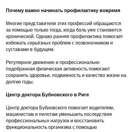
Почему важно начинать профилактику вовремя
Многие представители этих профессий обращаются
за помощью только тогда, когда боль уже становится
хронической. Однако ранняя профилактика помогает
избежать серьёзных проблем с позвоночником и
суставами в будущем.
Регулярное движение и профессионально
подобранная физическая активность помогают
сохранить здоровье, подвижность и качество жизни на
долгие годы.
Центр доктора Бубновского в Риге
Центр доктора Бубновского помогает водителям,
машинистам и пилотам уменьшить последствия
профессиональных нагрузок и восстановить
функциональность организма с помощью