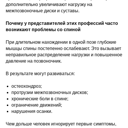
дополнительно увеличивают нагрузку на
межпозвоночные диски и суставы.
Почему у представителей этих профессий часто
возникают проблемы со спиной
При длительном нахождении в одной позе глубокие
мышцы спины постепенно ослабевают. Это вызывает
неправильное распределение нагрузки и повышенное
давление на позвоночник.
В результате могут развиваться:
остеохондроз;
протрузии межпозвоночных дисков;
хронические боли в спине;
ограничение движений;
нарушения осанки.
Чем дольше человек игнорирует первые симптомы,