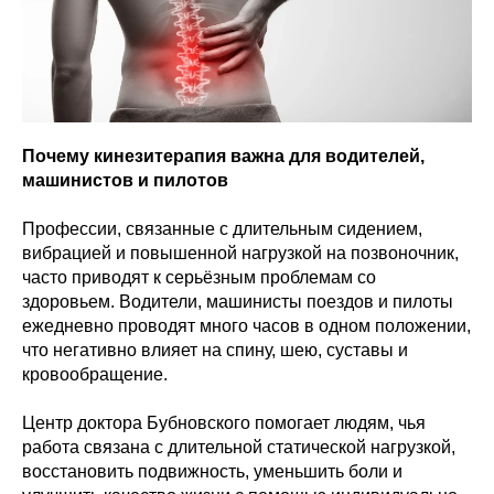
Почему кинезитерапия важна для водителей,
машинистов и пилотов
Профессии, связанные с длительным сидением,
вибрацией и повышенной нагрузкой на позвоночник,
часто приводят к серьёзным проблемам со
здоровьем. Водители, машинисты поездов и пилоты
ежедневно проводят много часов в одном положении,
что негативно влияет на спину, шею, суставы и
кровообращение.
Центр доктора Бубновского помогает людям, чья
работа связана с длительной статической нагрузкой,
восстановить подвижность, уменьшить боли и