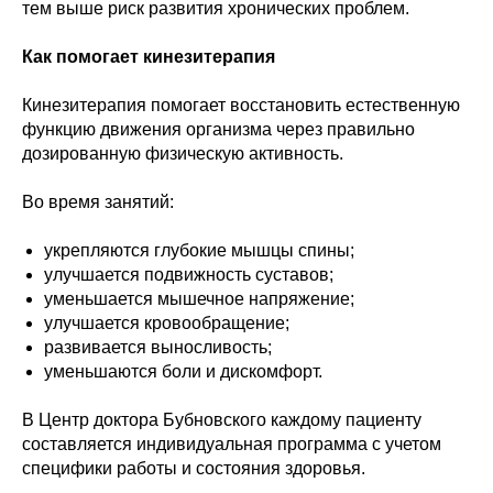
тем выше риск развития хронических проблем.
Как помогает кинезитерапия
Кинезитерапия помогает восстановить естественную
функцию движения организма через правильно
дозированную физическую активность.
Во время занятий:
укрепляются глубокие мышцы спины;
улучшается подвижность суставов;
уменьшается мышечное напряжение;
улучшается кровообращение;
развивается выносливость;
уменьшаются боли и дискомфорт.
В Центр доктора Бубновского каждому пациенту
составляется индивидуальная программа с учетом
специфики работы и состояния здоровья.