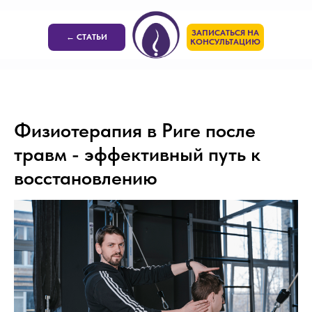
ЗАПИСАТЬСЯ НА
← СТАТЬИ
КОНСУЛЬТАЦИЮ
Физиотерапия в Риге после
травм - эффективный путь к
восстановлению