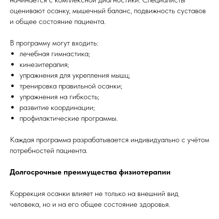
оценивают осанку, мышечный баланс, подвижность суставов
и общее состояние пациента.
В программу могут входить:
лечебная гимнастика;
кинезитерапия;
упражнения для укрепления мышц;
тренировка правильной осанки;
упражнения на гибкость;
развитие координации;
профилактические программы.
Каждая программа разрабатывается индивидуально с учётом
потребностей пациента.
Долгосрочные преимущества физиотерапии
Коррекция осанки влияет не только на внешний вид
человека, но и на его общее состояние здоровья.