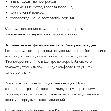
индивидуальные программы;
современные методы восстановления;
комплексный подход;
сопровождение на всех этапах лечения.
Мы помогаем пациентам восстановить здоровье
позвоночника и вернуться к активной жизни.
Запишитесь на физиотерапию в Риге уже сегодня
Если вы замечаете признаки нарушения осанки, боли в спине
или шее, не откладывайте заботу о своём здоровье.
Физиотерапия в Риге в Центре доктора Бубновского
поможет устранить причины дискомфорта и улучшить
качество жизни.
Запишитесь на консультацию уже сегодня. Наши
специалисты разработают индивидуальную программу
физиотерапии, которая поможет укрепить мышцы, улучшить
осанку и вернуть лёгкость движений.
Центр доктора Бубновского в Риге - профессиональная