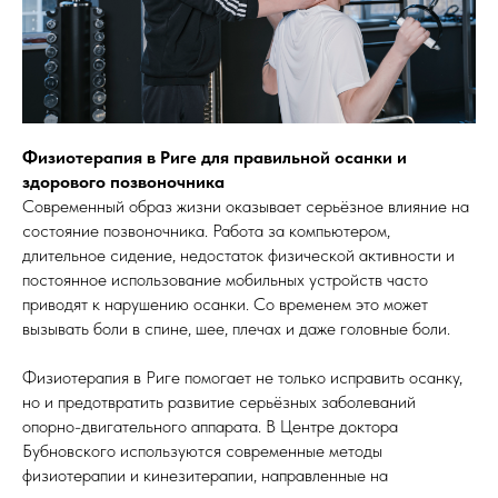
Физиотерапия в Риге для правильной осанки и
здорового позвоночника
Современный образ жизни оказывает серьёзное влияние на
состояние позвоночника. Работа за компьютером,
длительное сидение, недостаток физической активности и
постоянное использование мобильных устройств часто
приводят к нарушению осанки. Со временем это может
вызывать боли в спине, шее, плечах и даже головные боли.
Физиотерапия в Риге помогает не только исправить осанку,
но и предотвратить развитие серьёзных заболеваний
опорно-двигательного аппарата. В Центре доктора
Бубновского используются современные методы
физиотерапии и кинезитерапии, направленные на