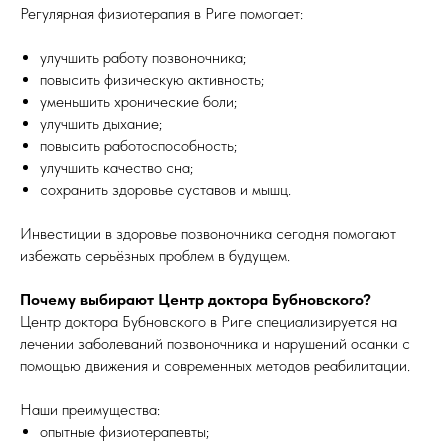
Регулярная физиотерапия в Риге помогает:
улучшить работу позвоночника;
повысить физическую активность;
уменьшить хронические боли;
улучшить дыхание;
повысить работоспособность;
улучшить качество сна;
сохранить здоровье суставов и мышц.
Инвестиции в здоровье позвоночника сегодня помогают
избежать серьёзных проблем в будущем.
Почему выбирают Центр доктора Бубновского?
Центр доктора Бубновского в Риге специализируется на
лечении заболеваний позвоночника и нарушений осанки с
помощью движения и современных методов реабилитации.
Наши преимущества:
опытные физиотерапевты;