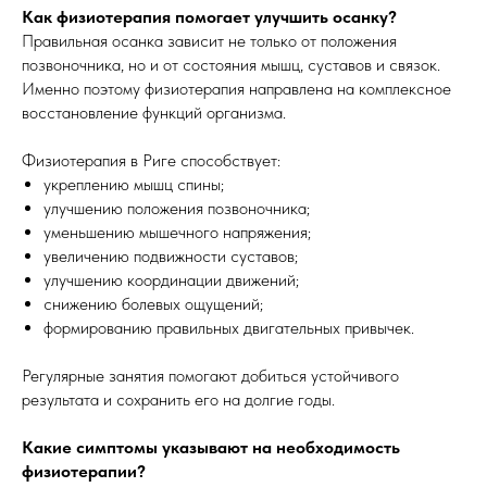
Как физиотерапия помогает улучшить осанку?
Правильная осанка зависит не только от положения
позвоночника, но и от состояния мышц, суставов и связок.
Именно поэтому физиотерапия направлена на комплексное
восстановление функций организма.
Физиотерапия в Риге способствует:
укреплению мышц спины;
улучшению положения позвоночника;
уменьшению мышечного напряжения;
увеличению подвижности суставов;
улучшению координации движений;
снижению болевых ощущений;
формированию правильных двигательных привычек.
Регулярные занятия помогают добиться устойчивого
результата и сохранить его на долгие годы.
Какие симптомы указывают на необходимость
физиотерапии?