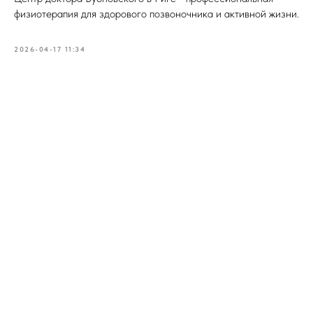
физиотерапия для здорового позвоночника и активной жизни.
2026-04-17 11:34