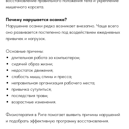
восстановление правильного положения тела и укрепление
мышечного корсета.
Почему нарушается осанка?
Нарушение осанки редко возникает внезапно. Чаще всего
оно развивается постепенно под воздействием ежедневных
привычек и нагрузок.
Основные причины:
длительная работа за компьютером;
сидячий образ жизни;
недостаток движения;
слабость мышц спины и пресса;
неправильная организация рабочего места;
привычка сутулиться;
последствия травм;
возрастные изменения.
Физиотерапия в Риге помогает выявить причины нарушений
и подобрать эффективную программу восстановления.