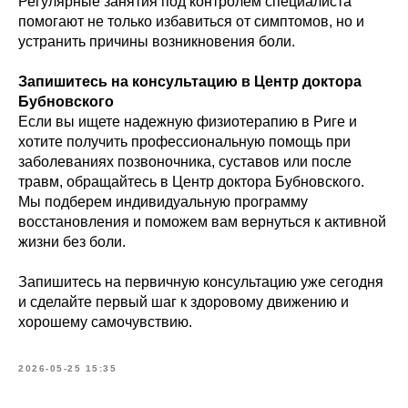
Регулярные занятия под контролем специалиста
помогают не только избавиться от симптомов, но и
устранить причины возникновения боли.
Запишитесь на консультацию в Центр доктора
Бубновского
Если вы ищете надежную физиотерапию в Риге и
хотите получить профессиональную помощь при
заболеваниях позвоночника, суставов или после
травм, обращайтесь в Центр доктора Бубновского.
Мы подберем индивидуальную программу
восстановления и поможем вам вернуться к активной
жизни без боли.
Запишитесь на первичную консультацию уже сегодня
и сделайте первый шаг к здоровому движению и
хорошему самочувствию.
2026-05-25 15:35