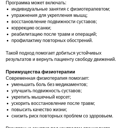
Программа может включать:
индивидуальные занятия с физиотерапевтом;
упражнения для укрепления мышц;
восстановление подвижности суставов;
коррекцию осанки;
реабилитацию после травм и операций;
профилактику повторных обострений.
Такой подход помогает добиться устойчивых
результатов и вернуть пациенту свободу движений.
Преимущества физиотерапии
Современная физиотерапия помогает:
уменьшить боль без медикаментов;
улучшить подвижность суставов;
укрепить мышечный корсет;
ускорить восстановление после травм;
повысить качество жизни;
снизить риск повторных проблем со здоровьем.