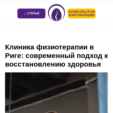
ЗАПИСАТЬСЯ НА
← СТАТЬИ
КОНСУЛЬТАЦИЮ
Клиника физиотерапии в
Риге: современный подход к
восстановлению здоровья