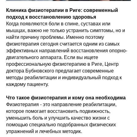
Клиника физиотерапии в Риге: современный
подход к восстановлению здоровья
Когда появляются боли в спине, суставах или
мышцах, важно не только устранить симптомы, но и
найти причину проблемы. Именно поэтому
физиотерапия сегодня считается одним из самых
эффективных направлений восстановления опорно-
двигательного аппарата. Если вы ищете
профессиональную физиотерапию в Риге, Центр
доктора Бубновского предлагает современные
методы реабилитации и индивидуальный подход к
каждому пациенту.
Что такое физиотерапия и кому она необходима
Физиотерапия - это направление реабилитации,
которое помогает восстановить подвижность,
уменьшить боль и улучшить качество жизни с
помощью специально подобранных физических
упражнений и лечебных методик.