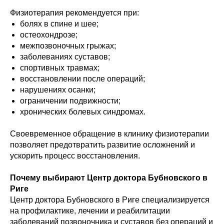
Физиотерапия рекомендуется при:
болях в спине и шее;
остеохондрозе;
межпозвоночных грыжах;
заболеваниях суставов;
спортивных травмах;
восстановлении после операций;
нарушениях осанки;
ограничении подвижности;
хронических болевых синдромах.
Своевременное обращение в клинику физиотерапии
позволяет предотвратить развитие осложнений и
ускорить процесс восстановления.
Почему выбирают Центр доктора Бубновского в
Риге
Центр доктора Бубновского в Риге специализируется
на профилактике, лечении и реабилитации
заболеваний позвоночника и суставов без операций и