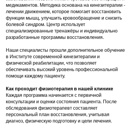
медикаментов. Методика основана на кинезитерапии -
лечении движением, которое помогает восстановить
функции мышц, улучшить кровообращение и снизить
болевой синдром. Центр использует
специализированные тренажёры и индивидуально
разработанные программы восстановления.
Наши специалисты прошли дополнительное обучение
в Институте современной кинезитерапии и
физической реабилитации, что позволяет
обеспечивать высокий уровень профессиональной
помощи каждому пациенту.
Как проходит физиотерапия в нашей клинике
Каждая программа начинается с первичной
консультации и оценки состояния пациента. После
обследования физиотерапевт составляет
персональный план восстановления, учитывая
диагноз, физическую подготовку и цели лечения.