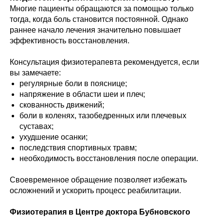
Многие пациенты обращаются за помощью только
тогда, когда боль становится постоянной. Однако
раннее начало лечения значительно повышает
эффективность восстановления.
Консультация физиотерапевта рекомендуется, если
вы замечаете:
регулярные боли в пояснице;
напряжение в области шеи и плеч;
скованность движений;
боли в коленях, тазобедренных или плечевых
суставах;
ухудшение осанки;
последствия спортивных травм;
необходимость восстановления после операции.
Своевременное обращение позволяет избежать
осложнений и ускорить процесс реабилитации.
Физиотерапия в Центре доктора Бубновского