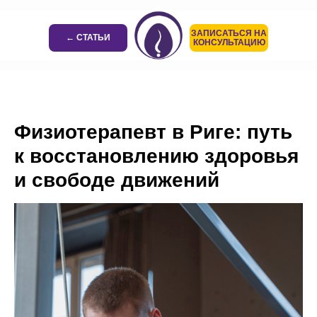
ЗАПИСАТЬСЯ НА
← СТАТЬИ
КОНСУЛЬТАЦИЮ
Физиотерапевт в Риге: путь
к восстановлению здоровья
и свободе движений