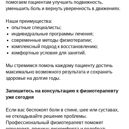
помогаем пациентам улучшить подвижность,
уменьшить боль и вернуть уверенность в движениях.
Наши преимущества:
опытные специалисты;
индивидуальные программы лечения;
современные методы физиотерапии;
комплексный подход к восстановлению;
комфортные условия для занятий.
Мы стремимся помочь каждому пациенту достичь
максимально возможного результата и сохранить
здоровье на долгие годы.
Запишитесь на консультацию к физиотерапевту
уже сегодня
Если вас беспокоят боли в спине, шее или суставах,
не откладывайте решение проблемы.
Профессиональный физиотерапевт поможет
определить причину дискомфорта и подобрать