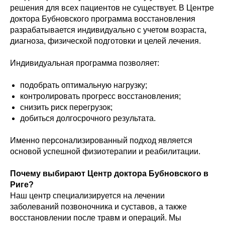
решения для всех пациентов не существует. В Центре
доктора Бубновского программа восстановления
разрабатывается индивидуально с учетом возраста,
диагноза, физической подготовки и целей лечения.
Индивидуальная программа позволяет:
подобрать оптимальную нагрузку;
контролировать прогресс восстановления;
снизить риск перегрузок;
добиться долгосрочного результата.
Именно персонализированный подход является
основой успешной физиотерапии и реабилитации.
Почему выбирают Центр доктора Бубновского в
Риге?
Наш центр специализируется на лечении
заболеваний позвоночника и суставов, а также
восстановлении после травм и операций. Мы