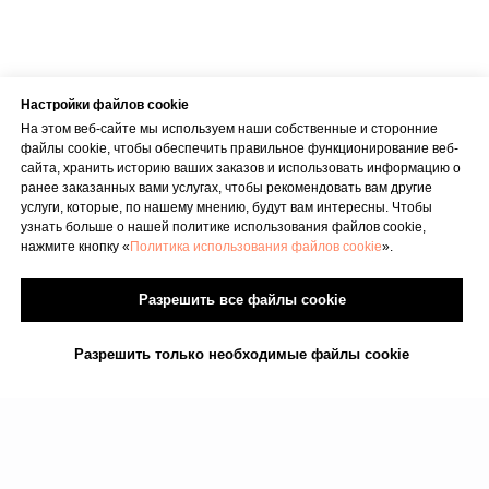
Настройки файлов cookie
На этом веб-сайте мы используем наши собственные и сторонние
файлы cookie, чтобы обеспечить правильное функционирование веб-
сайта, хранить историю ваших заказов и использовать информацию о
ранее заказанных вами услугах, чтобы рекомендовать вам другие
услуги, которые, по нашему мнению, будут вам интересны. Чтобы
узнать больше о нашей политике использования файлов cookie,
нажмите кнопку «
Политика использования файлов cookie
».
Разрешить все файлы cookie
Разрешить только необходимые файлы cookie