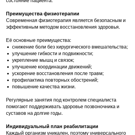
состояние пациента.
Преимущества физиотерапии
Современная физиотерапия является безопасным и
эффективным методом восстановления здоровья.
Её основные преимущества:
снижение боли без хирургического вмешательства;
улучшение гибкости и подвижности;
укрепление мышц и связок;
улучшение координации движений;
ускорение восстановления после травм;
профилактика повторных обострений;
повышение качества жизни.
Регулярные занятия под контролем специалиста
помогают поддерживать здоровье позвоночника и
суставов на долгие годы.
Индивидуальный план реабилитации
Каждый организм уникален, поэтому универсального