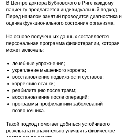
В Центре доктора Бубновского в Риге каждому
пациенту предлагается индивидуальный подход.
Перед началом занятий проводится диагностика и
оценка функционального состояния организма.
На основе полученных данных составляется
персональная программа физиотерапии, которая
может включать:
лечебные упражнения;
укрепление мышечного корсета;
восстановление подвижности суставов;
коррекцию осанки;
реабилитацию после травм;
восстановление после операций;
программы профилактики заболеваний
позвоночника.
Такой подход помогает добиться устойчивого
результата и значительно улучшить физическое