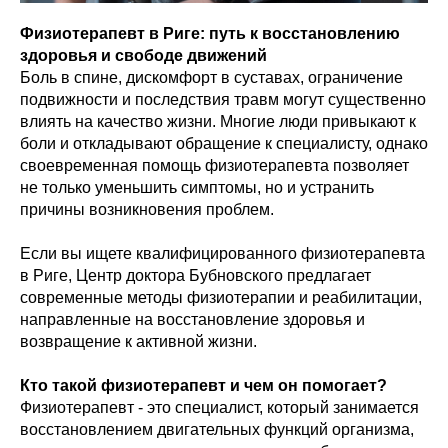
Физиотерапевт в Риге: путь к восстановлению
здоровья и свободе движений
Боль в спине, дискомфорт в суставах, ограничение
подвижности и последствия травм могут существенно
влиять на качество жизни. Многие люди привыкают к
боли и откладывают обращение к специалисту, однако
своевременная помощь физиотерапевта позволяет
не только уменьшить симптомы, но и устранить
причины возникновения проблем.
Если вы ищете квалифицированного физиотерапевта
в Риге, Центр доктора Бубновского предлагает
современные методы физиотерапии и реабилитации,
направленные на восстановление здоровья и
возвращение к активной жизни.
Кто такой физиотерапевт и чем он помогает?
Физиотерапевт - это специалист, который занимается
восстановлением двигательных функций организма,