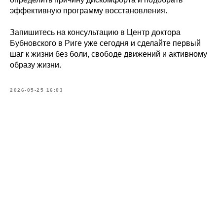
эффективную программу восстановления.
Запишитесь на консультацию в Центр доктора
Бубновского в Риге уже сегодня и сделайте первый
шаг к жизни без боли, свободе движений и активному
образу жизни.
2026-05-25 16:03