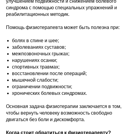
улучшением подвижности и снижением болевого
синдрома с помощью специальных упражнений и
реабилитационных методик.
Помощь физиотерапевта может быть полезна при:
болях в спине и шее;
заболеваниях суставов;
межпозвоночных грыжах;
нарушениях осанки;
спортивных травмах;
восстановлении после операций;
мышечной слабости;
ограничении подвижности;
хронических болевых синдромах.
Основная задача физиотерапии заключается в том,
чтобы вернуть человеку возможность свободно
двигаться без боли и дискомфорта.
Когда стоит обратиться к физиотерапевту?