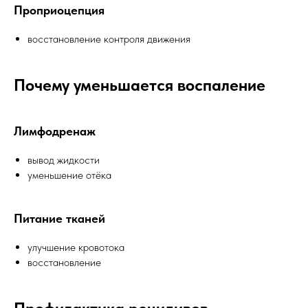
Проприоцепция
восстановление контроля движения
Почему уменьшается воспаление
Лимфодренаж
вывод жидкости
уменьшение отёка
Питание тканей
улучшение кровотока
восстановление