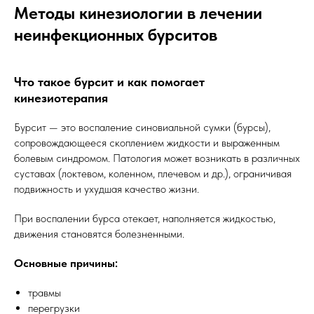
Методы кинезиологии в лечении
неинфекционных бурситов
Что такое бурсит и как помогает
кинезиотерапия
Бурсит — это воспаление синовиальной сумки (бурсы),
сопровождающееся скоплением жидкости и выраженным
болевым синдромом. Патология может возникать в различных
суставах (локтевом, коленном, плечевом и др.), ограничивая
подвижность и ухудшая качество жизни.
При воспалении бурса отекает, наполняется жидкостью,
движения становятся болезненными.
Основные причины:
травмы
перегрузки