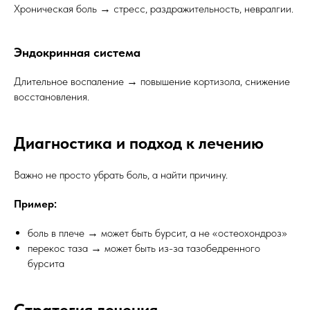
Хроническая боль → стресс, раздражительность, невралгии.
Эндокринная система
Длительное воспаление → повышение кортизола, снижение
восстановления.
Диагностика и подход к лечению
Важно не просто убрать боль, а найти причину.
Пример:
боль в плече → может быть бурсит, а не «остеохондроз»
перекос таза → может быть из-за тазобедренного
бурсита
Стратегия лечения