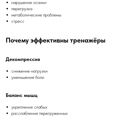
нарушение осанки
перегрузка
метаболические проблемы
стресс
Почему эффективны тренажёры
Декомпрессия
снижение нагрузки
уменьшение боли
Баланс мышц
укрепление слабых
расслабление перегруженных