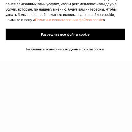
ранее заказанных вами услугах, чтобы рекомендовать вам другие
услуги, которые, по нашему мнению, будут вам интересны. Чтобы
узнать больше о нашей политике использования файлов cookie,
нажмите кнопку «
Политика использования файлов cookie
».
Разрешить все файлы cookie
Разрешить только необходимые файлы cookie