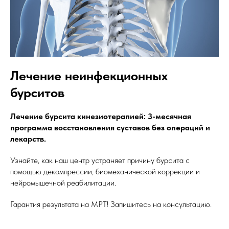
Лечение неинфекционных
бурситов
Лечение бурсита кинезиотерапией: 3-месячная
программа восстановления суставов без операций и
лекарств.
Узнайте, как наш центр устраняет причину бурсита с
помощью декомпрессии, биомеханической коррекции и
нейромышечной реабилитации.
Гарантия результата на МРТ! Запишитесь на консультацию.