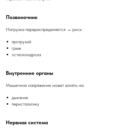
Позвоночник
Нагрузка перераспределяется → риск:
протрузий
грыж
остеохондроза
Внутренние органы
Мышечное напряжение может влиять на:
дыхание
перистальтику
Нервная система