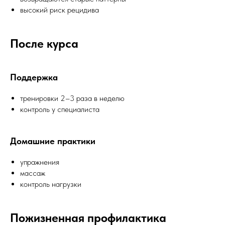
высокий риск рецидива
После курса
Поддержка
тренировки 2–3 раза в неделю
контроль у специалиста
Домашние практики
упражнения
массаж
контроль нагрузки
Пожизненная профилактика