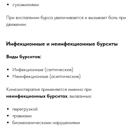
сухожилиями
При воспалении бурса увеличивается и вызывает боль при
движении.
Инфекционные и неинфекционные бурситы
Виды бурситов:
Инфекционные (септические)
Неинфекционные (асептические)
Кинезиотерапия применяется именно при
неинфекционных бурситах
, вызванных:
перегрузкой
травмами
биомеханическими нарушениями