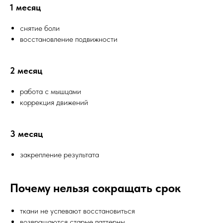
1 месяц
снятие боли
восстановление подвижности
2 месяц
работа с мышцами
коррекция движений
3 месяц
закрепление результата
Почему нельзя сокращать срок
ткани не успевают восстановиться
возвращаются старые паттерны