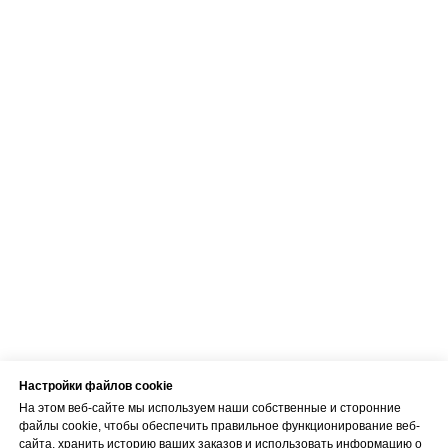
Настройки файлов cookie
На этом веб-сайте мы используем наши собственные и сторонние
файлы cookie, чтобы обеспечить правильное функционирование веб-
сайта, хранить историю ваших заказов и использовать информацию о