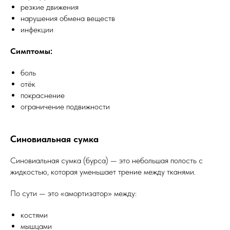
резкие движения
нарушения обмена веществ
инфекции
Симптомы:
боль
отёк
покраснение
ограничение подвижности
Синовиальная сумка
Синовиальная сумка (бурса) — это небольшая полость с
жидкостью, которая уменьшает трение между тканями.
По сути — это «амортизатор» между:
костями
мышцами