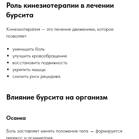
Роль кинезиотерапии в лечении
бурсита
Кинезиотерапия — это лечение движением, которое
позволяет:
уменьшить боль
улучшить кровообращение
восстановить подвижность
укрепить мышцы
снизить риск рецидива
Влияние бурсита на организм
Осанка
Боль заставляет менять положение тела → формируется
перекос и асимметрия.