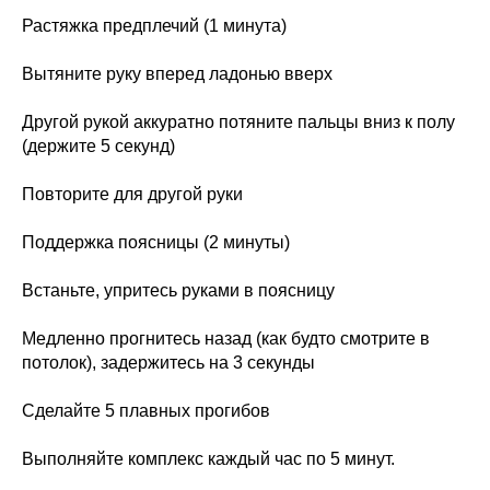
Растяжка предплечий (1 минута)
Вытяните руку вперед ладонью вверх
Другой рукой аккуратно потяните пальцы вниз к полу
(держите 5 секунд)
Повторите для другой руки
Поддержка поясницы (2 минуты)
Встаньте, упритесь руками в поясницу
Медленно прогнитесь назад (как будто смотрите в
потолок), задержитесь на 3 секунды
Сделайте 5 плавных прогибов
Выполняйте комплекс каждый час по 5 минут.