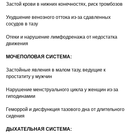
Застой крови в нижних конечностях, риск тромбозов
Ухудшение венозного оттока из-за сдавленных
сосудов в тазу
Отеки и нарушение лимфодренажа от недостатка
движения
МОЧЕПОЛОВАЯ СИСТЕМА:
Застойные явления в малом тазу, ведущие к
простатиту у мужчин
Нарушение менструального цикла у женщин из-за
гиподинамии
Геморрой и дисфункция тазового дна от длительного
сидения
ДЫХАТЕЛЬНАЯ СИСТЕМА: