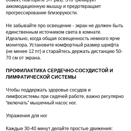
аккомодационную мышцу и предотвращает
прогрессирование близорукости.
Не забывайте про освещение - экран не должен быть
единственным источником света в комнате.
Идеально, когда общая освещенность немного ярче
монитора. Установите комфортный размер шрифта
(не менее 12 пт) и старайтесь держать дистанцию 50-
70 см от экрана.
ПРОФИЛАКТИКА СЕРДЕЧНО-СОСУДИСТОЙ И
ЛИМФАТИЧЕСКОЙ СИСТЕМЫ
Чтобы поддержать здоровье сосудов и
лимфосистемы при сидячей работе, важно регулярно
“включать” мышечный насос ног.
Упражения для ног
Каждые 30-40 минут делайте простые движения: