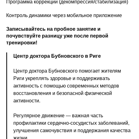
Программа коррекции (декомпрессия/стабилизация)
Контроль динамики через мобильное приложение
Записывайтесь на пробное занятие и
почувствуйте разницу уже после первой
тренировки!
Центр доктора Бубновского в Риге
Центр доктора Бубновского помогает жителям
Риги укреплять здоровье и поддерживать
активность с помощью современных методов
восстановления и безопасной физической
активности.
Регулярное движение — важная часть
профилактики сердечно-сосудистых заболеваний,
улучшения самочувствия и поддержания качества
жизни.