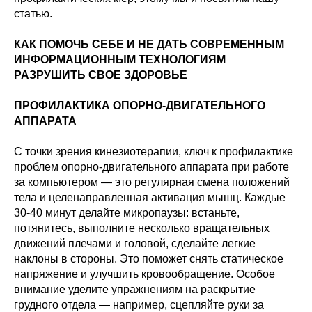
статью.
КАК ПОМОЧЬ СЕБЕ И НЕ ДАТЬ СОВРЕМЕННЫМ
ИНФОРМАЦИОННЫМ ТЕХНОЛОГИЯМ
РАЗРУШИТЬ СВОЕ ЗДОРОВЬЕ
ПРОФИЛАКТИКА ОПОРНО-ДВИГАТЕЛЬНОГО
АППАРАТА
С точки зрения кинезиотерапии, ключ к профилактике
проблем опорно-двигательного аппарата при работе
за компьютером — это регулярная смена положений
тела и целенаправленная активация мышц. Каждые
30-40 минут делайте микропаузы: встаньте,
потянитесь, выполните несколько вращательных
движений плечами и головой, сделайте легкие
наклоны в стороны. Это поможет снять статическое
напряжение и улучшить кровообращение. Особое
внимание уделите упражнениям на раскрытие
грудного отдела — например, сцепляйте руки за