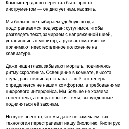
Компьютер давно перестал быть просто
инструментом — он диктует нам, как жить.
Мы больше не выбираем удобную позу, а
подстраиваемся под экран: сутулимся, чтобы
разглядеть текст, замираем с напряженной шеей,
уставившись в монитор, а руки автоматически
принимают неестественное положение на
клавиатуре.
Даже наши глаза забывают моргать, подчиняясь
ритму скроллинга. Освещение в комнате, высота
стула, расстояние до экрана — всё это теперь
определяется не нашим комфортом, а требованиями
цифрового интерфейса. Мы больше не хозяева
своего тела, а операторы системы, вынужденные
подчиняться её законам.
Но хуже всего то, что мы даже не замечаем, как
технология перестраивает нашу биологию. Кисти рук