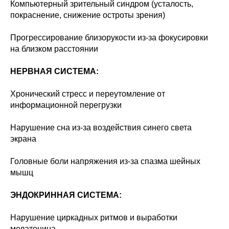
Компьютерный зрительный синдром (усталость,
покраснение, снижение остроты зрения)
Прогрессирование близорукости из-за фокусировки
на близком расстоянии
НЕРВНАЯ СИСТЕМА:
Хронический стресс и переутомление от
информационной перегрузки
Нарушение сна из-за воздействия синего света
экрана
Головные боли напряжения из-за спазма шейных
мышц
ЭНДОКРИННАЯ СИСТЕМА:
Нарушение циркадных ритмов и выработки
мелатонина