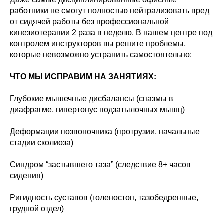
работники не смогут полностью нейтрализовать вред
от сидячей работы без профессиональной
кинезиотерапии 2 раза в неделю. В нашем центре под
контролем инструкторов вы решите проблемы,
которые невозможно устранить самостоятельно:
ЧТО МЫ ИСПРАВИМ НА ЗАНЯТИЯХ:
Глубокие мышечные дисбалансы (спазмы в
диафрагме, гипертонус подзатылочных мышц)
Деформации позвоночника (протрузии, начальные
стадии сколиоза)
Синдром “застывшего таза” (следствие 8+ часов
сидения)
Ригидность суставов (голеностоп, тазобедренные,
грудной отдел)