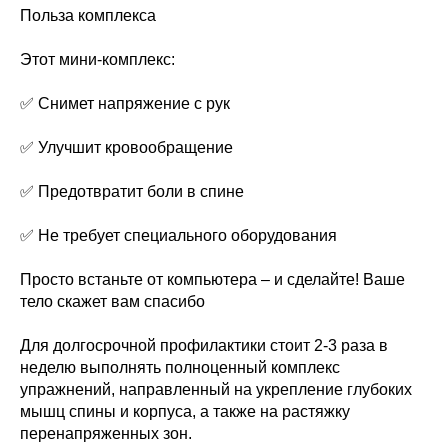
Польза комплекса
Этот мини-комплекс:
✅ Снимет напряжение с рук
✅ Улучшит кровообращение
✅ Предотвратит боли в спине
✅ Не требует специального оборудования
Просто встаньте от компьютера – и сделайте! Ваше
тело скажет вам спасибо
Для долгосрочной профилактики стоит 2-3 раза в
неделю выполнять полноценный комплекс
упражнений, направленный на укрепление глубоких
мышц спины и корпуса, а также на растяжку
перенапряженных зон.