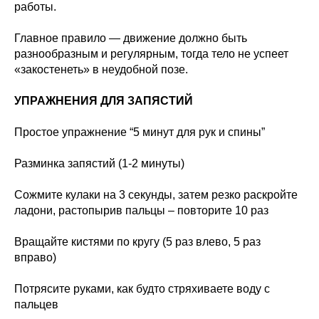
работы.
Главное правило — движение должно быть
разнообразным и регулярным, тогда тело не успеет
«закостенеть» в неудобной позе.
УПРАЖНЕНИЯ ДЛЯ ЗАПЯСТИЙ
Простое упражнение “5 минут для рук и спины”
Разминка запястий (1-2 минуты)
Сожмите кулаки на 3 секунды, затем резко раскройте
ладони, растопырив пальцы – повторите 10 раз
Вращайте кистями по кругу (5 раз влево, 5 раз
вправо)
Потрясите руками, как будто стряхиваете воду с
пальцев