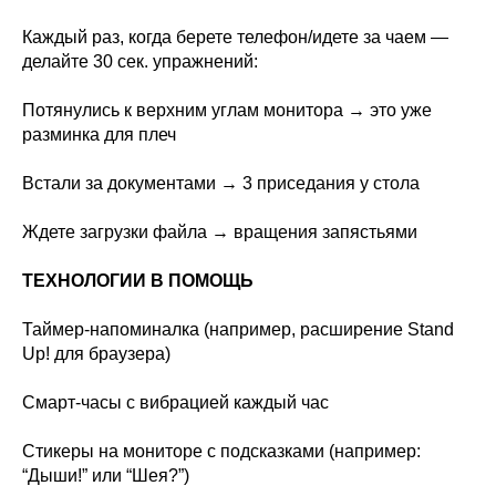
Каждый раз, когда берете телефон/идете за чаем —
делайте 30 сек. упражнений:
Потянулись к верхним углам монитора → это уже
разминка для плеч
Встали за документами → 3 приседания у стола
Ждете загрузки файла → вращения запястьями
ТЕХНОЛОГИИ В ПОМОЩЬ
Таймер-напоминалка (например, расширение Stand
Up! для браузера)
Смарт-часы с вибрацией каждый час
Стикеры на мониторе с подсказками (например:
“Дыши!” или “Шея?”)