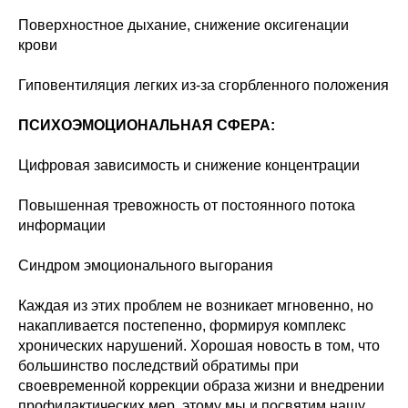
Поверхностное дыхание, снижение оксигенации
крови
Гиповентиляция легких из-за сгорбленного положения
ПСИХОЭМОЦИОНАЛЬНАЯ СФЕРА:
Цифровая зависимость и снижение концентрации
Повышенная тревожность от постоянного потока
информации
Синдром эмоционального выгорания
Каждая из этих проблем не возникает мгновенно, но
накапливается постепенно, формируя комплекс
хронических нарушений. Хорошая новость в том, что
большинство последствий обратимы при
своевременной коррекции образа жизни и внедрении
профилактических мер, этому мы и посвятим нашу