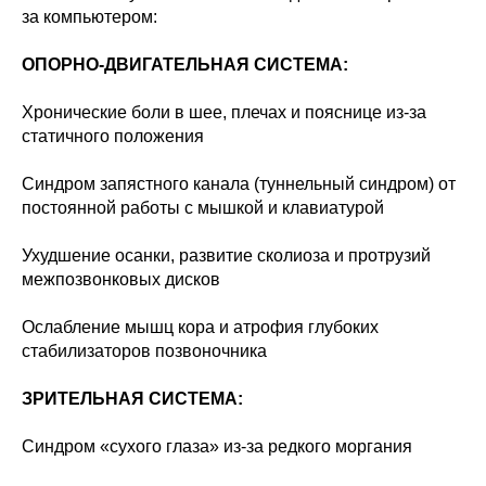
за компьютером:
ОПОРНО-ДВИГАТЕЛЬНАЯ СИСТЕМА:
Хронические боли в шее, плечах и пояснице из-за
статичного положения
Синдром запястного канала (туннельный синдром) от
постоянной работы с мышкой и клавиатурой
Ухудшение осанки, развитие сколиоза и протрузий
межпозвонковых дисков
Ослабление мышц кора и атрофия глубоких
стабилизаторов позвоночника
ЗРИТЕЛЬНАЯ СИСТЕМА:
Синдром «сухого глаза» из-за редкого моргания