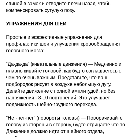
спиной в замок и отводите плечи назад, чтобы
компенсировать сутулую позу.
УПРАЖНЕНИЯ ДЛЯ ШЕИ
Простые и эффективные упражнения для
профилактики шеи и улучшения кровообращения
головного мозга:
“Да-да-да” (кивательные движения) — Медленно и
плавно кивайте головой, как будто соглашаетесь с
чем-то очень важным. Представьте, что ваш
подбородок рисует в воздухе небольшую дугу.
Делайте движение с полной амплитудой, но без
напряжения - 8-10 повторений. Это улучшает
подвижность шейно-грудного перехода.
“Нет-нет-нет” (повороты головы) — Поворачивайте
голову из стороны в сторону, будто отрицаете что-то.
Движение должно идти от шейного отдела,