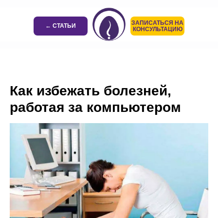
ЗАПИСАТЬСЯ НА
← СТАТЬИ
КОНСУЛЬТАЦИЮ
Как избежать болезней,
работая за компьютером