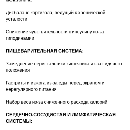
Дисбаланс кортизола, ведущий к хронической
усталости
Снижение чувствительности к инсулину из-за
гиподинамии
ПИЩЕВАРИТЕЛЬНАЯ СИСТЕМА:
Замедление перистальтики кишечника из-за сидячего
положения
Гастриты и изжога из-за еды перед экраном и
нерегулярного питания
Набор веса из-за сниженного расхода калорий
СЕРДЕЧНО-СОСУДИСТАЯ И ЛИМФАТИЧЕСКАЯ
СИСТЕМЫ: