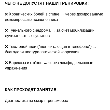
ЧЕГО НЕ ДОПУСТЯТ НАШИ ТРЕНИРОВКИ:
❌ Хронических болей в спине → через дозированную
декомпрессию позвоночника
❌ Туннельного синдрома → за счёт мобилизации
лучезапястных суставов
❌ Текстовой-шеи (“шея читающая в телефоне”) →
благодаря постурологической коррекции
❌ Варикоза и отёков → через лимфодренажные
упражнения
КАК ПРОХОДЯТ ЗАНЯТИЯ:
Диагностика на смарт-тренажерах