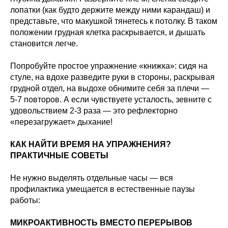
лопатки (как будто держите между ними карандаш) и
представьте, что макушкой тянетесь к потолку. В таком
положении грудная клетка раскрывается, и дышать
становится легче.
Попробуйте простое упражнение «книжка»: сидя на
стуле, на вдохе разведите руки в стороны, раскрывая
грудной отдел, на выдохе обнимите себя за плечи —
5-7 повторов. А если чувствуете усталость, зевните с
удовольствием 2-3 раза — это рефлекторно
«перезагружает» дыхание!
КАК НАЙТИ ВРЕМЯ НА УПРАЖНЕНИЯ?
ПРАКТИЧНЫЕ СОВЕТЫ
Не нужно выделять отдельные часы — вся
профилактика умещается в естественные паузы
работы:
МИКРОАКТИВНОСТЬ ВМЕСТО ПЕРЕРЫВОВ