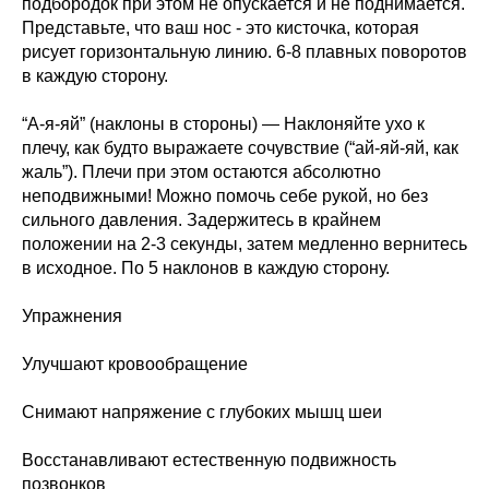
подбородок при этом не опускается и не поднимается.
Представьте, что ваш нос - это кисточка, которая
рисует горизонтальную линию. 6-8 плавных поворотов
в каждую сторону.
“А-я-яй” (наклоны в стороны) — Наклоняйте ухо к
плечу, как будто выражаете сочувствие (“ай-яй-яй, как
жаль”). Плечи при этом остаются абсолютно
неподвижными! Можно помочь себе рукой, но без
сильного давления. Задержитесь в крайнем
положении на 2-3 секунды, затем медленно вернитесь
в исходное. По 5 наклонов в каждую сторону.
Упражнения
Улучшают кровообращение
Снимают напряжение с глубоких мышц шеи
Восстанавливают естественную подвижность
позвонков