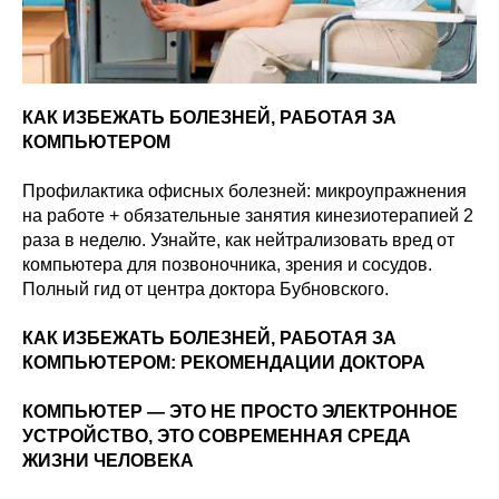
КАК ИЗБЕЖАТЬ БОЛЕЗНЕЙ, РАБОТАЯ ЗА
КОМПЬЮТЕРОМ
Профилактика офисных болезней: микроупражнения
на работе + обязательные занятия кинезиотерапией 2
раза в неделю. Узнайте, как нейтрализовать вред от
компьютера для позвоночника, зрения и сосудов.
Полный гид от центра доктора Бубновского.
КАК ИЗБЕЖАТЬ БОЛЕЗНЕЙ, РАБОТАЯ ЗА
КОМПЬЮТЕРОМ: РЕКОМЕНДАЦИИ ДОКТОРА
КОМПЬЮТЕР — ЭТО НЕ ПРОСТО ЭЛЕКТРОННОЕ
УСТРОЙСТВО, ЭТО СОВРЕМЕННАЯ СРЕДА
ЖИЗНИ ЧЕЛОВЕКА