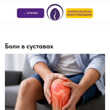
ЗАПИСАТЬСЯ НА
← СТАТЬИ
КОНСУЛЬТАЦИЮ
Боли в суставах