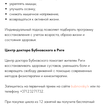
укреплять мышцы;
улучшать осанку;
снижать мышечное напряжение;
возвращаться к активной жизни.
Индивидуальный подход позволяет подбирать программу
восстановления с учетом возраста, образа жизни и
состояния здоровья.
Центр доктора Бубновского в Риге
Центр доктора Бубновского помогает жителям Риги
восстанавливать здоровье суставов, уменьшать боли и
возвращать свободу движений с помощью современных
методов физиотерапии и кинезитерапии.
Запишитесь на первичный прием на сайте
bubnovsky.lv
или по
телефону +37123271732.
При покупке цикла из 12 занятий вы получите бесплатный