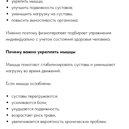
укрепить мышцы;
улучшить подвижность суставов;
уменьшить нагрузку на суставы;
повысить выносливость организма.
Именно поэтому физиотерапевт подбирает упражнения
индивидуально с учетом состояния здоровья человека.
Почему важно укреплять мышцы
Мышцы помогают стабилизировать суставы и уменьшают
нагрузку во время движений.
Если мышцы ослаблены:
суставы перегружаются;
усиливаются боли;
ухудшается подвижность;
возрастает риск травм;
увеличивается вероятность хронических проблем.