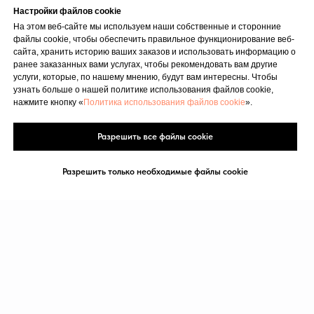
Настройки файлов cookie
На этом веб-сайте мы используем наши собственные и сторонние
файлы cookie, чтобы обеспечить правильное функционирование веб-
сайта, хранить историю ваших заказов и использовать информацию о
ранее заказанных вами услугах, чтобы рекомендовать вам другие
услуги, которые, по нашему мнению, будут вам интересны. Чтобы
узнать больше о нашей политике использования файлов cookie,
нажмите кнопку «
Политика использования файлов cookie
».
Разрешить все файлы cookie
Разрешить только необходимые файлы cookie