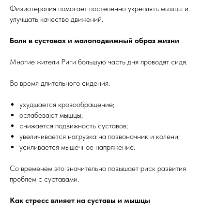
Физиотерапия помогает постепенно укреплять мышцы и
улучшать качество движений.
Боли в суставах и малоподвижный образ жизни
Многие жители Риги большую часть дня проводят сидя.
Во время длительного сидения:
ухудшается кровообращение;
ослабевают мышцы;
снижается подвижность суставов;
увеличивается нагрузка на позвоночник и колени;
усиливается мышечное напряжение.
Со временем это значительно повышает риск развития
проблем с суставами.
Как стресс влияет на суставы и мышцы