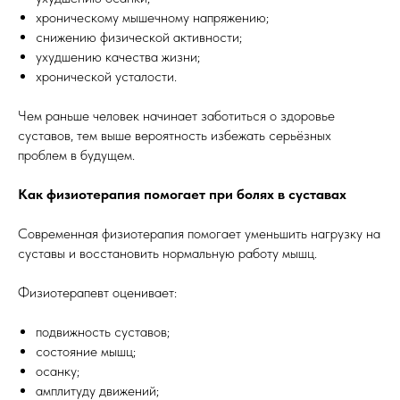
хроническому мышечному напряжению;
снижению физической активности;
ухудшению качества жизни;
хронической усталости.
Чем раньше человек начинает заботиться о здоровье
суставов, тем выше вероятность избежать серьёзных
проблем в будущем.
Как физиотерапия помогает при болях в суставах
Современная физиотерапия помогает уменьшить нагрузку на
суставы и восстановить нормальную работу мышц.
Физиотерапевт оценивает:
подвижность суставов;
состояние мышц;
осанку;
амплитуду движений;