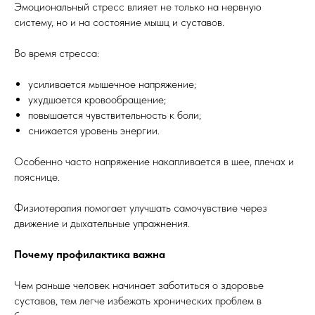
Эмоциональный стресс влияет не только на нервную
систему, но и на состояние мышц и суставов.
Во время стресса:
усиливается мышечное напряжение;
ухудшается кровообращение;
повышается чувствительность к боли;
снижается уровень энергии.
Особенно часто напряжение накапливается в шее, плечах и
пояснице.
Физиотерапия помогает улучшать самочувствие через
движение и дыхательные упражнения.
Почему профилактика важна
Чем раньше человек начинает заботиться о здоровье
суставов, тем легче избежать хронических проблем в