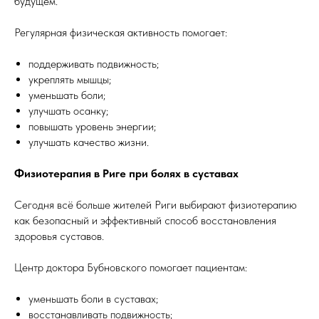
будущем.
Регулярная физическая активность помогает:
поддерживать подвижность;
укреплять мышцы;
уменьшать боли;
улучшать осанку;
повышать уровень энергии;
улучшать качество жизни.
Физиотерапия в Риге при болях в суставах
Сегодня всё больше жителей Риги выбирают физиотерапию
как безопасный и эффективный способ восстановления
здоровья суставов.
Центр доктора Бубновского помогает пациентам:
уменьшать боли в суставах;
восстанавливать подвижность;