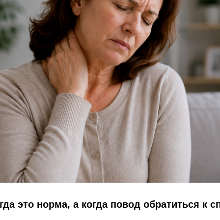
огда это норма, а когда повод обратиться к 