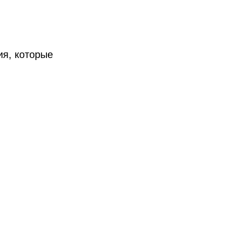
ия, которые