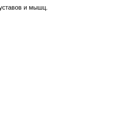
суставов и мышц.