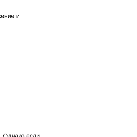
ение и
. Однако если