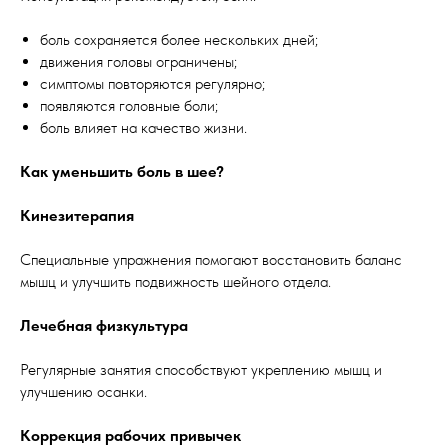
боль сохраняется более нескольких дней;
движения головы ограничены;
симптомы повторяются регулярно;
появляются головные боли;
боль влияет на качество жизни.
Как уменьшить боль в шее?
Кинезитерапия
Специальные упражнения помогают восстановить баланс
мышц и улучшить подвижность шейного отдела.
Лечебная физкультура
Регулярные занятия способствуют укреплению мышц и
улучшению осанки.
Коррекция рабочих привычек