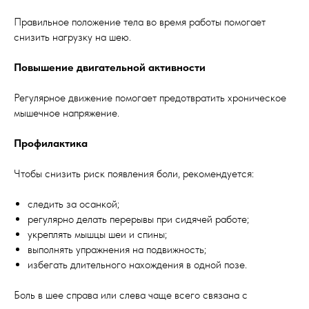
Правильное положение тела во время работы помогает
снизить нагрузку на шею.
Повышение двигательной активности
Регулярное движение помогает предотвратить хроническое
мышечное напряжение.
Профилактика
Чтобы снизить риск появления боли, рекомендуется:
следить за осанкой;
регулярно делать перерывы при сидячей работе;
укреплять мышцы шеи и спины;
выполнять упражнения на подвижность;
избегать длительного нахождения в одной позе.
Боль в шее справа или слева чаще всего связана с