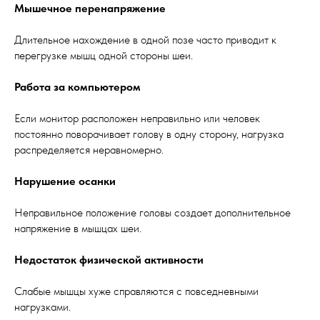
Мышечное перенапряжение
Длительное нахождение в одной позе часто приводит к
перегрузке мышц одной стороны шеи.
Работа за компьютером
Если монитор расположен неправильно или человек
постоянно поворачивает голову в одну сторону, нагрузка
распределяется неравномерно.
Нарушение осанки
Неправильное положение головы создает дополнительное
напряжение в мышцах шеи.
Недостаток физической активности
Слабые мышцы хуже справляются с повседневными
нагрузками.