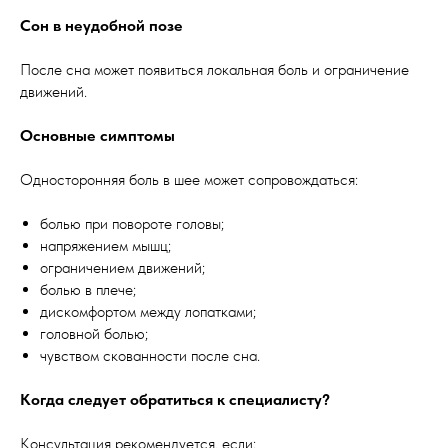
Сон в неудобной позе
После сна может появиться локальная боль и ограничение
движений.
Основные симптомы
Односторонняя боль в шее может сопровождаться:
болью при повороте головы;
напряжением мышц;
ограничением движений;
болью в плече;
дискомфортом между лопатками;
головной болью;
чувством скованности после сна.
Когда следует обратиться к специалисту?
Консультация рекомендуется, если: