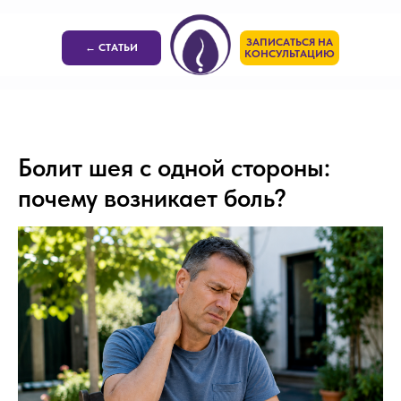
ЗАПИСАТЬСЯ НА
← СТАТЬИ
КОНСУЛЬТАЦИЮ
Болит шея с одной стороны:
почему возникает боль?