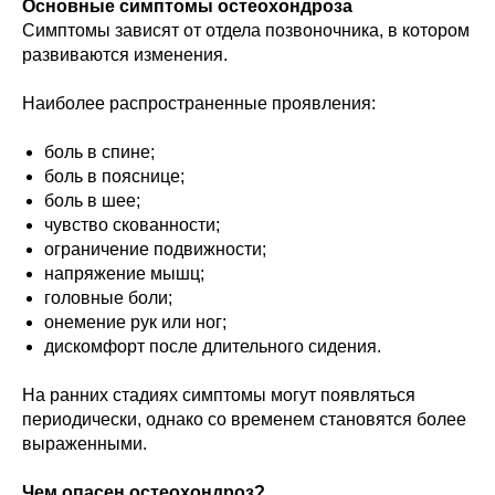
Основные симптомы остеохондроза
Симптомы зависят от отдела позвоночника, в котором
развиваются изменения.
Наиболее распространенные проявления:
боль в спине;
боль в пояснице;
боль в шее;
чувство скованности;
ограничение подвижности;
напряжение мышц;
головные боли;
онемение рук или ног;
дискомфорт после длительного сидения.
На ранних стадиях симптомы могут появляться
периодически, однако со временем становятся более
выраженными.
Чем опасен остеохондроз?