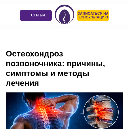
ЗАПИСАТЬСЯ НА
← СТАТЬИ
КОНСУЛЬТАЦИЮ
Остеохондроз
позвоночника: причины,
симптомы и методы
лечения