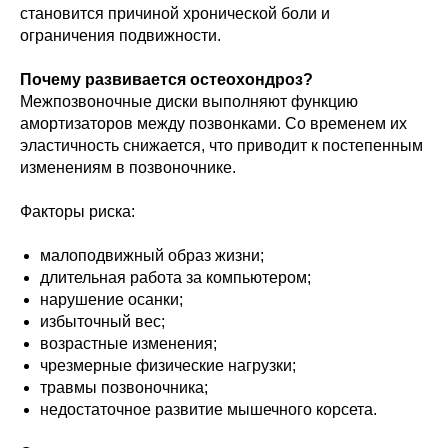
становится причиной хронической боли и
ограничения подвижности.
Почему развивается остеохондроз?
Межпозвоночные диски выполняют функцию
амортизаторов между позвонками. Со временем их
эластичность снижается, что приводит к постепенным
изменениям в позвоночнике.
Факторы риска:
малоподвижный образ жизни;
длительная работа за компьютером;
нарушение осанки;
избыточный вес;
возрастные изменения;
чрезмерные физические нагрузки;
травмы позвоночника;
недостаточное развитие мышечного корсета.