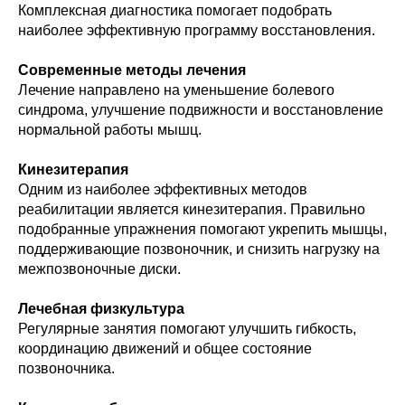
Комплексная диагностика помогает подобрать
наиболее эффективную программу восстановления.
Современные методы лечения
Лечение направлено на уменьшение болевого
синдрома, улучшение подвижности и восстановление
нормальной работы мышц.
Кинезитерапия
Одним из наиболее эффективных методов
реабилитации является кинезитерапия. Правильно
подобранные упражнения помогают укрепить мышцы,
поддерживающие позвоночник, и снизить нагрузку на
межпозвоночные диски.
Лечебная физкультура
Регулярные занятия помогают улучшить гибкость,
координацию движений и общее состояние
позвоночника.