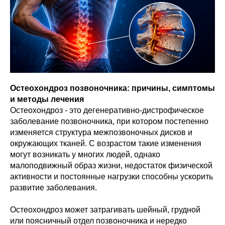
Остеохондроз позвоночника: причины, симптомы
и методы лечения
Остеохондроз - это дегенеративно-дистрофическое
заболевание позвоночника, при котором постепенно
изменяется структура межпозвоночных дисков и
окружающих тканей. С возрастом такие изменения
могут возникать у многих людей, однако
малоподвижный образ жизни, недостаток физической
активности и постоянные нагрузки способны ускорить
развитие заболевания.
Остеохондроз может затрагивать шейный, грудной
или поясничный отдел позвоночника и нередко