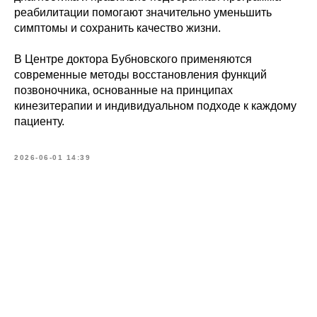
реабилитации помогают значительно уменьшить
симптомы и сохранить качество жизни.
В Центре доктора Бубновского применяются
современные методы восстановления функций
позвоночника, основанные на принципах
кинезитерапии и индивидуальном подходе к каждому
пациенту.
2026-06-01 14:39