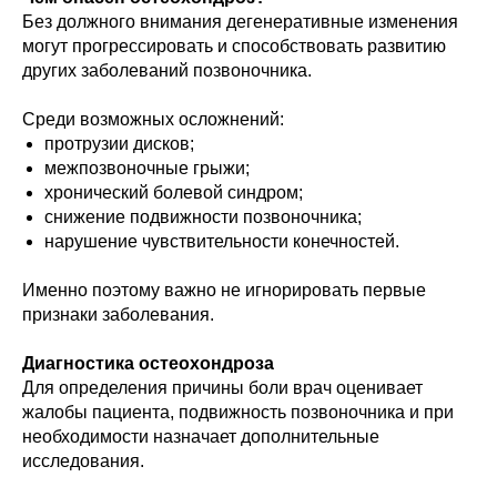
Без должного внимания дегенеративные изменения
могут прогрессировать и способствовать развитию
других заболеваний позвоночника.
Среди возможных осложнений:
протрузии дисков;
межпозвоночные грыжи;
хронический болевой синдром;
снижение подвижности позвоночника;
нарушение чувствительности конечностей.
Именно поэтому важно не игнорировать первые
признаки заболевания.
Диагностика остеохондроза
Для определения причины боли врач оценивает
жалобы пациента, подвижность позвоночника и при
необходимости назначает дополнительные
исследования.