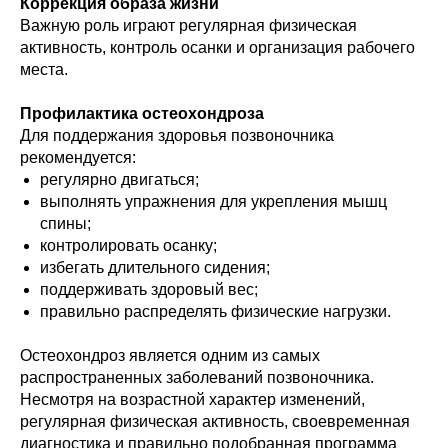
Коррекция образа жизни
Важную роль играют регулярная физическая
активность, контроль осанки и организация рабочего
места.
Профилактика остеохондроза
Для поддержания здоровья позвоночника
рекомендуется:
регулярно двигаться;
выполнять упражнения для укрепления мышц
спины;
контролировать осанку;
избегать длительного сидения;
поддерживать здоровый вес;
правильно распределять физические нагрузки.
Остеохондроз является одним из самых
распространенных заболеваний позвоночника.
Несмотря на возрастной характер изменений,
регулярная физическая активность, своевременная
диагностика и правильно подобранная программа