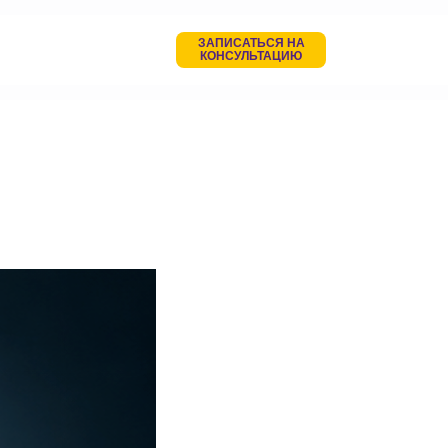
ЗАПИСАТЬСЯ НА
КОНСУЛЬТАЦИЮ