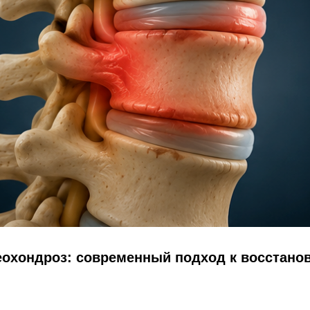
теохондроз: современный подход к восстан