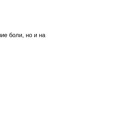
е боли, но и на