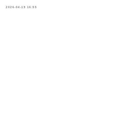
2026-04-19 16:55
Book