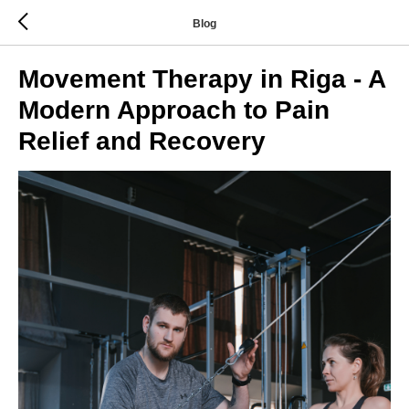
Blog
Movement Therapy in Riga - A
Modern Approach to Pain
Relief and Recovery