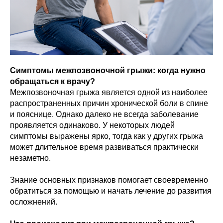
Симптомы межпозвоночной грыжи: когда нужно
обращаться к врачу?
Межпозвоночная грыжа является одной из наиболее
распространенных причин хронической боли в спине
и пояснице. Однако далеко не всегда заболевание
проявляется одинаково. У некоторых людей
симптомы выражены ярко, тогда как у других грыжа
может длительное время развиваться практически
незаметно.
Знание основных признаков помогает своевременно
обратиться за помощью и начать лечение до развития
осложнений.