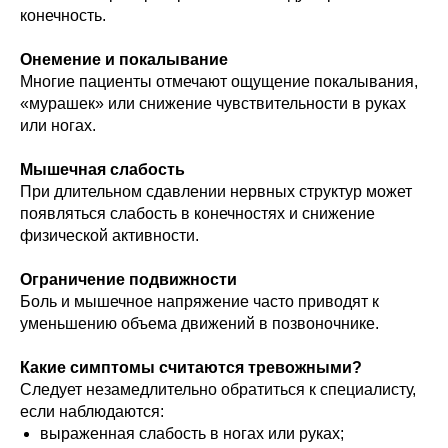
конечность.
Онемение и покалывание
Многие пациенты отмечают ощущение покалывания,
«мурашек» или снижение чувствительности в руках
или ногах.
Мышечная слабость
При длительном сдавлении нервных структур может
появляться слабость в конечностях и снижение
физической активности.
Ограничение подвижности
Боль и мышечное напряжение часто приводят к
уменьшению объема движений в позвоночнике.
Какие симптомы считаются тревожными?
Следует незамедлительно обратиться к специалисту,
если наблюдаются:
выраженная слабость в ногах или руках;