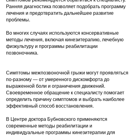
Ранняя диагностика позволяет подобрать программу
лечения и предотвратить дальнейшее развитие
проблемы.
Во многих случаях используются консервативные
методы лечения, включая кинезитерапию, лечебную
физкультуру и программы реабилитации
позвоночника.
Симптомы межпозвоночной грыжи могут проявляться
по-разному — от умеренного дискомфорта до
выраженной боли и ограничения движений.
Своевременное обращение к специалисту помогает
определить причину симптомов и выбрать наиболее
эффективный способ восстановления.
В Центре доктора Бубновского применяются
современные методы реабилитации и
индивидуальные программы кинезитерапии для