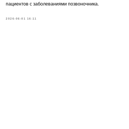
пациентов с заболеваниями позвоночника.
2026-06-01 16:11