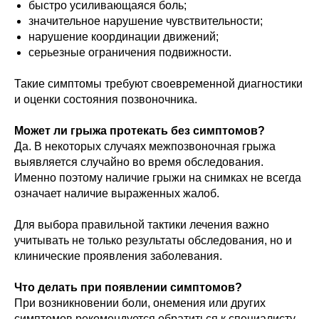
быстро усиливающаяся боль;
значительное нарушение чувствительности;
нарушение координации движений;
серьезные ограничения подвижности.
Такие симптомы требуют своевременной диагностики
и оценки состояния позвоночника.
Может ли грыжа протекать без симптомов?
Да. В некоторых случаях межпозвоночная грыжа
выявляется случайно во время обследования.
Именно поэтому наличие грыжи на снимках не всегда
означает наличие выраженных жалоб.
Для выбора правильной тактики лечения важно
учитывать не только результаты обследования, но и
клинические проявления заболевания.
Что делать при появлении симптомов?
При возникновении боли, онемения или других
симптомов рекомендуется обратиться к специалисту.