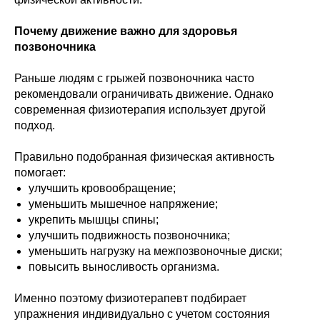
Почему движение важно для здоровья
позвоночника
Раньше людям с грыжей позвоночника часто
рекомендовали ограничивать движение. Однако
современная физиотерапия использует другой
подход.
Правильно подобранная физическая активность
помогает:
улучшить кровообращение;
уменьшить мышечное напряжение;
укрепить мышцы спины;
улучшить подвижность позвоночника;
уменьшить нагрузку на межпозвоночные диски;
повысить выносливость организма.
Именно поэтому физиотерапевт подбирает
упражнения индивидуально с учетом состояния