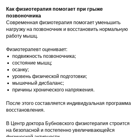
Как физиотерапия помогает при грыже
позвоночника
Современная физиотерапия помогает уменьшить
нагрузку на позвоночник и восстановить нормальную
работу мышц.
Физиотерапевт оценивает:
подвижность позвоночника;
состояние мышц;
осанку;
уровень физической подготовки;
мышечный дисбаланс;
причины хронического напряжения.
После этого составляется индивидуальная программа
восстановления.
В Центр доктора Бубновского физиотерапия строится
на безопасной и постепенно увеличивающейся
физической активности.