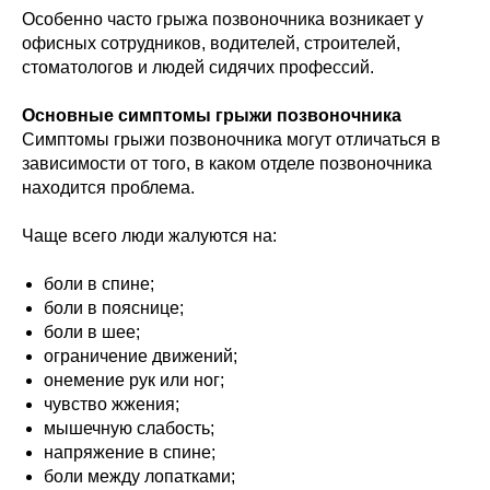
Особенно часто грыжа позвоночника возникает у
офисных сотрудников, водителей, строителей,
стоматологов и людей сидячих профессий.
Основные симптомы грыжи позвоночника
Симптомы грыжи позвоночника могут отличаться в
зависимости от того, в каком отделе позвоночника
находится проблема.
Чаще всего люди жалуются на:
боли в спине;
боли в пояснице;
боли в шее;
ограничение движений;
онемение рук или ног;
чувство жжения;
мышечную слабость;
напряжение в спине;
боли между лопатками;