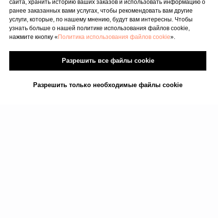
сайта, хранить историю ваших заказов и использовать информацию о
ранее заказанных вами услугах, чтобы рекомендовать вам другие
услуги, которые, по нашему мнению, будут вам интересны. Чтобы
узнать больше о нашей политике использования файлов cookie,
нажмите кнопку «
Политика использования файлов cookie
».
Разрешить все файлы cookie
Разрешить только необходимые файлы cookie