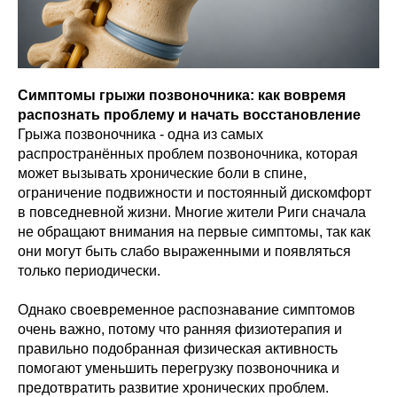
Симптомы грыжи позвоночника: как вовремя
распознать проблему и начать восстановление
Грыжа позвоночника - одна из самых
распространённых проблем позвоночника, которая
может вызывать хронические боли в спине,
ограничение подвижности и постоянный дискомфорт
в повседневной жизни. Многие жители Риги сначала
не обращают внимания на первые симптомы, так как
они могут быть слабо выраженными и появляться
только периодически.
Однако своевременное распознавание симптомов
очень важно, потому что ранняя физиотерапия и
правильно подобранная физическая активность
помогают уменьшить перегрузку позвоночника и
предотвратить развитие хронических проблем.