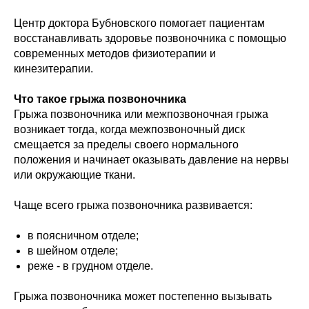
Центр доктора Бубновского помогает пациентам
восстанавливать здоровье позвоночника с помощью
современных методов физиотерапии и
кинезитерапии.
Что такое грыжа позвоночника
Грыжа позвоночника или межпозвоночная грыжа
возникает тогда, когда межпозвоночный диск
смещается за пределы своего нормального
положения и начинает оказывать давление на нервы
или окружающие ткани.
Чаще всего грыжа позвоночника развивается:
в поясничном отделе;
в шейном отделе;
реже - в грудном отделе.
Грыжа позвоночника может постепенно вызывать