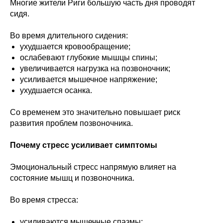
Многие жители Риги большую часть дня проводят
сидя.
Во время длительного сидения:
ухудшается кровообращение;
ослабевают глубокие мышцы спины;
увеличивается нагрузка на позвоночник;
усиливается мышечное напряжение;
ухудшается осанка.
Со временем это значительно повышает риск
развития проблем позвоночника.
Почему стресс усиливает симптомы
Эмоциональный стресс напрямую влияет на
состояние мышц и позвоночника.
Во время стресса:
усиливаются мышечные спазмы;