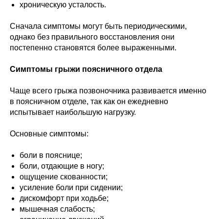
хроническую усталость.
Сначала симптомы могут быть периодическими,
однако без правильного восстановления они
постепенно становятся более выраженными.
Симптомы грыжи поясничного отдела
Чаще всего грыжа позвоночника развивается именно
в поясничном отделе, так как он ежедневно
испытывает наибольшую нагрузку.
Основные симптомы:
боли в пояснице;
боли, отдающие в ногу;
ощущение скованности;
усиление боли при сидении;
дискомфорт при ходьбе;
мышечная слабость;