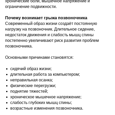
хронические боли, мышечное напряжение и
ограничение подвижности.
Почему возникает грыжа позвоночника
Современный образ жизни создаёт постоянную
нагрузку на позвоночник. Длительное сидение,
недостаток движения и слабость мышц спины
постепенно увеличивают риск развития проблем
позвоночника.
Основными причинами становятся:
сидячий образ жизни;
длительная работа за компьютером;
неправильная осанка;
физические перегрузки;
поднятие тяжестей;
хроническое мышечное напряжение;
слабость глубоких мышц спины;
возрастные изменения позвоночника.