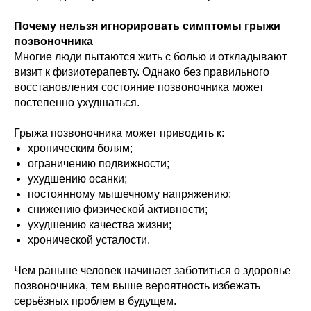
Почему нельзя игнорировать симптомы грыжи
позвоночника
Многие люди пытаются жить с болью и откладывают
визит к физиотерапевту. Однако без правильного
восстановления состояние позвоночника может
постепенно ухудшаться.
Грыжа позвоночника может приводить к:
хроническим болям;
ограничению подвижности;
ухудшению осанки;
постоянному мышечному напряжению;
снижению физической активности;
ухудшению качества жизни;
хронической усталости.
Чем раньше человек начинает заботиться о здоровье
позвоночника, тем выше вероятность избежать
серьёзных проблем в будущем.