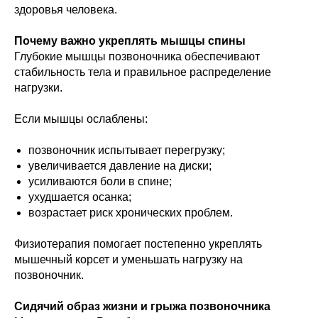
здоровья человека.
Почему важно укреплять мышцы спины
Глубокие мышцы позвоночника обеспечивают
стабильность тела и правильное распределение
нагрузки.
Если мышцы ослаблены:
позвоночник испытывает перегрузку;
увеличивается давление на диски;
усиливаются боли в спине;
ухудшается осанка;
возрастает риск хронических проблем.
Физиотерапия помогает постепенно укреплять
мышечный корсет и уменьшать нагрузку на
позвоночник.
Сидячий образ жизни и грыжа позвоночника