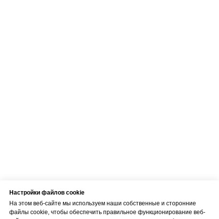
Настройки файлов cookie
На этом веб-сайте мы используем наши собственные и сторонние
файлы cookie, чтобы обеспечить правильное функционирование веб-