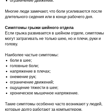
ограничение движений.
Многие люди замечают, что боли усиливаются после
длительного сидения или в конце рабочего дня.
Симптомы грыжи шейного отдела
Если грыжа развивается в шейном отделе, симптомы
могут затрагивать не только шею, но и плечи, руки и
голову.
Наиболее частые симптомы:
боли в шее;
головные боли;
напряжение в плечах;
онемение рук;
ограничение движений;
ощущение тяжести в шее;
хроническое мышечное напряжение.
Такие симптомы особенно часто возникают у людей,
которые долго работают за компьютером.