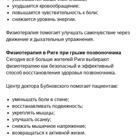
ухудшается кровообращение;
повышается чувствительность к боли;
снижается уровень энергии.
Физиотерапия помогает улучшать самочувствие через
движение и дыхательные упражнения.
Физиотерапия в Риге при грыже позвоночника
Сегодня всё больше жителей Риги выбирают
физиотерапию как безопасный и эффективный
способ восстановления здоровья позвоночника.
Центр доктора Бубновского помогает пациентам:
уменьшать боли в спине;
восстанавливать подвижность;
укреплять мышцы;
улучшать осанку;
снижать мышечное напряжение;
возвращаться к активной жизни.