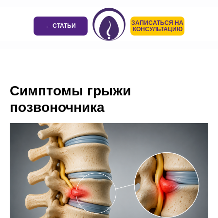
ЗАПИСАТЬСЯ НА
← СТАТЬИ
КОНСУЛЬТАЦИЮ
Симптомы грыжи
позвоночника