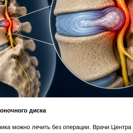
оночного диска
ика можно лечить без операции. Врачи Центра