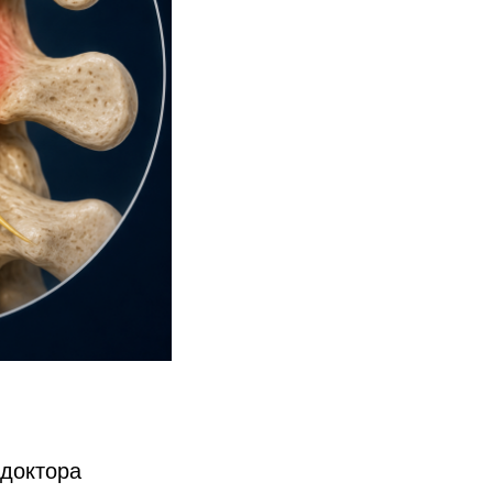
 доктора