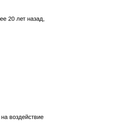
е 20 лет назад,
.
 на воздействие