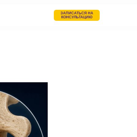
ЗАПИСАТЬСЯ НА
КОНСУЛЬТАЦИЮ