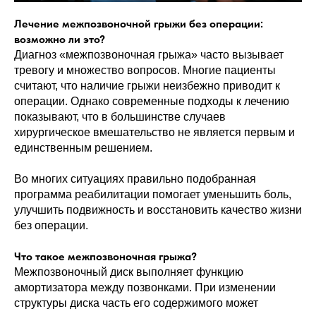
Лечение межпозвоночной грыжи без операции:
возможно ли это?
Диагноз «межпозвоночная грыжа» часто вызывает
тревогу и множество вопросов. Многие пациенты
считают, что наличие грыжи неизбежно приводит к
операции. Однако современные подходы к лечению
показывают, что в большинстве случаев
хирургическое вмешательство не является первым и
единственным решением.
Во многих ситуациях правильно подобранная
программа реабилитации помогает уменьшить боль,
улучшить подвижность и восстановить качество жизни
без операции.
Что такое межпозвоночная грыжа?
Межпозвоночный диск выполняет функцию
амортизатора между позвонками. При изменении
структуры диска часть его содержимого может