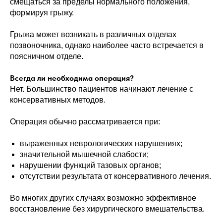
смещаться за пределы нормального положения,
формируя грыжу.
Грыжа может возникать в различных отделах
позвоночника, однако наиболее часто встречается в
поясничном отделе.
Всегда ли необходима операция?
Нет. Большинство пациентов начинают лечение с
консервативных методов.
Операция обычно рассматривается при:
выраженных неврологических нарушениях;
значительной мышечной слабости;
нарушении функций тазовых органов;
отсутствии результата от консервативного лечения.
Во многих других случаях возможно эффективное
восстановление без хирургического вмешательства.