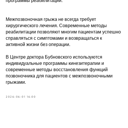
программы реабилитации.
Межпозвоночная грыжа не всегда требует
хирургического лечения. Современные методы
реабилитации позволяют многим пациентам успешно
справляться с симптомами и возвращаться к
активной жизни без операции.
В Центре доктора Бубновского используются
индивидуальные программы кинезитерапии и
современные методы восстановления функций
позвоночника для пациентов с межпозвоночными
грыжами.
2026-06-01 16:00