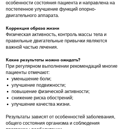
особенности состояния пациента и направлена на
постепенное улучшение функций опорно-
двигательного аппарата.
Коррекция образа жизни
Физическая активность, контроль массы тела и
правильные двигательные привычки являются
важной частью лечения.
Какие результаты можно ожидать?
При регулярном выполнении рекомендаций многие
пациенты отмечают:
уменьшение боли;
улучшение подвижности;
повышение физической активности;
снижение риска обострений;
улучшение качества жизни.
Результаты зависят от особенностей заболевания,
общего состояния организма и соблюдения