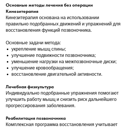
Основные методы лечения без операции
Кинезитерапия
Кинезитерапия основана на использовании
правильно подобранных движений и упражнений для
восстановления функций позвоночника.
Основные задачи метода:
укрепление мышц спины;
улучшение подвижности позвоночника;
уменьшение нагрузки на межпозвоночные диски;
улучшение кровообращения;
восстановление двигательной активности.
Лечебная физкультура
Индивидуально подобранные упражнения помогают
улучшить работу мышц и снизить риск дальнейшего
прогрессирования заболевания.
Реабилитация позвоночника
Комплексная программа восстановления учитывает