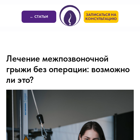
ЗАПИСАТЬСЯ НА
← СТАТЬИ
КОНСУЛЬТАЦИЮ
Лечение межпозвоночной
грыжи без операции: возможно
ли это?