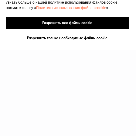
узнать больше о нашей политике использования файлов cookie,
нажмите кнопку «
Политика использования файлов cookie
».
Разрешить все файлы cookie
Разрешить только необходимые файлы cookie