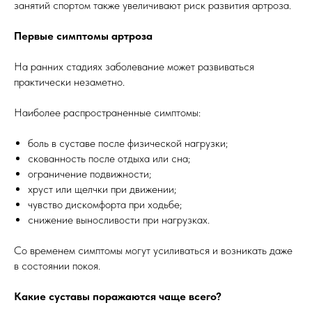
занятий спортом также увеличивают риск развития артроза.
Первые симптомы артроза
На ранних стадиях заболевание может развиваться
практически незаметно.
Наиболее распространенные симптомы:
боль в суставе после физической нагрузки;
скованность после отдыха или сна;
ограничение подвижности;
хруст или щелчки при движении;
чувство дискомфорта при ходьбе;
снижение выносливости при нагрузках.
Со временем симптомы могут усиливаться и возникать даже
в состоянии покоя.
Какие суставы поражаются чаще всего?