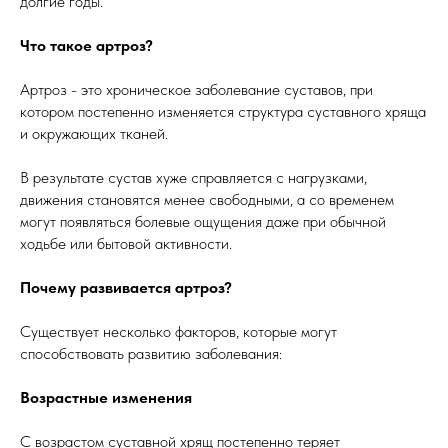
долгие годы.
Что такое артроз?
Артроз - это хроническое заболевание суставов, при
котором постепенно изменяется структура суставного хряща
и окружающих тканей.
В результате сустав хуже справляется с нагрузками,
движения становятся менее свободными, а со временем
могут появляться болевые ощущения даже при обычной
ходьбе или бытовой активности.
Почему развивается артроз?
Существует несколько факторов, которые могут
способствовать развитию заболевания:
Возрастные изменения
С возрастом суставной хрящ постепенно теряет