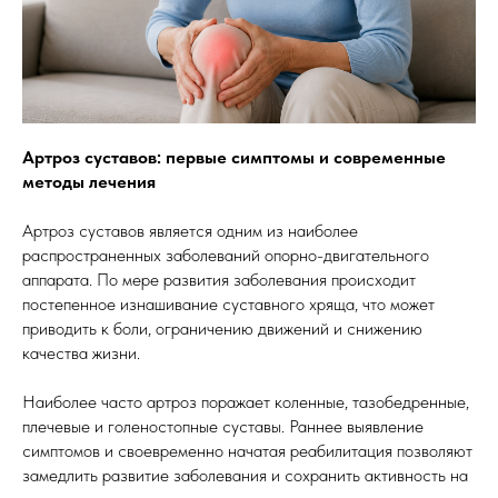
Артроз суставов: первые симптомы и современные
методы лечения
Артроз суставов является одним из наиболее
распространенных заболеваний опорно-двигательного
аппарата. По мере развития заболевания происходит
постепенное изнашивание суставного хряща, что может
приводить к боли, ограничению движений и снижению
качества жизни.
Наиболее часто артроз поражает коленные, тазобедренные,
плечевые и голеностопные суставы. Раннее выявление
симптомов и своевременно начатая реабилитация позволяют
замедлить развитие заболевания и сохранить активность на