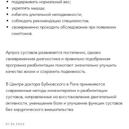
поддерживать нормальный вес;
укреплять мышцы;
избегать длительной неподвижности;
соблюдать рекомендации специалистов;
своевременно проходить обследование при появлении
симптомов.
Артроз суставов развивается постепенно, однако
своевременная диагностика и правильно подобранная
программа реабилитации помогают значительно улучшить
качество жизни и сохранить подвижность.
В Центре доктора Бубновского в Риге применяются
современные методы кинезитерапии и реабилитации
суставов, направленные на восстановление двигательной
активности, уменьшение боли и улучшение функции суставов
без хирургического вмешательства.
01.06.2026