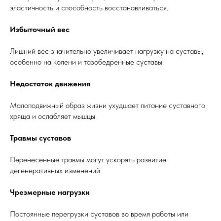
эластичность и способность восстанавливаться.
Избыточный вес
Лишний вес значительно увеличивает нагрузку на суставы,
особенно на колени и тазобедренные суставы.
Недостаток движения
Малоподвижный образ жизни ухудшает питание суставного
хряща и ослабляет мышцы.
Травмы суставов
Перенесенные травмы могут ускорять развитие
дегенеративных изменений.
Чрезмерные нагрузки
Постоянные перегрузки суставов во время работы или