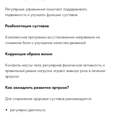
Регулярные упражнения помогают поддерживать
подвижность и улучшать функцию суставов.
Реабилитация суставов
Комплексная программа восстановления направлена на
снижение боли и улучшение качества движений.
Коррекция образа жизни
Контроль массы тела, регулярная физическая активность и
правильный режим нагрузок играют важную роль в лечении
артроза.
Как замедлить развитие артроза?
Для сохранения здоровья суставов рекомендуется:
регулярно двигаться;