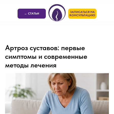
ЗАПИСАТЬСЯ НА
← СТАТЬИ
КОНСУЛЬТАЦИЮ
Артроз суставов: первые
симптомы и современные
методы лечения