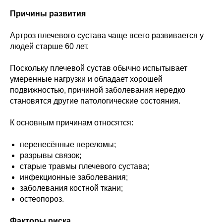
Причины развития
Артроз плечевого сустава чаще всего развивается у
людей старше 60 лет.
Поскольку плечевой сустав обычно испытывает
умеренные нагрузки и обладает хорошей
подвижностью, причиной заболевания нередко
становятся другие патологические состояния.
К основным причинам относятся:
перенесённые переломы;
разрывы связок;
старые травмы плечевого сустава;
инфекционные заболевания;
заболевания костной ткани;
остеопороз.
Факторы риска