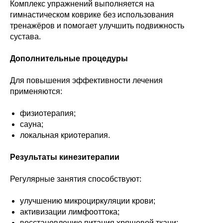
Комплекс упражнений выполняется на
гимнастическом коврике без использования
тренажёров и помогает улучшить подвижность
сустава.
Дополнительные процедуры
Для повышения эффективности лечения
применяются:
физиотерапия;
сауна;
локальная криотерапия.
Результаты кинезитерапии
Регулярные занятия способствуют:
улучшению микроциркуляции крови;
активизации лимфооттока;
восстановлению питания хрящевой ткани;