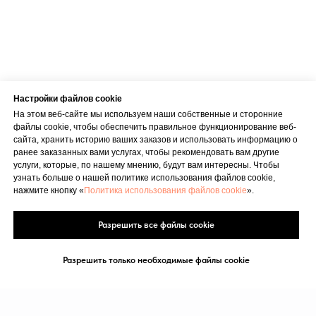
Настройки файлов cookie
На этом веб-сайте мы используем наши собственные и сторонние
файлы cookie, чтобы обеспечить правильное функционирование веб-
сайта, хранить историю ваших заказов и использовать информацию о
ранее заказанных вами услугах, чтобы рекомендовать вам другие
услуги, которые, по нашему мнению, будут вам интересны. Чтобы
узнать больше о нашей политике использования файлов cookie,
нажмите кнопку «
Политика использования файлов cookie
».
Разрешить все файлы cookie
Разрешить только необходимые файлы cookie