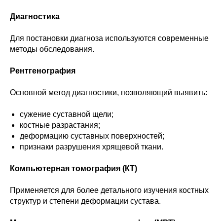
Диагностика
Для постановки диагноза используются современные
методы обследования.
Рентгенография
Основной метод диагностики, позволяющий выявить:
сужение суставной щели;
костные разрастания;
деформацию суставных поверхностей;
признаки разрушения хрящевой ткани.
Компьютерная томография (КТ)
Применяется для более детального изучения костных
структур и степени деформации сустава.