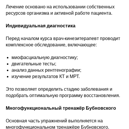
Лечение основано на использовании собственных
ресурсов организма и активной работе пациента.
Индивидуальная диагностика
Перед началом курса врач-кинезитерапевт проводит
комплексное обследование, включающее:
миофасциальную диагностику;
двигательные тесты;
анализ данных рентгенографии;
изучение результатов КТ и МРТ.
Это позволяет определить стадию заболевания и
подобрать оптимальную программу восстановления.
Многофункциональный тренажёр Бубновского
Основная часть упражнений выполняется на
многофункциональном тренажёре Бубновского.