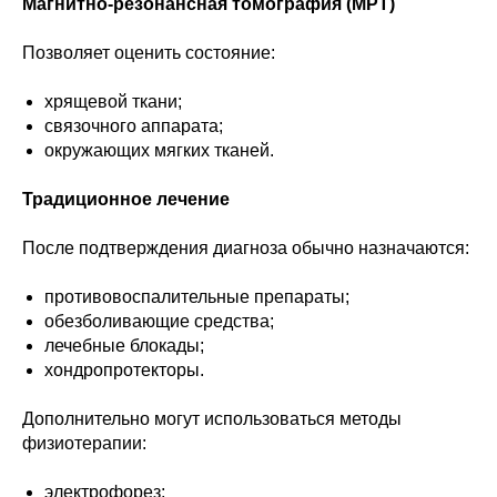
Магнитно-резонансная томография (МРТ)
Позволяет оценить состояние:
хрящевой ткани;
связочного аппарата;
окружающих мягких тканей.
Традиционное лечение
После подтверждения диагноза обычно назначаются:
противовоспалительные препараты;
обезболивающие средства;
лечебные блокады;
хондропротекторы.
Дополнительно могут использоваться методы
физиотерапии:
электрофорез;