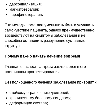
дарсонвализация;
магнитотерапия;
парафинотерапия.
Эти методы помогают уменьшить боль и улучшить
самочувствие пациента, однако преимущественно
воздействуют на симптомы заболевания и не
способны остановить разрушение суставных
структур.
Почему важно начать лечение вовремя
Главная опасность артроза заключается в его
постоянном прогрессировании.
Без полноценного лечения заболевание приводит к:
стойкому ограничению движений;
хроническому болевому синдрому;
деформации сустава;