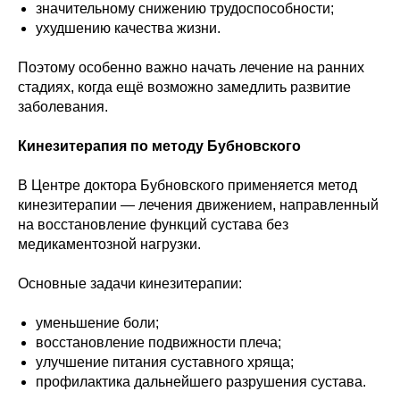
значительному снижению трудоспособности;
ухудшению качества жизни.
Поэтому особенно важно начать лечение на ранних
стадиях, когда ещё возможно замедлить развитие
заболевания.
Кинезитерапия по методу Бубновского
В Центре доктора Бубновского применяется метод
кинезитерапии — лечения движением, направленный
на восстановление функций сустава без
медикаментозной нагрузки.
Основные задачи кинезитерапии:
уменьшение боли;
восстановление подвижности плеча;
улучшение питания суставного хряща;
профилактика дальнейшего разрушения сустава.