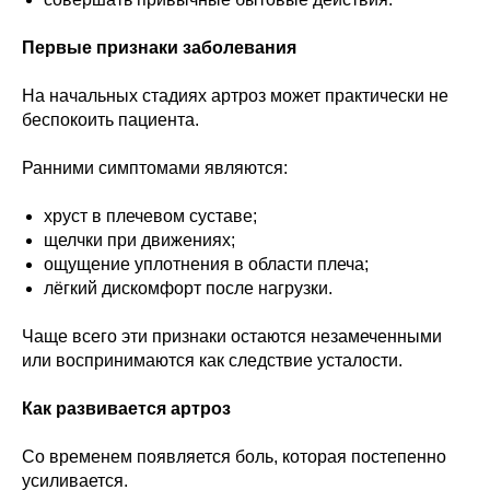
Первые признаки заболевания
На начальных стадиях артроз может практически не
беспокоить пациента.
Ранними симптомами являются:
хруст в плечевом суставе;
щелчки при движениях;
ощущение уплотнения в области плеча;
лёгкий дискомфорт после нагрузки.
Чаще всего эти признаки остаются незамеченными
или воспринимаются как следствие усталости.
Как развивается артроз
Со временем появляется боль, которая постепенно
усиливается.