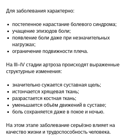
Для заболевания характерно:
постепенное нарастание болевого синдрома;
учащение эпизодов боли;
появление боли даже при незначительных
нагрузках;
ограничение подвижности плеча.
На III–IV стадии артроза происходят выраженные
структурные изменения:
значительно сужается суставная щель;
истончается хрящевая ткань;
разрастается костная ткань;
уменьшается объём движений в суставе;
боль сохраняется даже в покое и ночью.
На этом этапе заболевание серьёзно влияет на
качество жизни и трудоспособность человека.