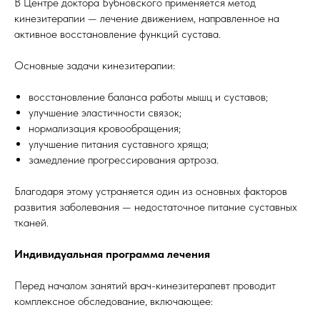
В Центре доктора Бубновского применяется метод
кинезитерапии — лечение движением, направленное на
активное восстановление функций сустава.
Основные задачи кинезитерапии:
восстановление баланса работы мышц и суставов;
улучшение эластичности связок;
нормализация кровообращения;
улучшение питания суставного хряща;
замедление прогрессирования артроза.
Благодаря этому устраняется один из основных факторов
развития заболевания — недостаточное питание суставных
тканей.
Индивидуальная программа лечения
Перед началом занятий врач-кинезитерапевт проводит
комплексное обследование, включающее: