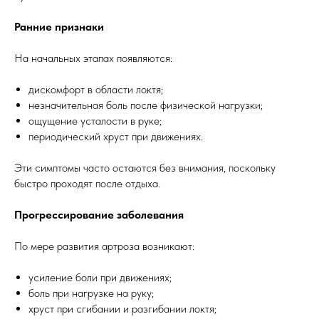
Ранние признаки
На начальных этапах появляются:
дискомфорт в области локтя;
незначительная боль после физической нагрузки;
ощущение усталости в руке;
периодический хруст при движениях.
Эти симптомы часто остаются без внимания, поскольку
быстро проходят после отдыха.
Прогрессирование заболевания
По мере развития артроза возникают:
усиление боли при движениях;
боль при нагрузке на руку;
хруст при сгибании и разгибании локтя;