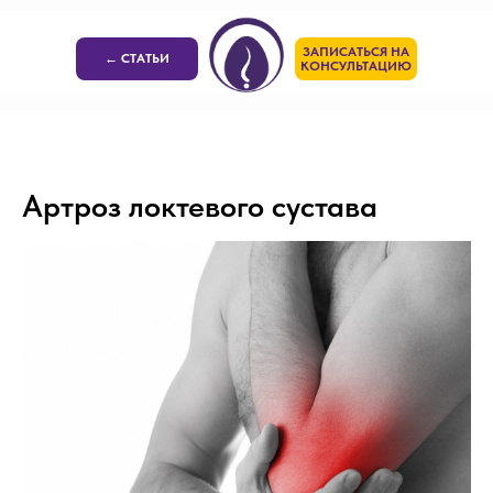
ЗАПИСАТЬСЯ НА
← СТАТЬИ
КОНСУЛЬТАЦИЮ
Артроз локтевого сустава