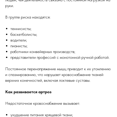
руки.
В группе риска находятся:
теннисисты;
баскетболисты;
водители;
пианисты;
работники конвейерных производств;
представители профессий с монотонной ручной работой.
Постоянное перенапряжение мышц приводит к их утомлению
и спазмированию, что нарушает кровоснабжение тканей
верхних конечностей, включая локтевые суставы.
Как развивается артроз
Недостаточное кровоснабжение вызывает:
ухудшение питания хрящевой ткани;