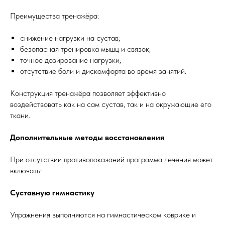
Преимущества тренажёра:
снижение нагрузки на сустав;
безопасная тренировка мышц и связок;
точное дозирование нагрузки;
отсутствие боли и дискомфорта во время занятий.
Конструкция тренажёра позволяет эффективно
воздействовать как на сам сустав, так и на окружающие его
ткани.
Дополнительные методы восстановления
При отсутствии противопоказаний программа лечения может
включать:
Суставную гимнастику
Упражнения выполняются на гимнастическом коврике и