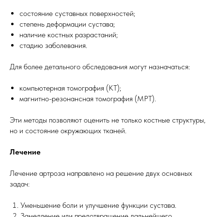
состояние суставных поверхностей;
степень деформации сустава;
наличие костных разрастаний;
стадию заболевания.
Для более детального обследования могут назначаться:
компьютерная томография (КТ);
магнитно-резонансная томография (МРТ).
Эти методы позволяют оценить не только костные структуры,
но и состояние окружающих тканей.
Лечение
Лечение артроза направлено на решение двух основных
задач:
Уменьшение боли и улучшение функции сустава.
Замедление или предотвращение дальнейшего