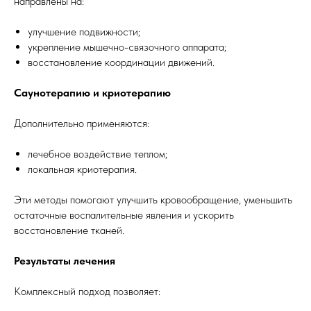
направлены на:
улучшение подвижности;
укрепление мышечно-связочного аппарата;
восстановление координации движений.
Саунотерапию и криотерапию
Дополнительно применяются:
лечебное воздействие теплом;
локальная криотерапия.
Эти методы помогают улучшить кровообращение, уменьшить
остаточные воспалительные явления и ускорить
восстановление тканей.
Результаты лечения
Комплексный подход позволяет: