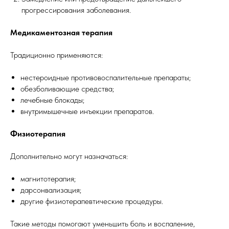
прогрессирования заболевания.
Медикаментозная терапия
Традиционно применяются:
нестероидные противовоспалительные препараты;
обезболивающие средства;
лечебные блокады;
внутримышечные инъекции препаратов.
Физиотерапия
Дополнительно могут назначаться:
магнитотерапия;
дарсонвализация;
другие физиотерапевтические процедуры.
Такие методы помогают уменьшить боль и воспаление,