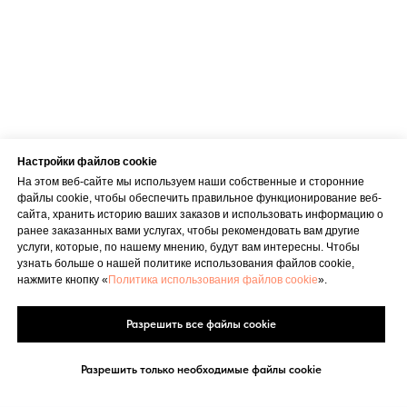
Настройки файлов cookie
На этом веб-сайте мы используем наши собственные и сторонние
файлы cookie, чтобы обеспечить правильное функционирование веб-
сайта, хранить историю ваших заказов и использовать информацию о
ранее заказанных вами услугах, чтобы рекомендовать вам другие
услуги, которые, по нашему мнению, будут вам интересны. Чтобы
узнать больше о нашей политике использования файлов cookie,
нажмите кнопку «
Политика использования файлов cookie
».
Разрешить все файлы cookie
Разрешить только необходимые файлы cookie