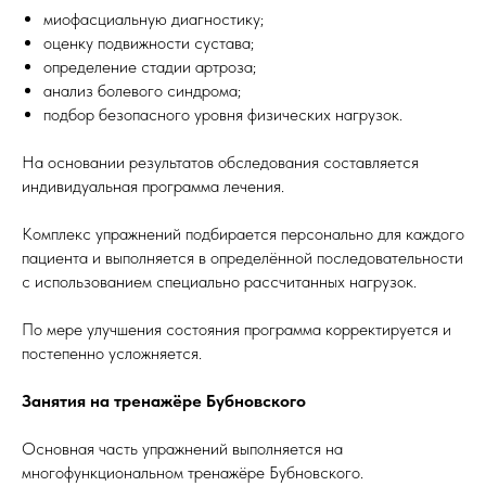
миофасциальную диагностику;
оценку подвижности сустава;
определение стадии артроза;
анализ болевого синдрома;
подбор безопасного уровня физических нагрузок.
На основании результатов обследования составляется
индивидуальная программа лечения.
Комплекс упражнений подбирается персонально для каждого
пациента и выполняется в определённой последовательности
с использованием специально рассчитанных нагрузок.
По мере улучшения состояния программа корректируется и
постепенно усложняется.
Занятия на тренажёре Бубновского
Основная часть упражнений выполняется на
многофункциональном тренажёре Бубновского.