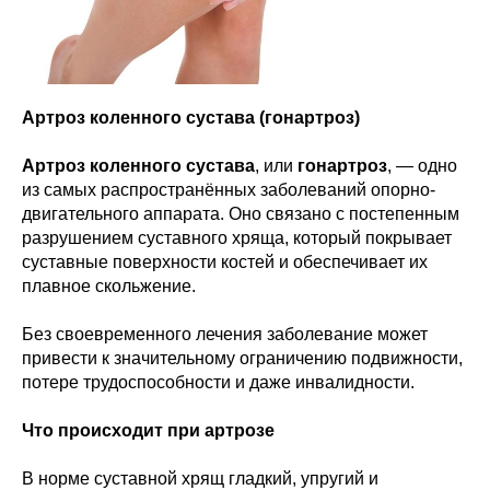
Артроз коленного сустава (гонартроз)
Артроз коленного сустава
, или
гонартроз
, — одно
из самых распространённых заболеваний опорно-
двигательного аппарата. Оно связано с постепенным
разрушением суставного хряща, который покрывает
суставные поверхности костей и обеспечивает их
плавное скольжение.
Без своевременного лечения заболевание может
привести к значительному ограничению подвижности,
потере трудоспособности и даже инвалидности.
Что происходит при артрозе
В норме суставной хрящ гладкий, упругий и