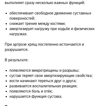
выполняет сразу несколько важных функций:
обеспечивает свободное движение суставных
поверхностей;
снижает трение между костями;
амортизирует нагрузку при ходьбе и физических
нагрузках.
При артрозе хрящ постепенно истончается и
разрушается.
В результате:
появляются микротрещины и разрывы;
сустав теряет свои амортизирующие свойства;
кости начинают тереться друг о друга;
развивается воспалительная реакция;
появляются боль и отёк;
нарушается функция сустава.