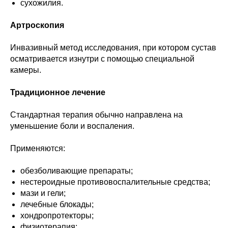
сухожилия.
Артроскопия
Инвазивный метод исследования, при котором сустав
осматривается изнутри с помощью специальной
камеры.
Традиционное лечение
Стандартная терапия обычно направлена на
уменьшение боли и воспаления.
Применяются:
обезболивающие препараты;
нестероидные противовоспалительные средства;
мази и гели;
лечебные блокады;
хондропротекторы;
физиотерапия;