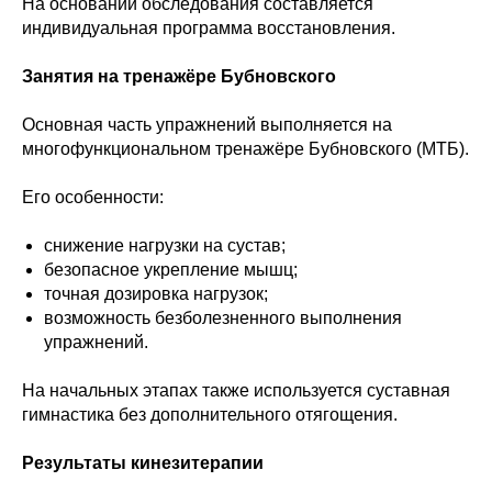
На основании обследования составляется
индивидуальная программа восстановления.
Занятия на тренажёре Бубновского
Основная часть упражнений выполняется на
многофункциональном тренажёре Бубновского (МТБ).
Его особенности:
снижение нагрузки на сустав;
безопасное укрепление мышц;
точная дозировка нагрузок;
возможность безболезненного выполнения
упражнений.
На начальных этапах также используется суставная
гимнастика без дополнительного отягощения.
Результаты кинезитерапии