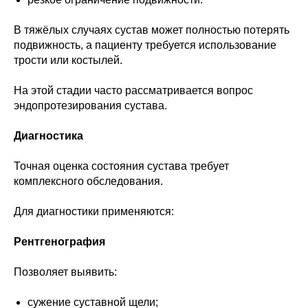
В тяжёлых случаях сустав может полностью потерять
подвижность, а пациенту требуется использование
трости или костылей.
На этой стадии часто рассматривается вопрос
эндопротезирования сустава.
Диагностика
Точная оценка состояния сустава требует
комплексного обследования.
Для диагностики применяются:
Рентгенография
Позволяет выявить:
сужение суставной щели;