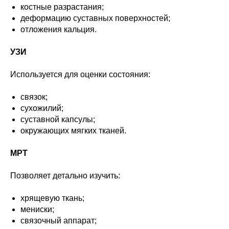
костные разрастания;
деформацию суставных поверхностей;
отложения кальция.
УЗИ
Используется для оценки состояния:
связок;
сухожилий;
суставной капсулы;
окружающих мягких тканей.
МРТ
Позволяет детально изучить:
хрящевую ткань;
мениски;
связочный аппарат;