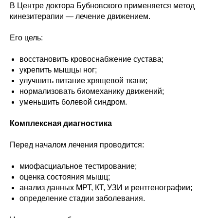
В Центре доктора Бубновского применяется метод
кинезитерапии — лечение движением.
Его цель:
восстановить кровоснабжение сустава;
укрепить мышцы ног;
улучшить питание хрящевой ткани;
нормализовать биомеханику движений;
уменьшить болевой синдром.
Комплексная диагностика
Перед началом лечения проводится:
миофасциальное тестирование;
оценка состояния мышц;
анализ данных МРТ, КТ, УЗИ и рентгенографии;
определение стадии заболевания.