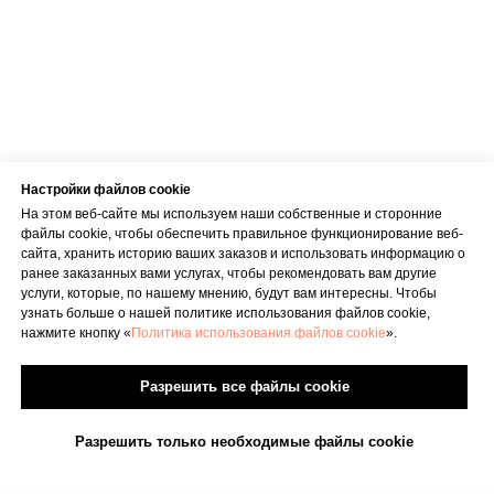
Настройки файлов cookie
На этом веб-сайте мы используем наши собственные и сторонние
файлы cookie, чтобы обеспечить правильное функционирование веб-
сайта, хранить историю ваших заказов и использовать информацию о
ранее заказанных вами услугах, чтобы рекомендовать вам другие
услуги, которые, по нашему мнению, будут вам интересны. Чтобы
узнать больше о нашей политике использования файлов cookie,
нажмите кнопку «
Политика использования файлов cookie
».
Разрешить все файлы cookie
Разрешить только необходимые файлы cookie