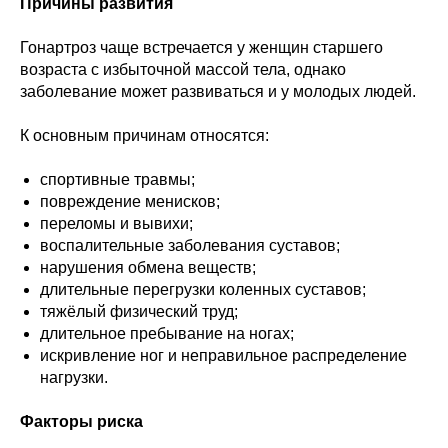
Причины развития
Гонартроз чаще встречается у женщин старшего
возраста с избыточной массой тела, однако
заболевание может развиваться и у молодых людей.
К основным причинам относятся:
спортивные травмы;
повреждение менисков;
переломы и вывихи;
воспалительные заболевания суставов;
нарушения обмена веществ;
длительные перегрузки коленных суставов;
тяжёлый физический труд;
длительное пребывание на ногах;
искривление ног и неправильное распределение
нагрузки.
Факторы риска