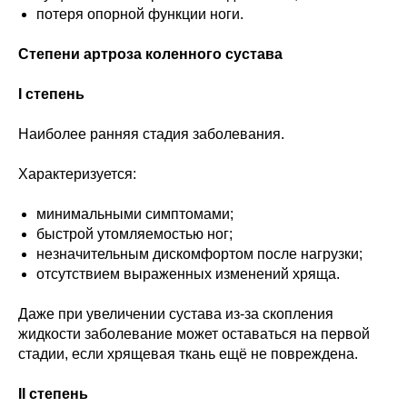
потеря опорной функции ноги.
Степени артроза коленного сустава
I степень
Наиболее ранняя стадия заболевания.
Характеризуется:
минимальными симптомами;
быстрой утомляемостью ног;
незначительным дискомфортом после нагрузки;
отсутствием выраженных изменений хряща.
Даже при увеличении сустава из-за скопления
жидкости заболевание может оставаться на первой
стадии, если хрящевая ткань ещё не повреждена.
II степень