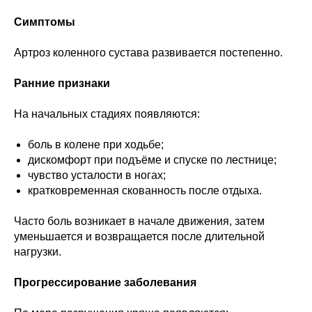
Симптомы
Артроз коленного сустава развивается постепенно.
Ранние признаки
На начальных стадиях появляются:
боль в колене при ходьбе;
дискомфорт при подъёме и спуске по лестнице;
чувство усталости в ногах;
кратковременная скованность после отдыха.
Часто боль возникает в начале движения, затем
уменьшается и возвращается после длительной
нагрузки.
Прогрессирование заболевания