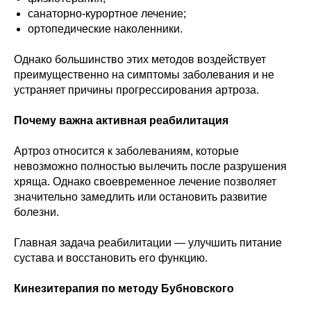
санаторно-курортное лечение;
ортопедические наколенники.
Однако большинство этих методов воздействует
преимущественно на симптомы заболевания и не
устраняет причины прогрессирования артроза.
Почему важна активная реабилитация
Артроз относится к заболеваниям, которые
невозможно полностью вылечить после разрушения
хряща. Однако своевременное лечение позволяет
значительно замедлить или остановить развитие
болезни.
Главная задача реабилитации — улучшить питание
сустава и восстановить его функцию.
Кинезитерапия по методу Бубновского