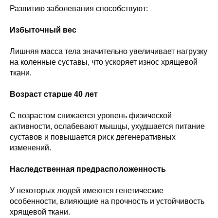
Развитию заболевания способствуют:
Избыточный вес
Лишняя масса тела значительно увеличивает нагрузку
на коленные суставы, что ускоряет износ хрящевой
ткани.
Возраст старше 40 лет
С возрастом снижается уровень физической
активности, ослабевают мышцы, ухудшается питание
суставов и повышается риск дегенеративных
изменений.
Наследственная предрасположенность
У некоторых людей имеются генетические
особенности, влияющие на прочность и устойчивость
хрящевой ткани.