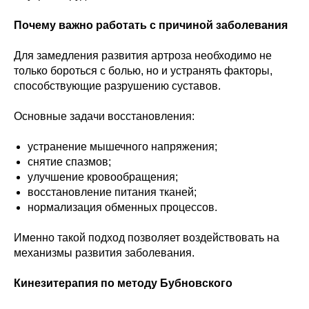
Почему важно работать с причиной заболевания
Для замедления развития артроза необходимо не
только бороться с болью, но и устранять факторы,
способствующие разрушению суставов.
Основные задачи восстановления:
устранение мышечного напряжения;
снятие спазмов;
улучшение кровообращения;
восстановление питания тканей;
нормализация обменных процессов.
Именно такой подход позволяет воздействовать на
механизмы развития заболевания.
Кинезитерапия по методу Бубновского