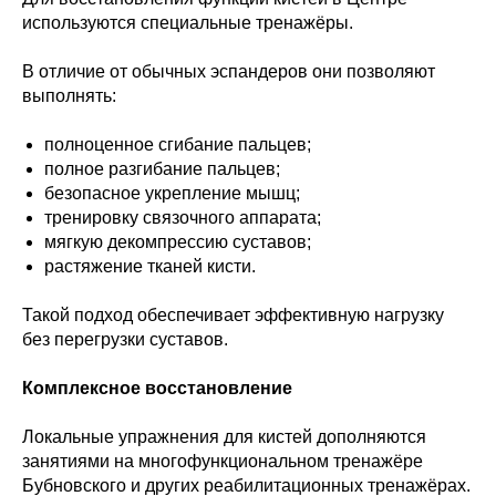
используются специальные тренажёры.
В отличие от обычных эспандеров они позволяют
выполнять:
полноценное сгибание пальцев;
полное разгибание пальцев;
безопасное укрепление мышц;
тренировку связочного аппарата;
мягкую декомпрессию суставов;
растяжение тканей кисти.
Такой подход обеспечивает эффективную нагрузку
без перегрузки суставов.
Комплексное восстановление
Локальные упражнения для кистей дополняются
занятиями на многофункциональном тренажёре
Бубновского и других реабилитационных тренажёрах.