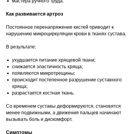
мастера ручного труда.
Как развивается артроз
Постоянное перенапряжение кистей приводит к
нарушению микроциркуляции крови в тканях сустава.
В результате:
ухудшается питание хрящевой ткани;
снижается эластичность хряща;
появляются микротрещины;
происходит постепенное разрушение суставного
хряща;
разрастается костная ткань.
Со временем суставы деформируются, становятся
менее подвижными, а движения пальцев начинают
вызывать боль и дискомфорт.
Симптомы