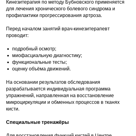
Кинезитерапия по методу Бубновского применяется
для лечения хронического болевого синдрома и
профилактики прогрессирования артроза.
Перед началом занятий врач-кинезитерапевт
проводит:
подробный осмотр;
миофасциальную диагностику;
функциональные тесты;
оценку объёма движений.
На основании результатов обследования
разрабатывается индивидуальная программа
упражнений, направленная на восстановление
микроциркуляции и обменных процессов в тканях
кисти.
Специальные тренажёры
Для восстановления функций кистей в Центре