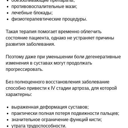
обезболивающие препараты;
противовоспалительные мази;
лечебные блокады;
физиотерапевтические процедуры.
Такая терапия помогает временно облегчить
состояние пациента, однако не устраняет причины
развития заболевания.
Поэтому даже при уменьшении боли дегенеративные
изменения в суставах могут продолжать
прогрессировать.
Без полноценного восстановления заболевание
способно привести к IV стадии артроза, для которой
характерны:
выраженная деформация суставов;
практически полная потеря подвижности пальцев;
значительное ограничение функций кисти;
утрата трудоспособности.