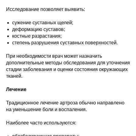
Исследование позволяет выявить:
сужение суставных щелей;
деформацию суставов;
костные разрастания;
степень разрушения суставных поверхностей.
При необходимости врач может назначить
дополнительные методы обследования для уточнения
стадии заболевания и оценки состояния окружающих
тканей.
Лечение
Традиционное лечение артроза обычно направлено
на уменьшение боли и воспаления.
Наиболее часто используются: