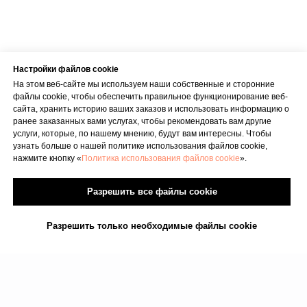
Настройки файлов cookie
На этом веб-сайте мы используем наши собственные и сторонние
файлы cookie, чтобы обеспечить правильное функционирование веб-
сайта, хранить историю ваших заказов и использовать информацию о
ранее заказанных вами услугах, чтобы рекомендовать вам другие
услуги, которые, по нашему мнению, будут вам интересны. Чтобы
узнать больше о нашей политике использования файлов cookie,
нажмите кнопку «
Политика использования файлов cookie
».
Разрешить все файлы cookie
Разрешить только необходимые файлы cookie