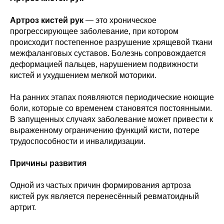
Артроз кистей рук
— это хроническое
прогрессирующее заболевание, при котором
происходит постепенное разрушение хрящевой ткани
межфаланговых суставов. Болезнь сопровождается
деформацией пальцев, нарушением подвижности
кистей и ухудшением мелкой моторики.
На ранних этапах появляются периодические ноющие
боли, которые со временем становятся постоянными.
В запущенных случаях заболевание может привести к
выраженному ограничению функций кисти, потере
трудоспособности и инвалидизации.
Причины развития
Одной из частых причин формирования артроза
кистей рук является перенесённый ревматоидный
артрит.