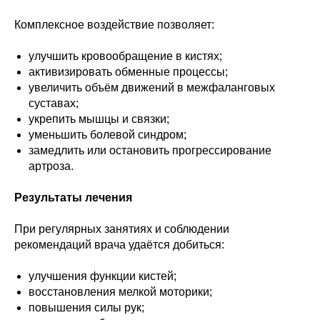
Комплексное воздействие позволяет:
улучшить кровообращение в кистях;
активизировать обменные процессы;
увеличить объём движений в межфаланговых
суставах;
укрепить мышцы и связки;
уменьшить болевой синдром;
замедлить или остановить прогрессирование
артроза.
Результаты лечения
При регулярных занятиях и соблюдении
рекомендаций врача удаётся добиться:
улучшения функции кистей;
восстановления мелкой моторики;
повышения силы рук;