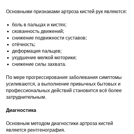
Основными признаками артроза кистей рук являются:
боль в пальцах и кистях;
скованность движений;
снижение подвижности суставов;
отёчность;
деформация пальцев;
ухудшение мелкой моторики;
снижение силы захвата.
По мере прогрессирования заболевания симптомы
усиливаются, а выполнение привычных бытовых и
профессиональных действий становится всё более
затруднительным.
Диагностика
Основным методом диагностики артроза кистей
является рентгенография.