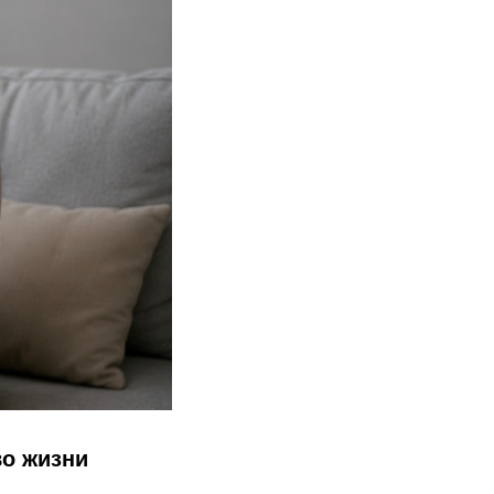
во жизни