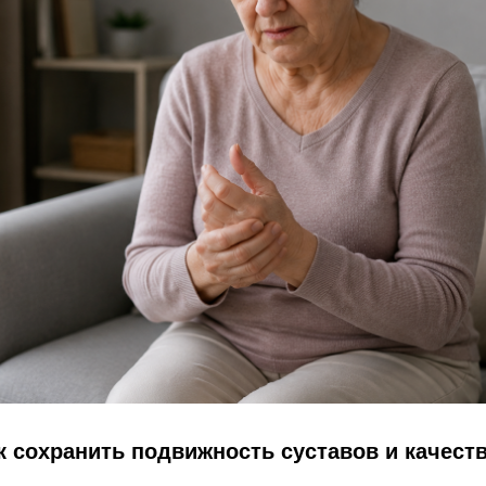
к сохранить подвижность суставов и качест