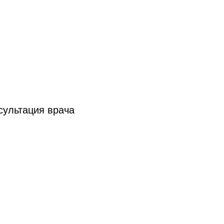
сультация врача