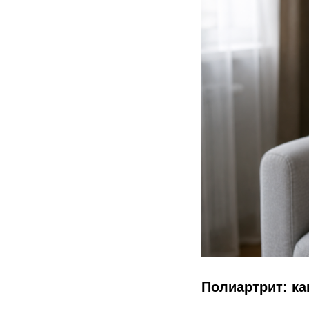
Полиартрит: ка