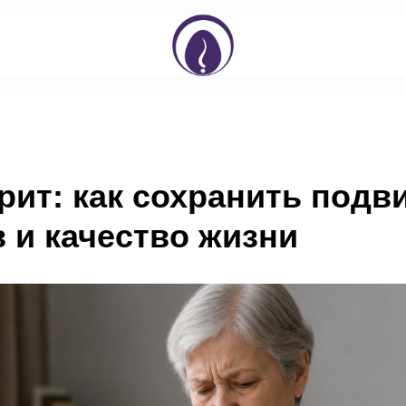
рит: как сохранить подв
 и качество жизни