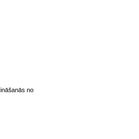
rināšanās no