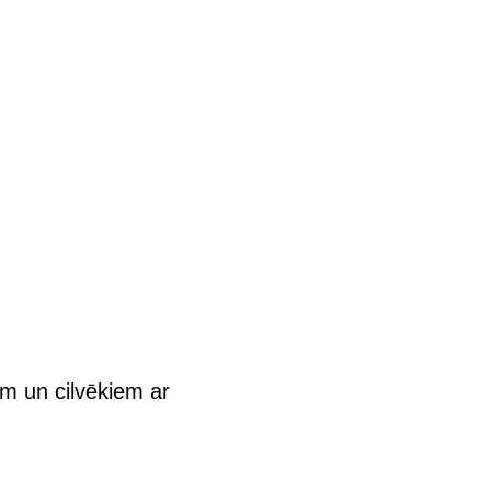
em un cilvēkiem ar