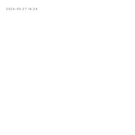
2026-05-27 16:24