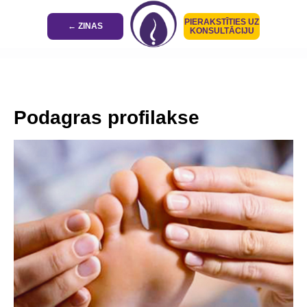
PIERAKSTĪTIES UZ
← ZINAS
KONSULTĀCIJU
Podagras profilakse