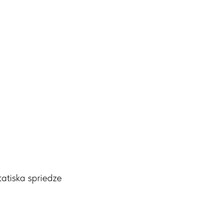
tatiska spriedze