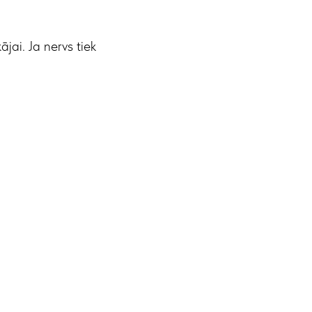
jai. Ja nervs tiek