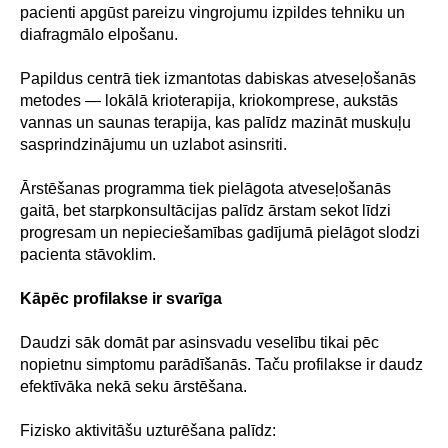
pacienti apgūst pareizu vingrojumu izpildes tehniku un
diafragmālo elpošanu.
Papildus centrā tiek izmantotas dabiskas atveseļošanās
metodes — lokālā krioterapija, kriokomprese, aukstās
vannas un saunas terapija, kas palīdz mazināt muskuļu
sasprindzinājumu un uzlabot asinsriti.
Ārstēšanas programma tiek pielāgota atveseļošanās
gaitā, bet starpkonsultācijas palīdz ārstam sekot līdzi
progresam un nepieciešamības gadījumā pielāgot slodzi
pacienta stāvoklim.
Kāpēc profilakse ir svarīga
Daudzi sāk domāt par asinsvadu veselību tikai pēc
nopietnu simptomu parādīšanās. Taču profilakse ir daudz
efektīvāka nekā seku ārstēšana.
Fizisko aktivitāšu uzturēšana palīdz: