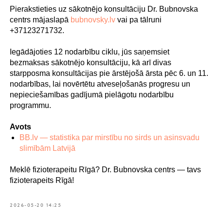
Pierakstieties uz sākotnējo konsultāciju Dr. Bubnovska
centrs mājaslapā
bubnovsky.lv
vai pa tālruni
+37123271732.
Iegādājoties 12 nodarbību ciklu, jūs saņemsiet
bezmaksas sākotnējo konsultāciju, kā arī divas
starpposma konsultācijas pie ārstējošā ārsta pēc 6. un 11.
nodarbības, lai novērtētu atveseļošanās progresu un
nepieciešamības gadījumā pielāgotu nodarbību
programmu.
Avots
BB.lv — statistika par mirstību no sirds un asinsvadu
slimībām Latvijā
Meklē fizioterapeitu Rīgā? Dr. Bubnovska centrs — tavs
fizioterapeits Rīgā!
2026-05-20 14:25