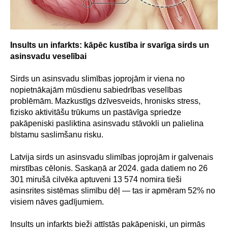
Insults un infarkts: kāpēc kustība ir svarīga sirds un
asinsvadu veselībai
Sirds un asinsvadu slimības joprojām ir viena no
nopietnākajām mūsdienu sabiedrības veselības
problēmām. Mazkustīgs dzīvesveids, hronisks stress,
fizisko aktivitāšu trūkums un pastāvīga spriedze
pakāpeniski pasliktina asinsvadu stāvokli un palielina
bīstamu saslimšanu risku.
Latvija sirds un asinsvadu slimības joprojām ir galvenais
mirstības cēlonis. Saskaņā ar 2024. gada datiem no 26
301 mirušā cilvēka aptuveni 13 574 nomira tieši
asinsrites sistēmas slimību dēļ — tas ir apmēram 52% no
visiem nāves gadījumiem.
Insults un infarkts bieži attīstās pakāpeniski, un pirmās