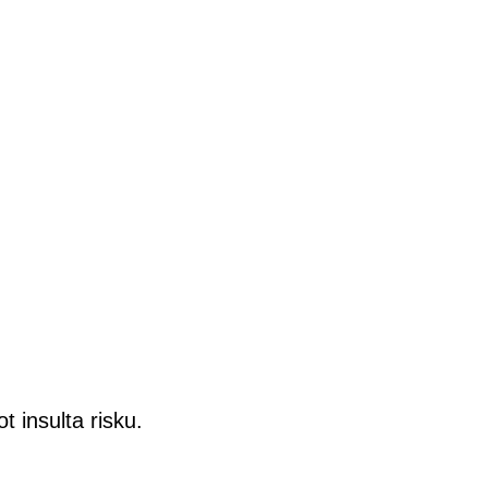
t insulta risku.